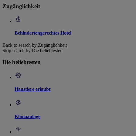
Zugänglichkeit
Behindertengerechtes Hotel
Back to search by Zugänglichkeit
Skip search by Die beliebtesten
Die beliebtesten
Haustiere erlaubt
Klimaanlage