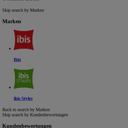
Skip search by Marken
Marken
Ibis
ibis Styles
Back to search by Marken
Skip search by Kundenbewertungen
Kundenbewertungen