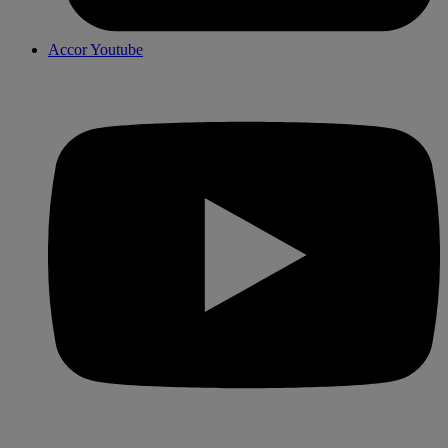
Accor Youtube