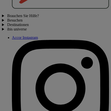
Brauchen Sie Hilfe?
Besuchen
Destinationen
ibis universe
Accor Instagram