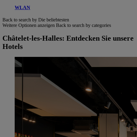
WLAN
Back to search by Die beliebtesten
Weitere Optionen anzeigen
Back to search by categories
Châtelet-les-Halles: Entdecken Sie unsere
Hotels