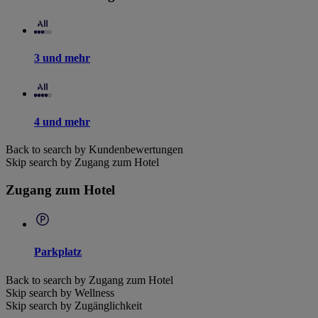
3 und mehr
4 und mehr
Back to search by Kundenbewertungen
Skip search by Zugang zum Hotel
Zugang zum Hotel
Parkplatz
Back to search by Zugang zum Hotel
Skip search by Wellness
Skip search by Zugänglichkeit