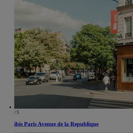
/ 5
ibis Paris Avenue de la Republique