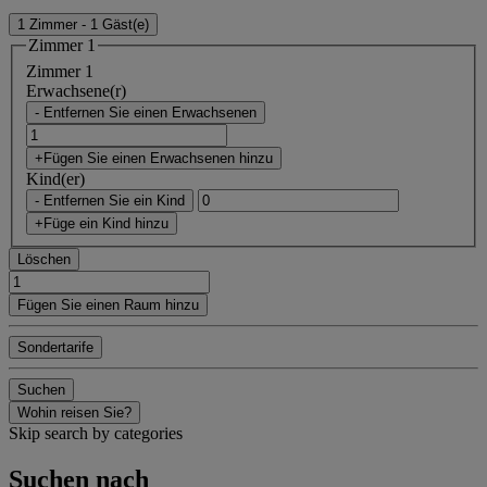
1 Zimmer - 1 Gäst(e)
Zimmer 1
Zimmer 1
Erwachsene(r)
- Entfernen Sie einen Erwachsenen
+Fügen Sie einen Erwachsenen hinzu
Kind(er)
- Entfernen Sie ein Kind
+Füge ein Kind hinzu
Löschen
Fügen Sie einen Raum hinzu
Sondertarife
Suchen
Wohin reisen Sie?
Skip search by categories
Suchen nach