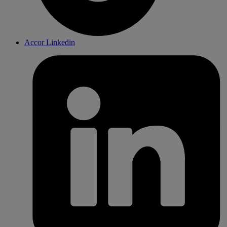
Accor Linkedin