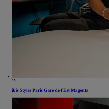
/ 5
ibis Styles Paris Gare de l'Est Magenta