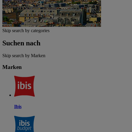
Skip search by categories
Suchen nach
Skip search by Marken
Marken
Ibis