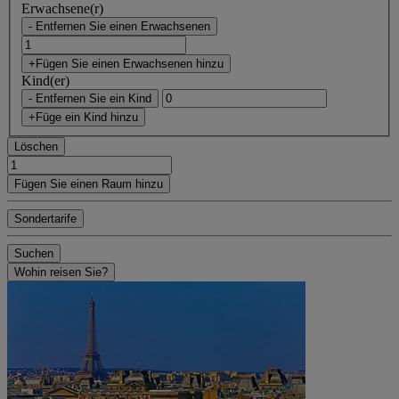
Erwachsene(r)
- Entfernen Sie einen Erwachsenen
+Fügen Sie einen Erwachsenen hinzu
Kind(er)
- Entfernen Sie ein Kind
+Füge ein Kind hinzu
Löschen
Fügen Sie einen Raum hinzu
Sondertarife
Suchen
Wohin reisen Sie?