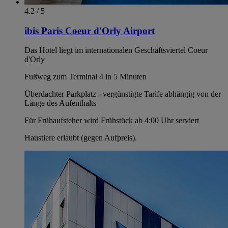
4.2 / 5
ibis Paris Coeur d'Orly Airport
Das Hotel liegt im internationalen Geschäftsviertel Coeur
d'Orly
Fußweg zum Terminal 4 in 5 Minuten
Überdachter Parkplatz - vergünstigte Tarife abhängig von der
Länge des Aufenthalts
Für Frühaufsteher wird Frühstück ab 4:00 Uhr serviert
Haustiere erlaubt (gegen Aufpreis).