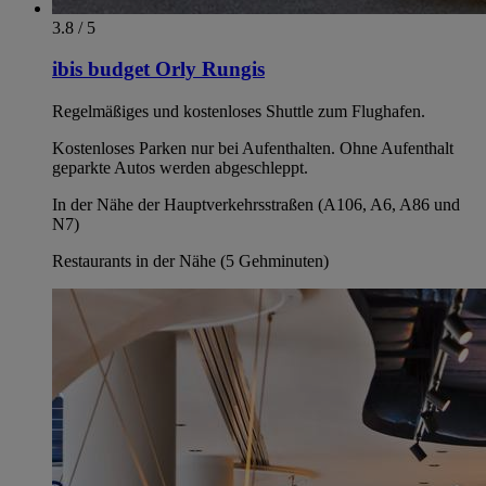
3.8 / 5
ibis budget Orly Rungis
Regelmäßiges und kostenloses Shuttle zum Flughafen.
Kostenloses Parken nur bei Aufenthalten. Ohne Aufenthalt
geparkte Autos werden abgeschleppt.
In der Nähe der Hauptverkehrsstraßen (A106, A6, A86 und
N7)
Restaurants in der Nähe (5 Gehminuten)