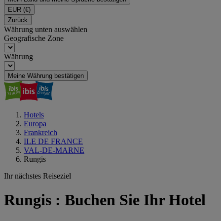
EUR
(€)
Zurück
Währung unten auswählen
Geografische Zone
Währung
Meine Währung bestätigen
Hotels
Europa
Frankreich
ILE DE FRANCE
VAL-DE-MARNE
Rungis
Ihr nächstes Reiseziel
Rungis : Buchen Sie Ihr Hotel