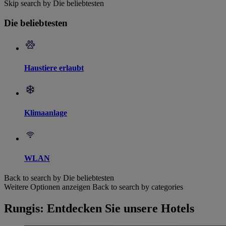
Skip search by Die beliebtesten
Die beliebtesten
Haustiere erlaubt
Klimaanlage
WLAN
Back to search by Die beliebtesten
Weitere Optionen anzeigen
Back to search by categories
Rungis: Entdecken Sie unsere Hotels