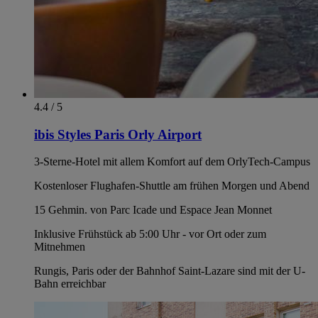
4.4 / 5
ibis Styles Paris Orly Airport
3-Sterne-Hotel mit allem Komfort auf dem OrlyTech-Campus
Kostenloser Flughafen-Shuttle am frühen Morgen und Abend
15 Gehmin. von Parc Icade und Espace Jean Monnet
Inklusive Frühstück ab 5:00 Uhr - vor Ort oder zum
Mitnehmen
Rungis, Paris oder der Bahnhof Saint-Lazare sind mit der U-
Bahn erreichbar