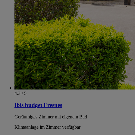
4.3 / 5
Ibis budget Fresnes
Geräumiges Zimmer mit eigenem Bad
Klimaanlage im Zimmer verfügbar