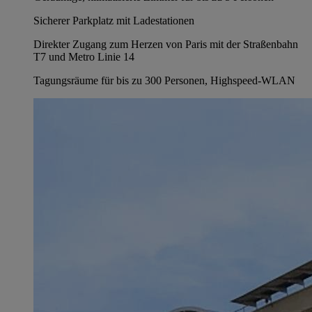
Sicherer Parkplatz mit Ladestationen
Direkter Zugang zum Herzen von Paris mit der Straßenbahn
T7 und Metro Linie 14
Tagungsräume für bis zu 300 Personen, Highspeed-WLAN