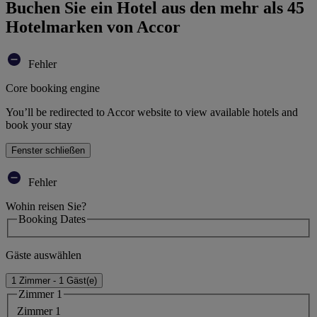
Buchen Sie ein Hotel aus den mehr als 45
Hotelmarken von Accor
Fehler
Core booking engine
You’ll be redirected to Accor website to view available hotels and
book your stay
Fenster schließen
Fehler
Wohin reisen Sie?
Booking Dates
Gäste auswählen
1 Zimmer - 1 Gäst(e)
Zimmer 1
Zimmer 1