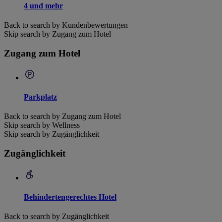
4 und mehr
Back to search by Kundenbewertungen
Skip search by Zugang zum Hotel
Zugang zum Hotel
Parkplatz
Back to search by Zugang zum Hotel
Skip search by Wellness
Skip search by Zugänglichkeit
Zugänglichkeit
Behindertengerechtes Hotel
Back to search by Zugänglichkeit