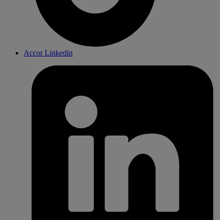
Accor Linkedin