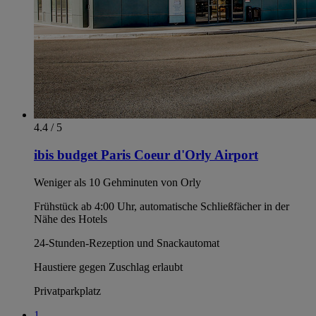
4.4 / 5
ibis budget Paris Coeur d'Orly Airport
Weniger als 10 Gehminuten von Orly
Frühstück ab 4:00 Uhr, automatische Schließfächer in der
Nähe des Hotels
24-Stunden-Rezeption und Snackautomat
Haustiere gegen Zuschlag erlaubt
Privatparkplatz
1