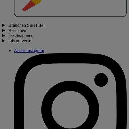
Brauchen Sie Hilfe?
Besuchen
Destinationen
ibis universe
Accor Instagram