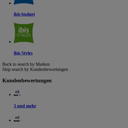
ibis budget
ibis Styles
Back to search by Marken
Skip search by Kundenbewertungen
Kundenbewertungen
3 und mehr