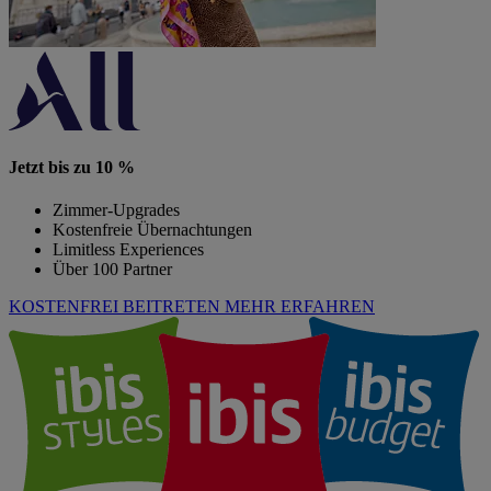
Jetzt bis zu 10 %
Zimmer-Upgrades
Kostenfreie Übernachtungen
Limitless Experiences
Über 100 Partner
KOSTENFREI BEITRETEN
MEHR ERFAHREN