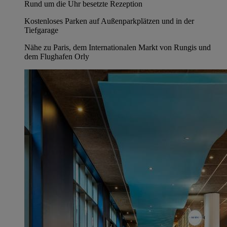
Rund um die Uhr besetzte Rezeption
Kostenloses Parken auf Außenparkplätzen und in der
Tiefgarage
Nähe zu Paris, dem Internationalen Markt von Rungis und
dem Flughafen Orly