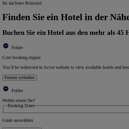
Ihr nächstes Reiseziel
Finden Sie ein Hotel in der Nä
Buchen Sie ein Hotel aus den mehr als 45
Fehler
Core booking engine
You’ll be redirected to Accor website to view available hotels and bo
Fenster schließen
Fehler
Wohin reisen Sie?
Booking Dates
Gäste auswählen