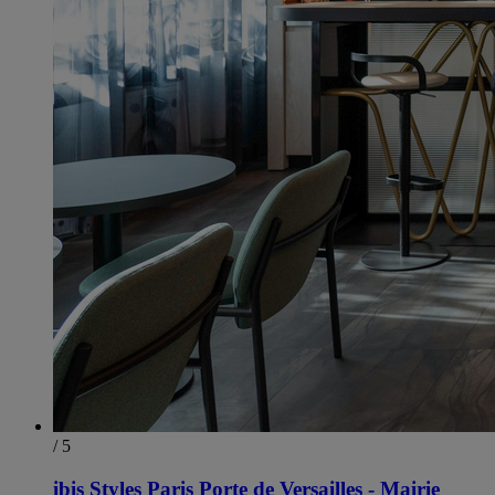
/ 5
ibis Styles Paris Porte de Versailles - Mairie