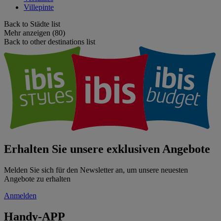
Villepinte
Back to Städte list
Mehr anzeigen (80)
Back to other destinations list
Erhalten Sie unsere exklusiven Angebote
Melden Sie sich für den Newsletter an, um unsere neuesten
Angebote zu erhalten
Anmelden
Handy-APP