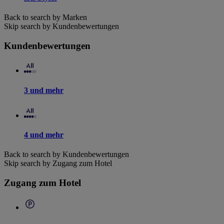
Back to search by Marken
Skip search by Kundenbewertungen
Kundenbewertungen
3 und mehr
4 und mehr
Back to search by Kundenbewertungen
Skip search by Zugang zum Hotel
Zugang zum Hotel