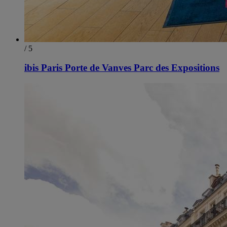
/ 5
ibis Paris Porte de Vanves Parc des Expositions