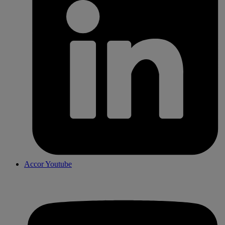
Accor Youtube