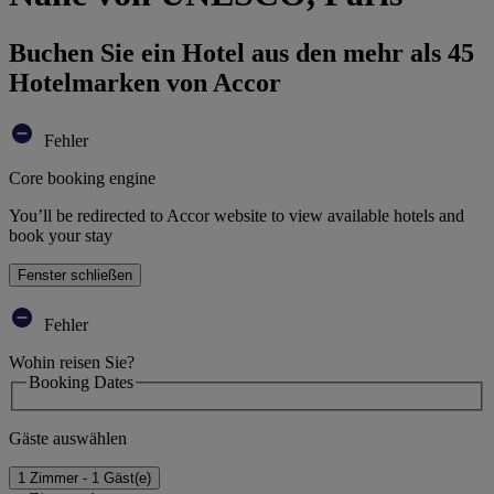
Buchen Sie ein Hotel aus den mehr als 45
Hotelmarken von Accor
Fehler
Core booking engine
You’ll be redirected to Accor website to view available hotels and
book your stay
Fenster schließen
Fehler
Wohin reisen Sie?
Booking Dates
Gäste auswählen
1 Zimmer - 1 Gäst(e)