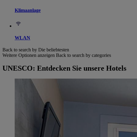
Klimaanlage
WLAN
Back to search by Die beliebtesten
Weitere Optionen anzeigen
Back to search by categories
UNESCO: Entdecken Sie unsere Hotels