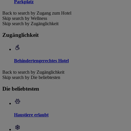
Parkplatz
Back to search by Zugang zum Hotel
Skip search by Wellness
Skip search by Zugänglichkeit
Zugänglichkeit
Behindertengerechtes Hotel
Back to search by Zugänglichkeit
Skip search by Die beliebtesten
Die beliebtesten
Haustiere erlaubt