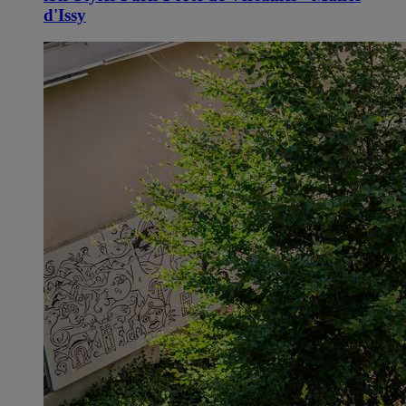
d'Issy