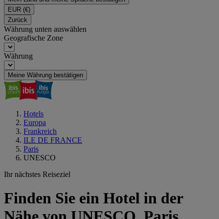
EUR
(€)
Zurück
Währung unten auswählen
Geografische Zone
Währung
Meine Währung bestätigen
Hotels
Europa
Frankreich
ILE DE FRANCE
Paris
UNESCO
Ihr nächstes Reiseziel
Finden Sie ein Hotel in der
Nähe von UNESCO, Paris