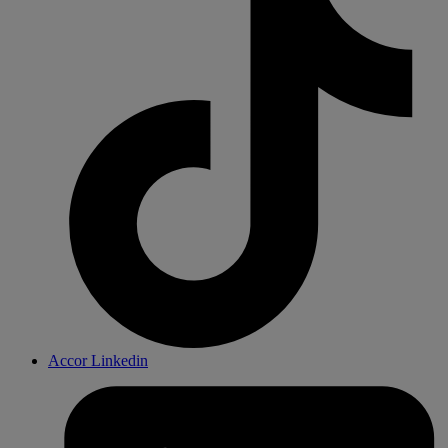
Accor Linkedin