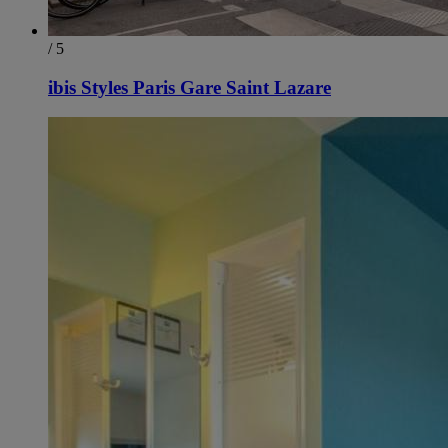
/ 5
ibis Styles Paris Gare Saint Lazare