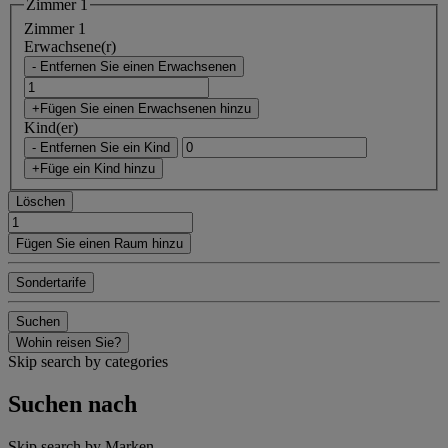
Zimmer 1
Zimmer 1
Erwachsene(r)
- Entfernen Sie einen Erwachsenen
+Fügen Sie einen Erwachsenen hinzu
Kind(er)
- Entfernen Sie ein Kind
+Füge ein Kind hinzu
Löschen
Fügen Sie einen Raum hinzu
Sondertarife
Suchen
Wohin reisen Sie?
Skip search by categories
Suchen nach
Skip search by Marken