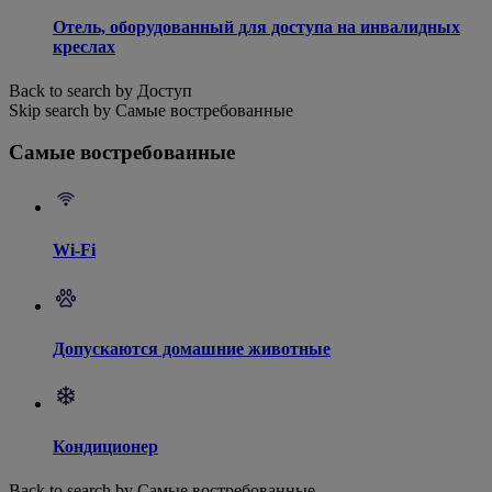
Отель, оборудованный для доступа на инвалидных
креслах
Back to search by Доступ
Skip search by Самые востребованные
Самые востребованные
Wi-Fi
Допускаются домашние животные
Кондиционер
Back to search by Самые востребованные