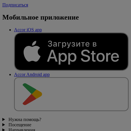
Подписаться
Мобильное приложение
Accor iOS app
Accor Android app
Нужна помощь?
Посещение
Направления