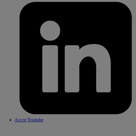
Accor Youtube