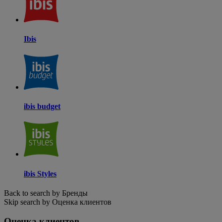
Ibis
ibis budget
ibis Styles
Back to search by Бренды
Skip search by Оценка клиентов
Оценка клиентов