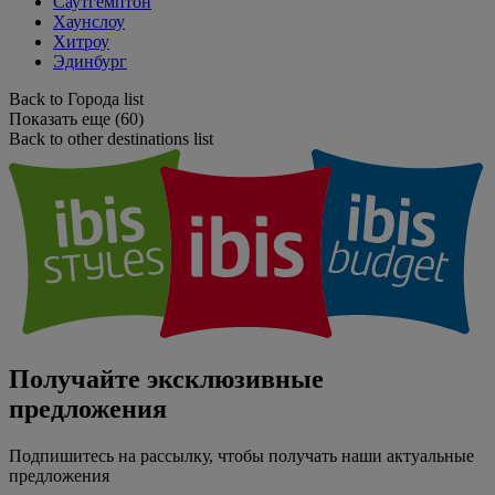
Саутгемптон
Хаунслоу
Хитроу
Эдинбург
Back to Города list
Показать еще (60)
Back to other destinations list
Получайте эксклюзивные
предложения
Подпишитесь на рассылку, чтобы получать наши актуальные
предложения