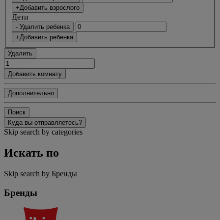
+Добавить взрослого
Дети
- Удалить ребенка
+Добавить ребенка
Удалить
Добавить комнату
Дополнительно
Поиск
Куда вы отправляетесь?
Skip search by categories
Искать по
Skip search by Бренды
Бренды