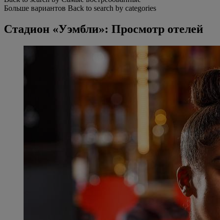
Больше вариантов
Back to search by categories
Стадион «Уэмбли»: Просмотр отелей