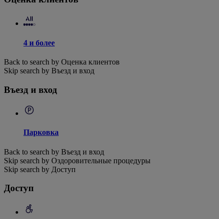
4 и более
Back to search by Оценка клиентов
Skip search by Въезд и вход
Въезд и вход
Парковка
Back to search by Въезд и вход
Skip search by Оздоровительные процедуры
Skip search by Доступ
Доступ