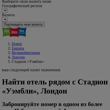
Выберите свою валюту ниже
Географический регион
Валюта
Подтвердить мою валюту
Hotels
Европа
Великобритания
Лондон
Стадион «Уэмбли»
ваш следующий пункт назначения
Найти отель рядом с Стадион
«Уэмбли», Лондон
Забронируйте номер в одном из более