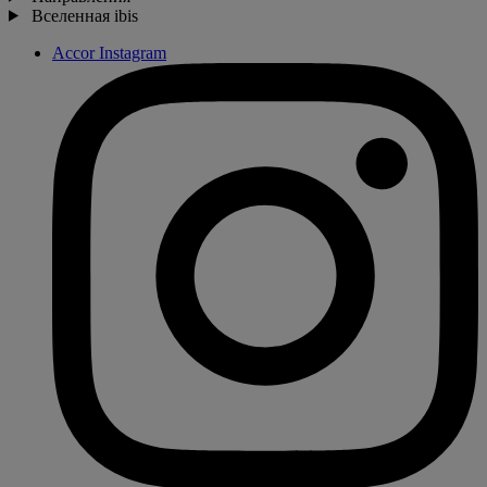
Вселенная ibis
Accor Instagram