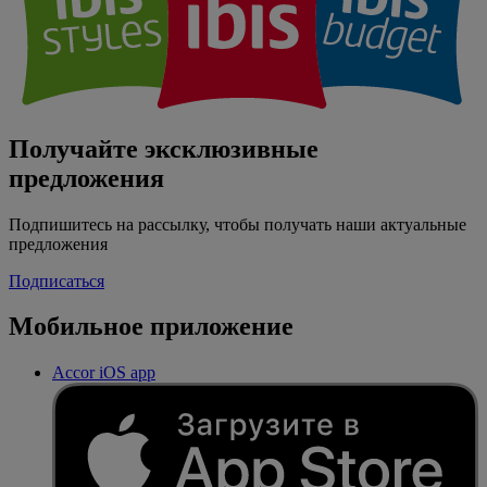
Получайте эксклюзивные
предложения
Подпишитесь на рассылку, чтобы получать наши актуальные
предложения
Подписаться
Мобильное приложение
Accor iOS app