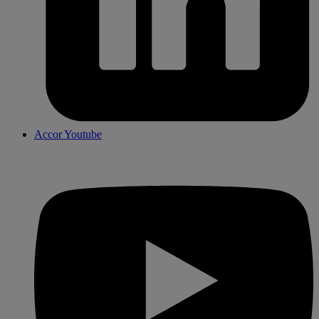
Accor Youtube