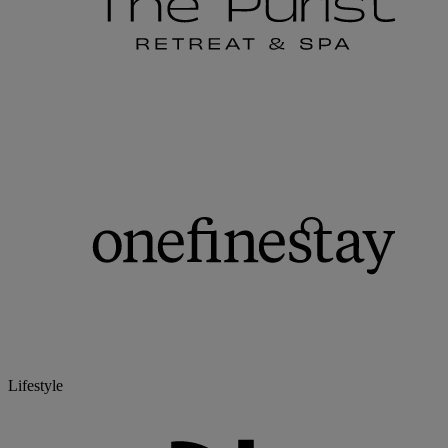
Lifestyle