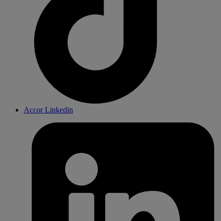
Accor Linkedin