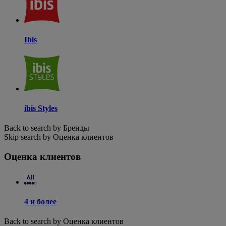
Ibis
ibis Styles
Back to search by Бренды
Skip search by Оценка клиентов
Оценка клиентов
4 и более
Back to search by Оценка клиентов