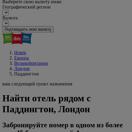
Выберите свою валюту ниже
Географический регион
Валюта
Подтвердить мою валюту
Hotels
Европа
Великобритания
Лондон
Паддингтон
ваш следующий пункт назначения
Найти отель рядом с
Паддингтон, Лондон
Забронируйте номер в одном из более