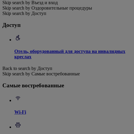
Skip search by Въезд и вход
Skip search by Оздоровительные процедуры
Skip search by Доступ
Доступ
Отель, оборудованный для доступа на инвалидных
креслах
Back to search by Доступ
Skip search by Самые востребованные
Самые востребованные
Wi-Fi