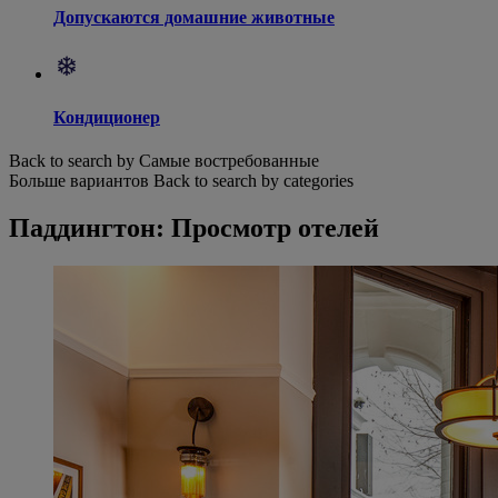
Допускаются домашние животные
Кондиционер
Back to search by Самые востребованные
Больше вариантов
Back to search by categories
Паддингтон: Просмотр отелей