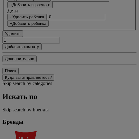
+Добавить взрослого
Дети
- Удалить ребенка
+Добавить ребенка
Удалить
Добавить комнату
Дополнительно
Поиск
Куда вы отправляетесь?
Skip search by categories
Искать по
Skip search by Бренды
Бренды