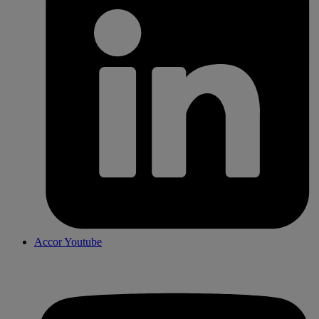
Accor Youtube