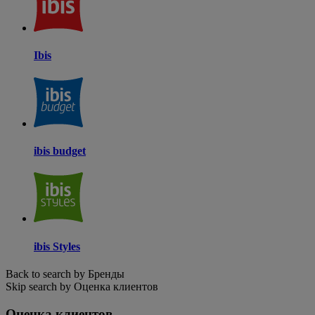
Ibis
ibis budget
ibis Styles
Back to search by Бренды
Skip search by Оценка клиентов
Оценка клиентов