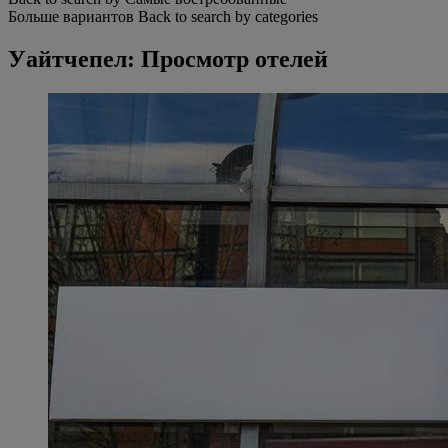
Больше вариантов
Back to search by categories
Уайтчепел: Просмотр отелей