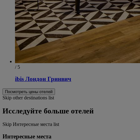
/ 5
ibis Лондон Гринвич
Посмотреть цены отелей
Skip other destinations list
Исследуйте больше отелей
Skip Интересные места list
Интересные места