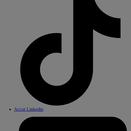
Accor Linkedin