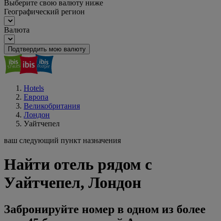
Выберите свою валюту ниже
Географический регион
Валюта
Подтвердить мою валюту
Hotels
Европа
Великобритания
Лондон
Уайтчепел
ваш следующий пункт назначения
Найти отель рядом с
Уайтчепел, Лондон
Забронируйте номер в одном из более