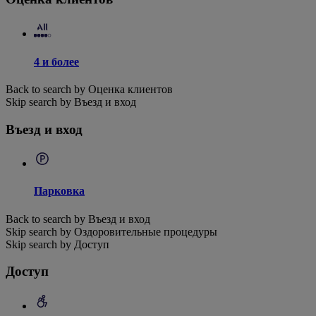
4 и более
Back to search by Оценка клиентов
Skip search by Въезд и вход
Въезд и вход
Парковка
Back to search by Въезд и вход
Skip search by Оздоровительные процедуры
Skip search by Доступ
Доступ