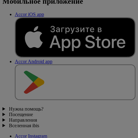
Мобильное приложение
Accor iOS app
Accor Android app
Нужна помощь?
Посещение
Направления
Вселенная ibis
Accor Instagram