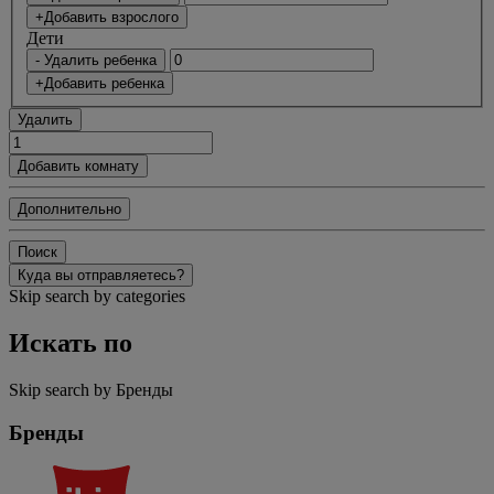
+Добавить взрослого
Дети
- Удалить ребенка
+Добавить ребенка
Удалить
Добавить комнату
Дополнительно
Поиск
Куда вы отправляетесь?
Skip search by categories
Искать по
Skip search by Бренды
Бренды