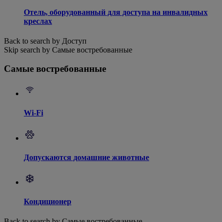
Отель, оборудованный для доступа на инвалидных
креслах
Back to search by Доступ
Skip search by Самые востребованные
Самые востребованные
Wi-Fi
Допускаются домашние животные
Кондиционер
Back to search by Самые востребованные