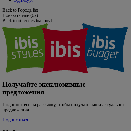
Эдинбург
Back to Города list
Показать еще (62)
Back to other destinations list
Получайте эксклюзивные
предложения
Подпишитесь на рассылку, чтобы получать наши актуальные
предложения
Подписаться