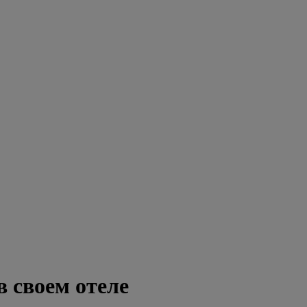
в своем отеле