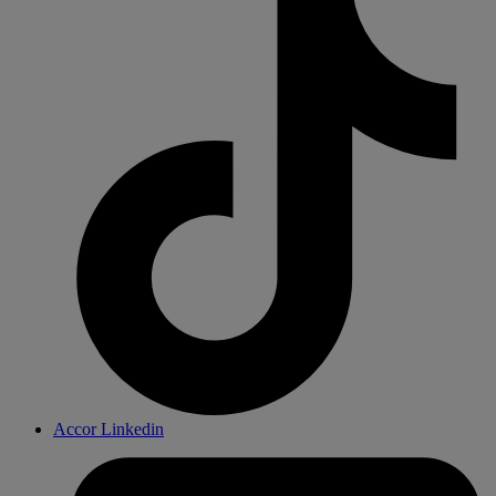
Accor Linkedin