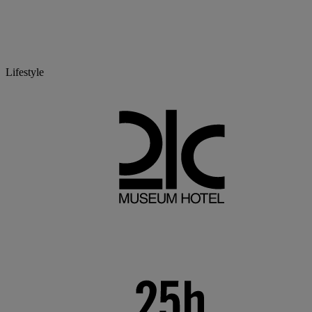
Lifestyle