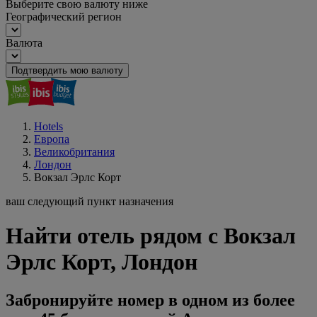
Выберите свою валюту ниже
Географический регион
Валюта
Подтвердить мою валюту
Hotels
Европа
Великобритания
Лондон
Вокзал Эрлс Корт
ваш следующий пункт назначения
Найти отель рядом с Вокзал
Эрлс Корт, Лондон
Забронируйте номер в одном из более