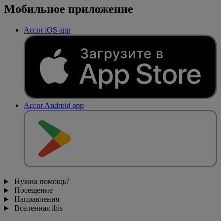
Мобильное приложение
Accor iOS app
Accor Android app
Нужна помощь?
Посещение
Направления
Вселенная ibis