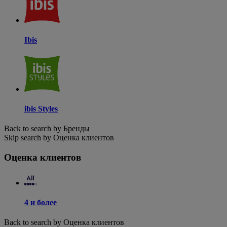
Ibis
ibis Styles
Back to search by Бренды
Skip search by Оценка клиентов
Оценка клиентов
4 и более
Back to search by Оценка клиентов