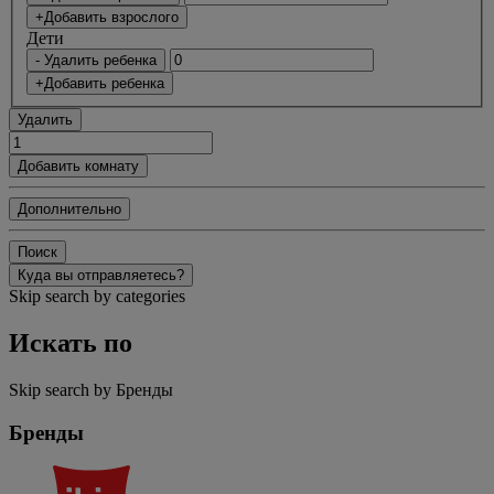
+Добавить взрослого
Дети
- Удалить ребенка
+Добавить ребенка
Удалить
Добавить комнату
Дополнительно
Поиск
Куда вы отправляетесь?
Skip search by categories
Искать по
Skip search by Бренды
Бренды