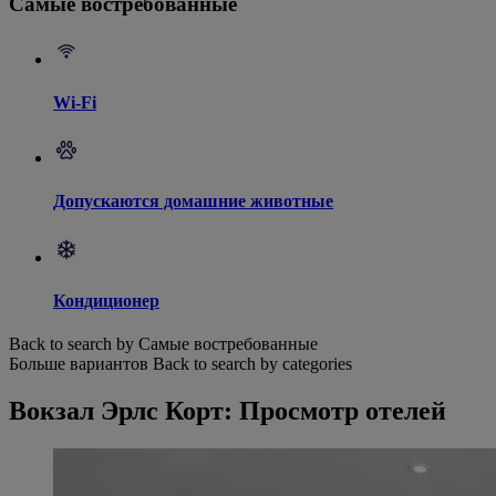
Самые востребованные
Wi-Fi
Допускаются домашние животные
Кондиционер
Back to search by Самые востребованные
Больше вариантов
Back to search by categories
Вокзал Эрлс Корт: Просмотр отелей