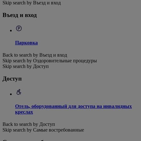
Skip search by Въезд и вход
Въезд и вход
Парковка
Back to search by Въезд и вход
Skip search by Оздоровительные процедуры
Skip search by Доступ
Доступ
Отель, оборудованный для доступа на инвалидных
креслах
Back to search by Доступ
Skip search by Самые востребованные