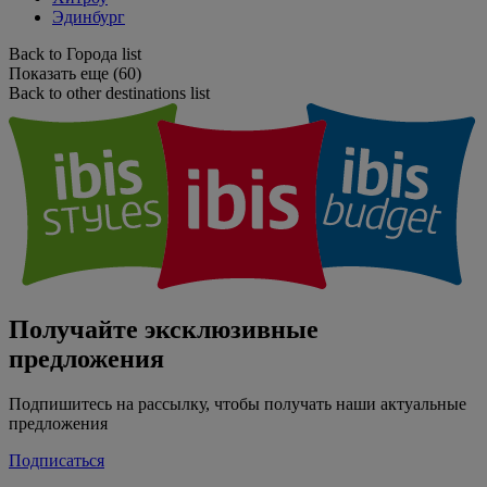
Эдинбург
Back to Города list
Показать еще (60)
Back to other destinations list
Получайте эксклюзивные
предложения
Подпишитесь на рассылку, чтобы получать наши актуальные
предложения
Подписаться