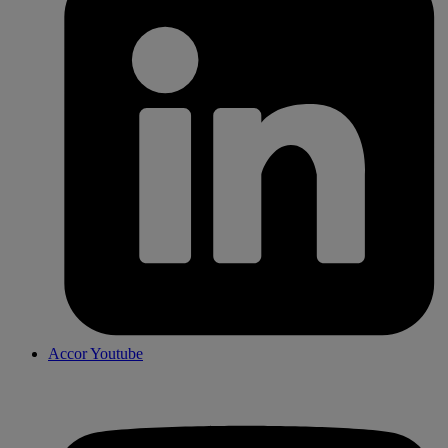
Accor Youtube