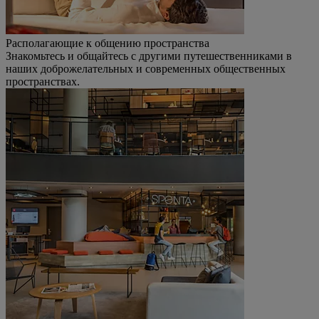
Располагающие к общению пространства
Знакомьтесь и общайтесь с другими путешественниками в
наших доброжелательных и современных общественных
пространствах.