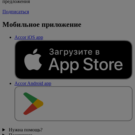
предложения
Подписаться
Мобильное приложение
Accor iOS app
Accor Android app
Нужна помощь?