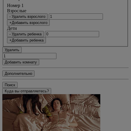
Номер 1
Bзрослые
- Удалить взрослого
+Добавить взрослого
Дети
- Удалить ребенка
+Добавить ребенка
Удалить
Добавить комнату
Дополнительно
Поиск
Куда вы отправляетесь?