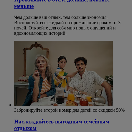
меньше
Чем дольше ваш отдых, тем больше экономия.
Воспользуйтесь скидкой на проживание сроком от 3
ночей. Откройте для себя мир новых ощущений и
вдохновляющих историй.
Забронируйте второй номер для детей со скидкой 50%
Наслаждайтесь выгодным семейным
отдыхом