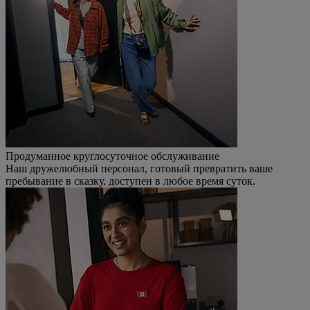
Продуманное круглосуточное обслуживание
Наш дружелюбный персонал, готовый превратить ваше
пребывание в сказку, доступен в любое время суток.