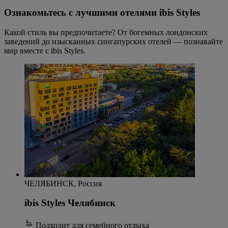
Ознакомьтесь с лучшими отелями ibis Styles
Какой стиль вы предпочитаете? От богемных лондонских
заведений до изысканных сингапурских отелей — познавайте
мир вместе с ibis Styles.
ЧЕЛЯБИНСК, Россия
ibis Styles Челябинск
Подходит для семейного отдыха