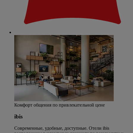
Комфорт общения по привлекательной цене
ibis
Современные, удобные, доступные. Отели ibis