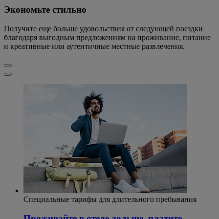
Экономьте стильно
Получите еще больше удовольствия от следующей поездки
благодаря выгодным предложениям на проживание, питание
и креативные или аутентичные местные развлечения.
Специальные тарифы для длительного пребывания
Проживайте в отеле дольше, платите