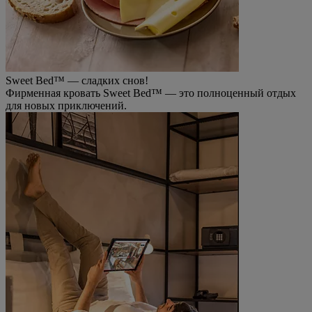
Sweet Bed™ — сладких снов!
Фирменная кровать Sweet Bed™ — это полноценный отдых
для новых приключений.