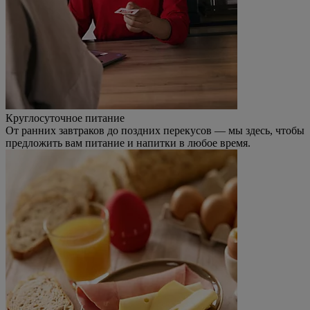
Круглосуточное питание
От ранних завтраков до поздних перекусов — мы здесь, чтобы
предложить вам питание и напитки в любое время.