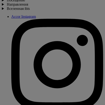
Посещение
Направления
Вселенная ibis
Accor Instagram