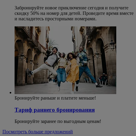
Забронируйте новое приключение сегодня и получите
скидку 50% на номер для детей. Проведите время вместе
и насладитесь просторными номерами.
Бронируйте раньше и платите меньше!
Тариф раннего бронирования
Бронируйте заранее по выгодным ценам!
Посмотреть больше предложений