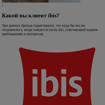
/
Какой вы клиент ibis?
Три разных бренда гарантируют, что куда бы вы ни
отправились, везде найдется отель ibis, отвечающий вашим
требованиям и интересам.