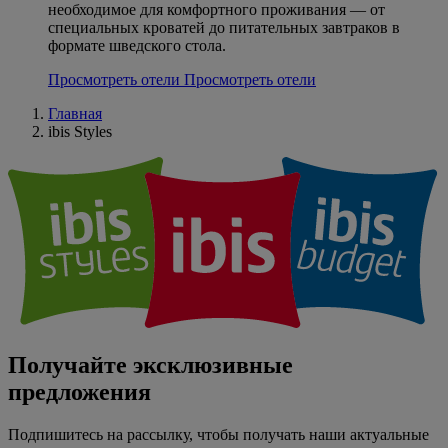
необходимое для комфортного проживания — от
специальных кроватей до питательных завтраков в
формате шведского стола.
Просмотреть отели
Просмотреть отели
Главная
ibis Styles
Получайте эксклюзивные
предложения
Подпишитесь на рассылку, чтобы получать наши актуальные