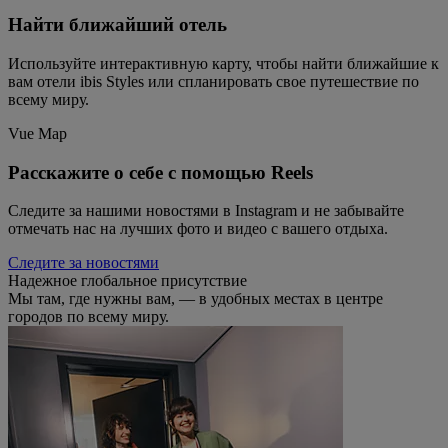
Найти ближайший отель
Используйте интерактивную карту, чтобы найти ближайшие к
вам отели ibis Styles или спланировать свое путешествие по
всему миру.
Vue Map
Расскажите о себе с помощью Reels
Следите за нашими новостями в Instagram и не забывайте
отмечать нас на лучших фото и видео с вашего отдыха.
Следите за новостями
Надежное глобальное присутствие
Мы там, где нужны вам, — в удобных местах в центре
городов по всему миру.