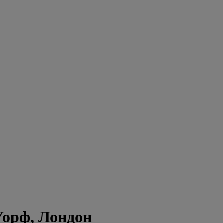
Уорф, Лондон