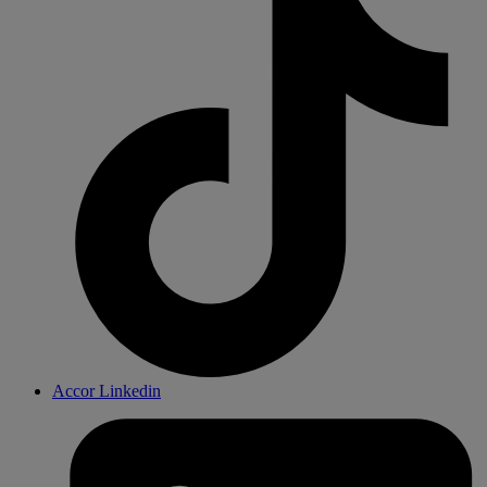
Accor Linkedin