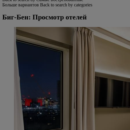
Больше вариантов
Back to search by categories
Биг-Бен: Просмотр отелей