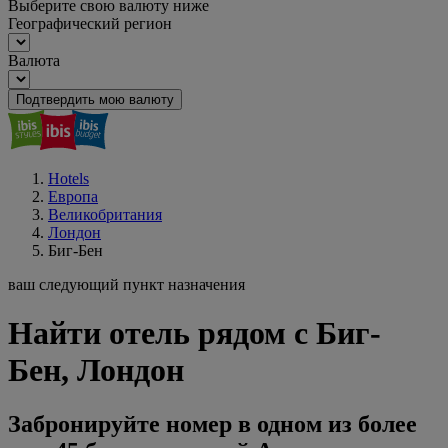
Выберите свою валюту ниже
Географический регион
Валюта
Подтвердить мою валюту
Hotels
Европа
Великобритания
Лондон
Биг-Бен
ваш следующий пункт назначения
Найти отель рядом с Биг-
Бен, Лондон
Забронируйте номер в одном из более