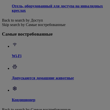
Отель, оборудованный для доступа на инвалидных
креслах
Back to search by Доступ
Skip search by Самые востребованные
Самые востребованные
Wi-Fi
Допускаются домашние животные
Кондиционер
Back to search by Самые востребованные