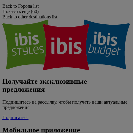
Back to Города list
Показать еще (60)
Back to other destinations list
Получайте эксклюзивные
предложения
Подпишитесь на рассылку, чтобы получать наши актуальные
предложения
Подписаться
Мобильное приложение