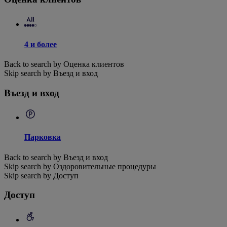
4 и более
Back to search by Оценка клиентов
Skip search by Въезд и вход
Въезд и вход
Парковка
Back to search by Въезд и вход
Skip search by Оздоровительные процедуры
Skip search by Доступ
Доступ