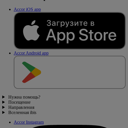
Accor iOS app
Accor Android app
Нужна помощь?
Посещение
Направления
Вселенная ibis
Accor Instagram