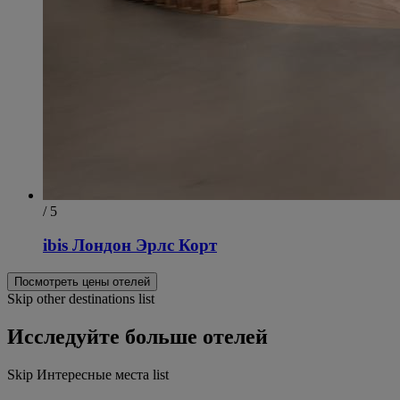
/ 5
ibis Лондон Эрлс Корт
Посмотреть цены отелей
Skip other destinations list
Исследуйте больше отелей
Skip Интересные места list