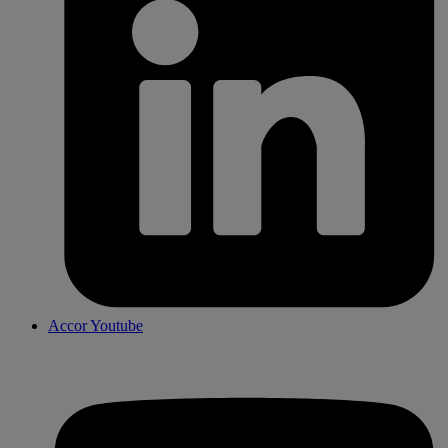
Accor Youtube