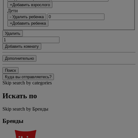
+Добавить взрослого
Дети
- Удалить ребенка
+Добавить ребенка
Удалить
Добавить комнату
Дополнительно
Поиск
Куда вы отправляетесь?
Skip search by categories
Искать по
Skip search by Бренды
Бренды