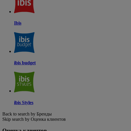
Ibis
ibis budget
ibis Styles
Back to search by Бренды
Skip search by Оценка клиентов
Оценка клиентов