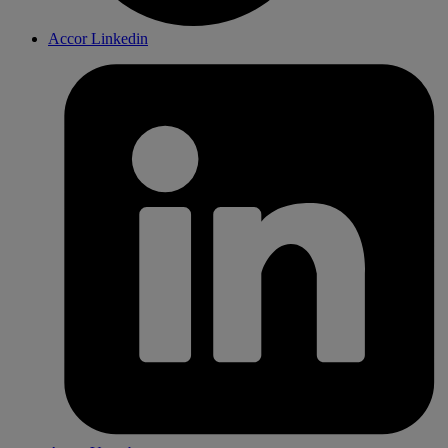
Accor Linkedin