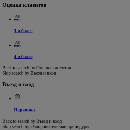
Оценка клиентов
3 и более
4 и более
Back to search by Оценка клиентов
Skip search by Въезд и вход
Въезд и вход
Парковка
Back to search by Въезд и вход
Skip search by Оздоровительные процедуры