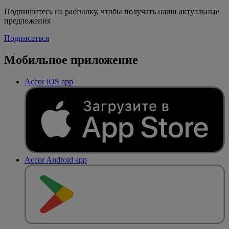
Подпишитесь на рассылку, чтобы получать наши актуальные
предложения
Подписаться
Мобильное приложение
Accor iOS app
Accor Android app