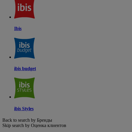
Ibis
ibis budget
ibis Styles
Back to search by Бренды
Skip search by Оценка клиентов