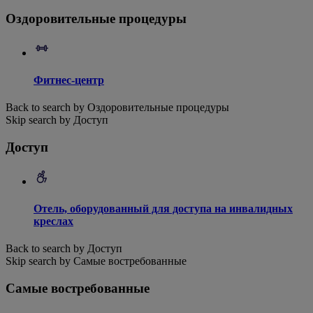
Оздоровительные процедуры
Фитнес-центр
Back to search by Оздоровительные процедуры
Skip search by Доступ
Доступ
Отель, оборудованный для доступа на инвалидных
креслах
Back to search by Доступ
Skip search by Самые востребованные
Самые востребованные