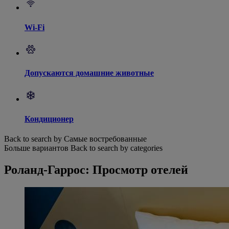
Wi-Fi
Допускаются домашние животные
Кондиционер
Back to search by Самые востребованные
Больше вариантов
Back to search by categories
Роланд-Гаррос: Просмотр отелей