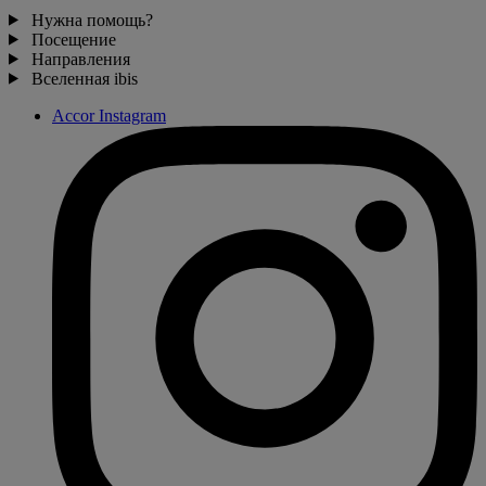
Нужна помощь?
Посещение
Направления
Вселенная ibis
Accor Instagram