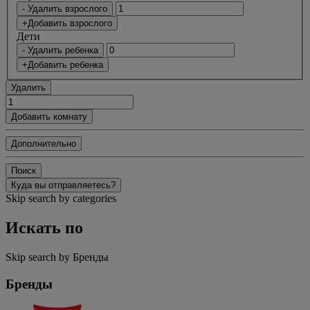
- Удалить взрослого
+Добавить взрослого
Дети
- Удалить ребенка
+Добавить ребенка
Удалить
Добавить комнату
Дополнительно
Поиск
Куда вы отправляетесь?
Skip search by categories
Искать по
Skip search by Бренды
Бренды