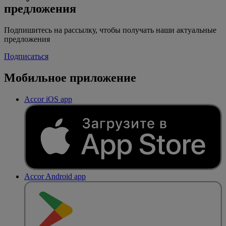
предложения
Подпишитесь на рассылку, чтобы получать наши актуальные
предложения
Подписаться
Мобильное приложение
Accor iOS app
Accor Android app