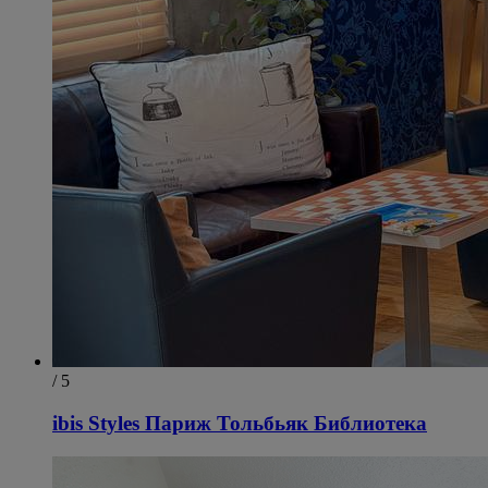
/ 5
ibis Styles Париж Тольбьяк Библиотека