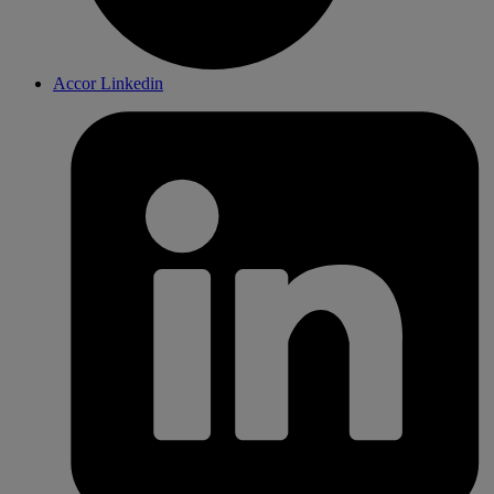
Accor Linkedin