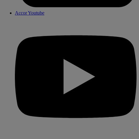
Accor Youtube