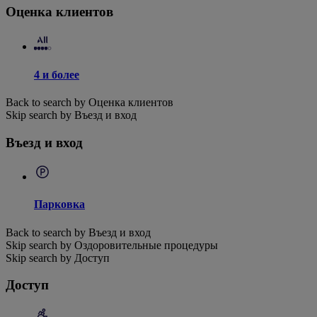
Оценка клиентов
4 и более
Back to search by Оценка клиентов
Skip search by Въезд и вход
Въезд и вход
Парковка
Back to search by Въезд и вход
Skip search by Оздоровительные процедуры
Skip search by Доступ
Доступ