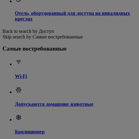
Отель, оборудованный для доступа на инвалидных
креслах
Back to search by Доступ
Skip search by Самые востребованные
Самые востребованные
Wi-Fi
Допускаются домашние животные
Кондиционер