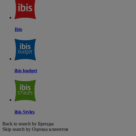
Ibis
ibis budget
ibis Styles
Back to search by Бренды
Skip search by Оценка клиентов