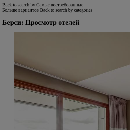
Back to search by Самые востребованные
Больше вариантов
Back to search by categories
Берси: Просмотр отелей