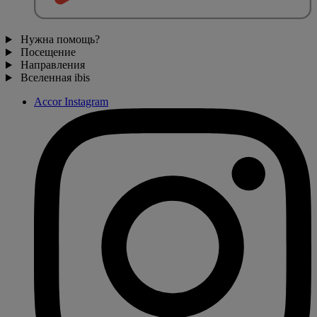
Нужна помощь?
Посещение
Направления
Вселенная ibis
Accor Instagram