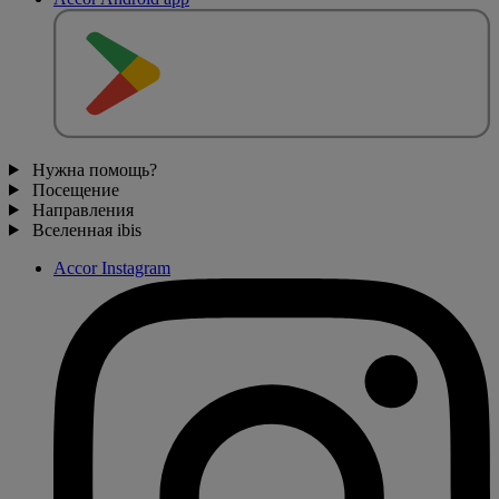
Нужна помощь?
Посещение
Направления
Вселенная ibis
Accor Instagram