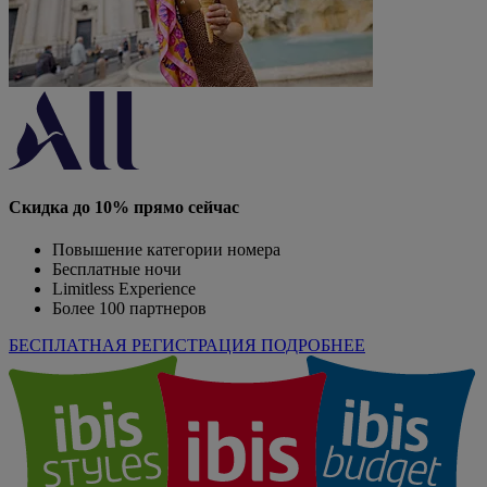
Скидка до 10% прямо сейчас
Повышение категории номера
Бесплатные ночи
Limitless Experience
Более 100 партнеров
БЕСПЛАТНАЯ РЕГИСТРАЦИЯ
ПОДРОБНЕЕ