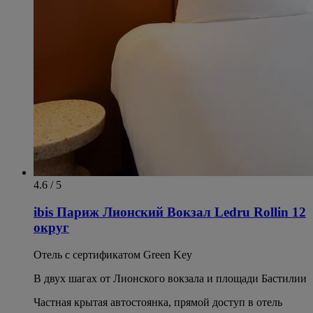
4.6 / 5
ibis Париж Лионский Вокзал Ledru Rollin 12
округ
Отель с сертификатом Green Key
В двух шагах от Лионского вокзала и площади Бастилии
Частная крытая автостоянка, прямой доступ в отель