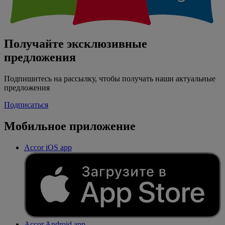
Получайте эксклюзивные
предложения
Подпишитесь на рассылку, чтобы получать наши актуальные
предложения
Подписаться
Мобильное приложение
Accor iOS app
Accor Android app