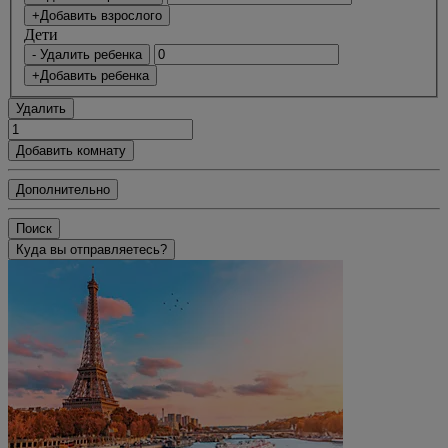
+Добавить взрослого
Дети
- Удалить ребенка
+Добавить ребенка
Удалить
Добавить комнату
Дополнительно
Поиск
Куда вы отправляетесь?