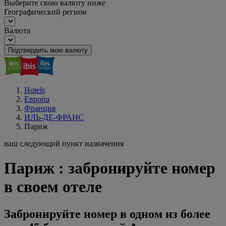
Выберите свою валюту ниже
Географический регион
Валюта
Подтвердить мою валюту
Hotels
Европа
Франция
ИЛЬ-ДЕ-ФРАНС
Париж
ваш следующий пункт назначения
Париж : забронируйте номер
в своем отеле
Забронируйте номер в одном из более