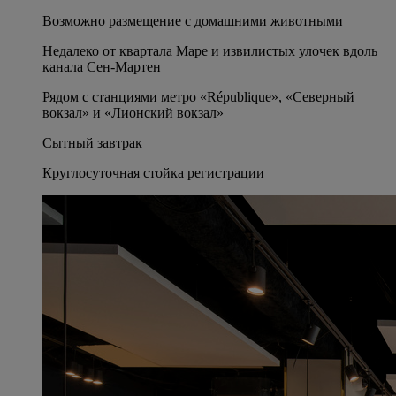
Возможно размещение с домашними животными
Недалеко от квартала Маре и извилистых улочек вдоль
канала Сен-Мартен
Рядом с станциями метро «République», «Северный
вокзал» и «Лионский вокзал»
Сытный завтрак
Круглосуточная стойка регистрации