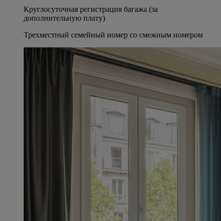
Круглосуточная регистрация багажа (за
дополнительную плату)
Трехместный семейный номер со смежным номером