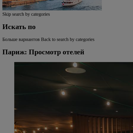
Skip search by categories
Искать по
Больше вариантов
Back to search by categories
Париж: Просмотр отелей