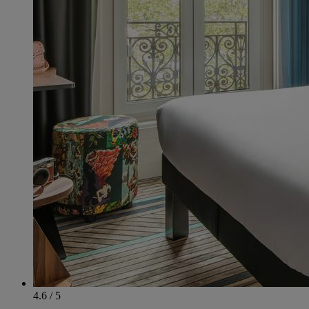
4.6 / 5