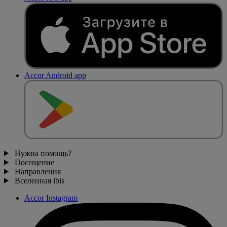
Accor Android app
Нужна помощь?
Посещение
Направления
Вселенная ibis
Accor Instagram