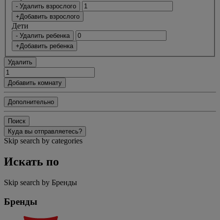
- Удалить взрослого
+Добавить взрослого
Дети
- Удалить ребенка
+Добавить ребенка
Удалить
Добавить комнату
Дополнительно
Поиск
Куда вы отправляетесь?
Skip search by categories
Искать по
Skip search by Бренды
Бренды