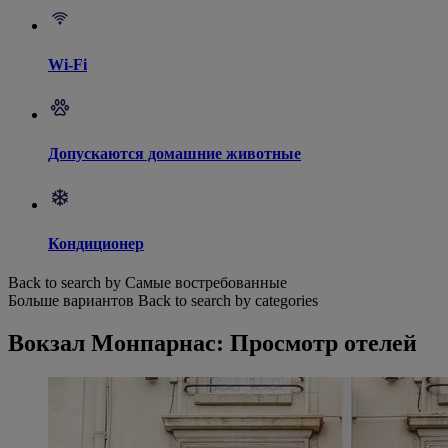
Wi-Fi
Допускаются домашние животные
Кондиционер
Back to search by Самые востребованные
Больше вариантов
Back to search by categories
Вокзал Монпарнас: Просмотр отелей