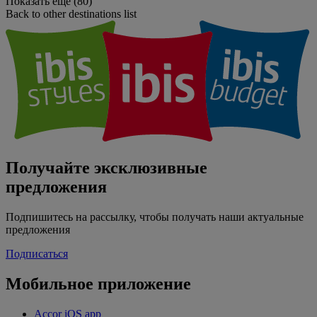
Показать еще (80)
Back to other destinations list
Получайте эксклюзивные
предложения
Подпишитесь на рассылку, чтобы получать наши актуальные
предложения
Подписаться
Мобильное приложение
Accor iOS app