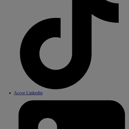
Accor Linkedin