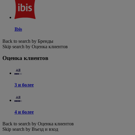
Ibis
Back to search by Бренды
Skip search by Оценка клиентов
Оценка клиентов
3 и более
4 и более
Back to search by Оценка клиентов
Skip search by Въезд и вход