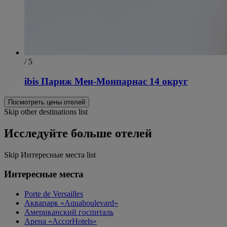
/ 5
ibis Париж Мен-Монпарнас 14 округ
Посмотреть цены отелей
Skip other destinations list
Исследуйте больше отелей
Skip Интересные места list
Интересные места
Porte de Versailles
Аквапарк «Aquaboulevard»
Американский госпиталь
Арена «AccorHotels»