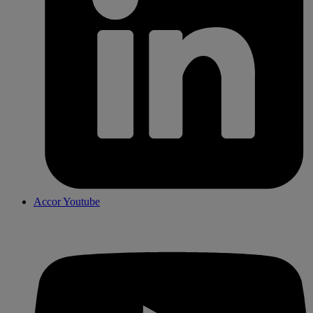
Accor Youtube