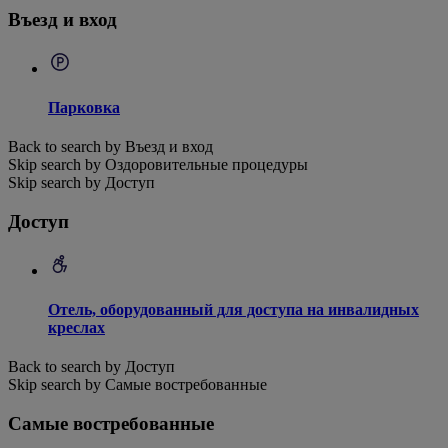
Въезд и вход
Парковка
Back to search by Въезд и вход
Skip search by Оздоровительные процедуры
Skip search by Доступ
Доступ
Отель, оборудованный для доступа на инвалидных
креслах
Back to search by Доступ
Skip search by Самые востребованные
Самые востребованные