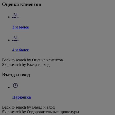
Оценка клиентов
3 и более
4 и более
Back to search by Оценка клиентов
Skip search by Въезд и вход
Въезд и вход
Парковка
Back to search by Въезд и вход
Skip search by Оздоровительные процедуры