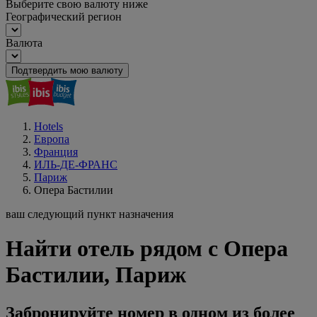
Выберите свою валюту ниже
Географический регион
Валюта
Подтвердить мою валюту
Hotels
Европа
Франция
ИЛЬ-ДЕ-ФРАНС
Париж
Опера Бастилии
ваш следующий пункт назначения
Найти отель рядом с Опера
Бастилии, Париж
Забронируйте номер в одном из более