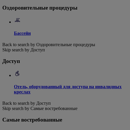
Оздоровительные процедуры
Бассейн
Back to search by Оздоровительные процедуры
Skip search by Доступ
Доступ
Отель, оборудованный для доступа на инвалидных
креслах
Back to search by Доступ
Skip search by Самые востребованные
Самые востребованные