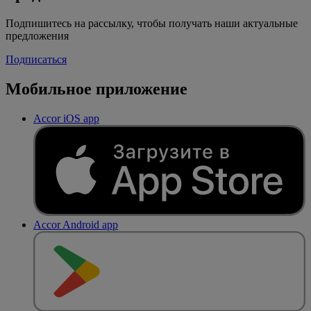
Подпишитесь на рассылку, чтобы получать наши актуальные
предложения
Подписаться
Мобильное приложение
Accor iOS app
Accor Android app