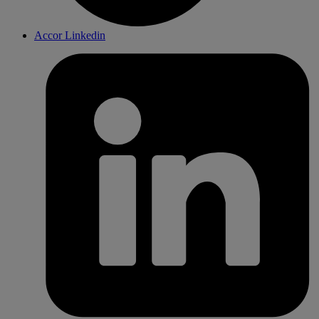
Accor Linkedin