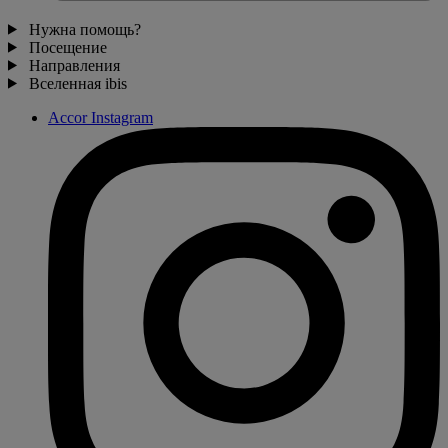
Нужна помощь?
Посещение
Направления
Вселенная ibis
Accor Instagram