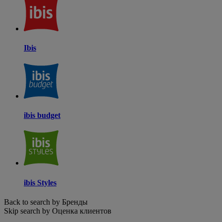
Ibis
ibis budget
ibis Styles
Back to search by Бренды
Skip search by Оценка клиентов