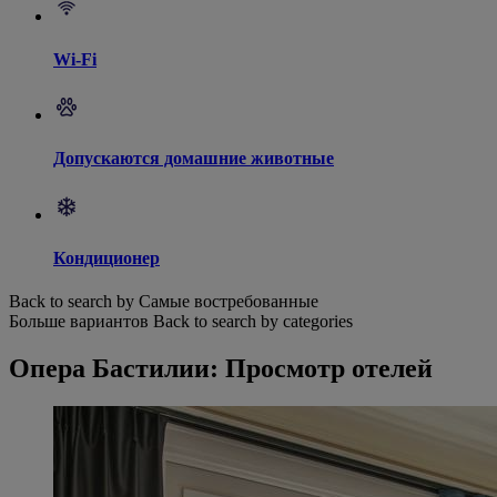
Wi-Fi
Допускаются домашние животные
Кондиционер
Back to search by Самые востребованные
Больше вариантов
Back to search by categories
Опера Бастилии: Просмотр отелей