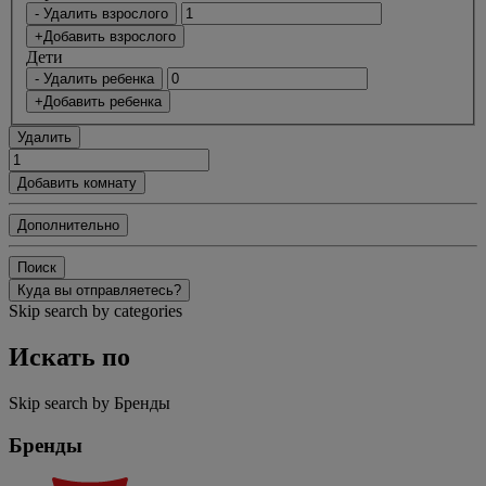
- Удалить взрослого
+Добавить взрослого
Дети
- Удалить ребенка
+Добавить ребенка
Удалить
Добавить комнату
Дополнительно
Поиск
Куда вы отправляетесь?
Skip search by categories
Искать по
Skip search by Бренды
Бренды