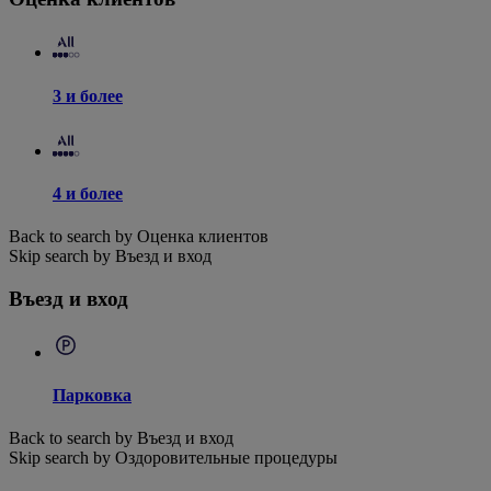
3 и более
4 и более
Back to search by Оценка клиентов
Skip search by Въезд и вход
Въезд и вход
Парковка
Back to search by Въезд и вход
Skip search by Оздоровительные процедуры