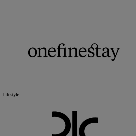
Lifestyle