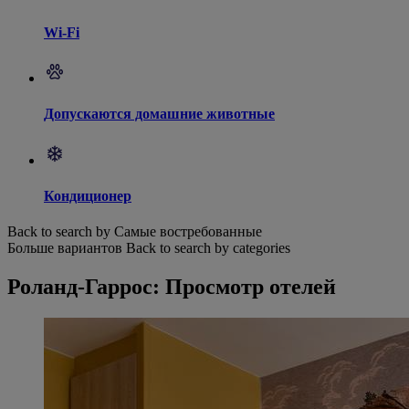
Wi-Fi
Допускаются домашние животные
Кондиционер
Back to search by Самые востребованные
Больше вариантов
Back to search by categories
Роланд-Гаррос: Просмотр отелей