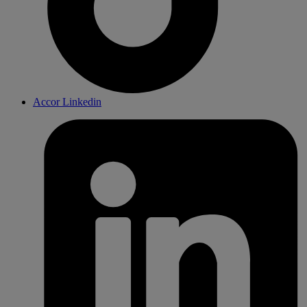
Accor Linkedin