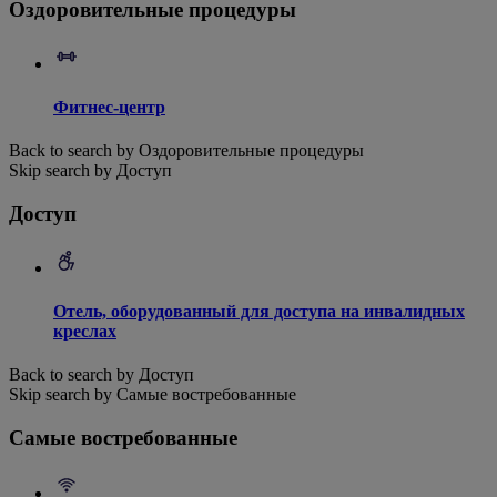
Оздоровительные процедуры
Фитнес-центр
Back to search by Оздоровительные процедуры
Skip search by Доступ
Доступ
Отель, оборудованный для доступа на инвалидных
креслах
Back to search by Доступ
Skip search by Самые востребованные
Самые востребованные