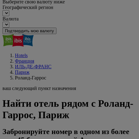
Выберите свою валюту ниже
Географический регион
Валюта
Подтвердить мою валюту
Hotels
Франция
ИЛЬ-ДЕ-ФРАНС
Париж
Роланд-Гаррос
ваш следующий пункт назначения
Найти отель рядом с Роланд-
Гаррос, Париж
Забронируйте номер в одном из более