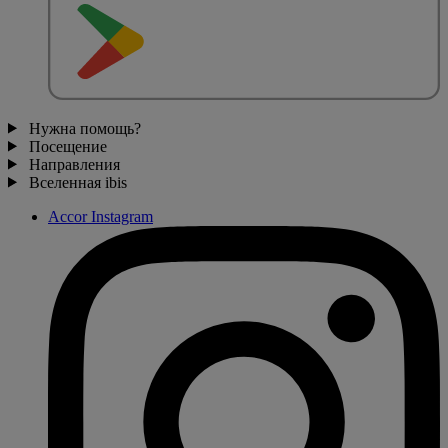
Нужна помощь?
Посещение
Направления
Вселенная ibis
Accor Instagram