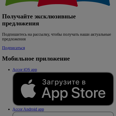
Получайте эксклюзивные
предложения
Подпишитесь на рассылку, чтобы получать наши актуальные
предложения
Подписаться
Мобильное приложение
Accor iOS app
Accor Android app