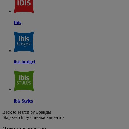
Ibis
ibis budget
ibis Styles
Back to search by Бренды
Skip search by Оценка клиентов
Оценка клиентов