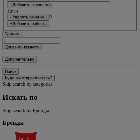
+Добавить взрослого
Дети
- Удалить ребенка
+Добавить ребенка
Удалить
Добавить комнату
Дополнительно
Поиск
Куда вы отправляетесь?
Skip search by categories
Искать по
Skip search by Бренды
Бренды