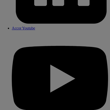
Accor Youtube