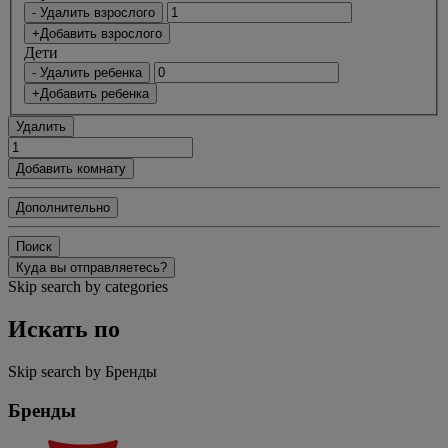
- Удалить взрослого
+Добавить взрослого
Дети
- Удалить ребенка
+Добавить ребенка
Удалить
Добавить комнату
Дополнительно
Поиск
Куда вы отправляетесь?
Skip search by categories
Искать по
Skip search by Бренды
Бренды