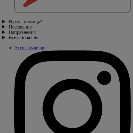
Нужна помощь?
Посещение
Направления
Вселенная ibis
Accor Instagram