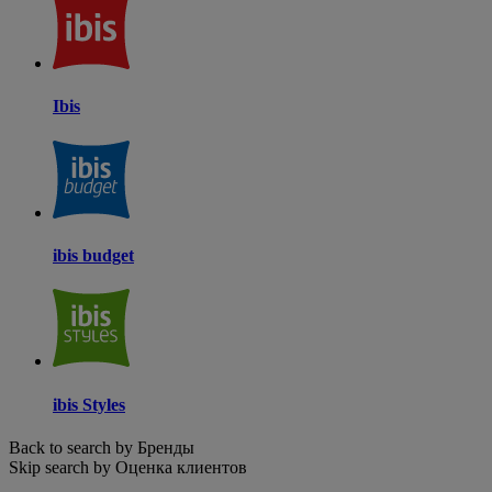
Ibis
ibis budget
ibis Styles
Back to search by Бренды
Skip search by Оценка клиентов