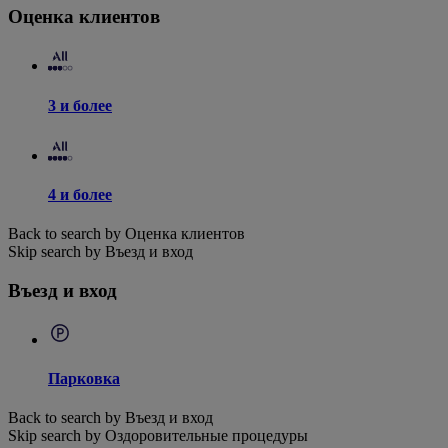
Оценка клиентов
3 и более
4 и более
Back to search by Оценка клиентов
Skip search by Въезд и вход
Въезд и вход
Парковка
Back to search by Въезд и вход
Skip search by Оздоровительные процедуры