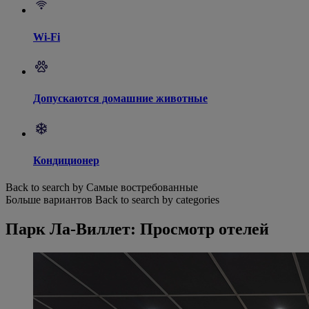
Wi-Fi
Допускаются домашние животные
Кондиционер
Back to search by Самые востребованные
Больше вариантов
Back to search by categories
Парк Ла-Виллет: Просмотр отелей