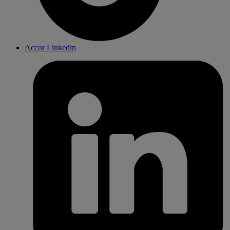
Accor Linkedin