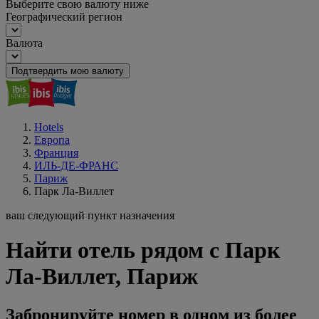
Выберите свою валюту ниже
Географический регион
Валюта
Подтвердить мою валюту
Hotels
Европа
Франция
ИЛЬ-ДЕ-ФРАНС
Париж
Парк Ла-Виллет
ваш следующий пункт назначения
Найти отель рядом с Парк
Ла-Виллет, Париж
Забронируйте номер в одном из более