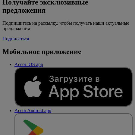
Получайте эксклюзивные
предложения
Подпишитесь на рассылку, чтобы получать наши актуальные
предложения
Подписаться
Мобильное приложение
Accor iOS app
Accor Android app