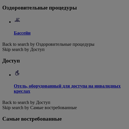
Оздоровительные процедуры
Бассейн
Back to search by Оздоровительные процедуры
Skip search by Доступ
Доступ
Отель, оборудованный для доступа на инвалидных
креслах
Back to search by Доступ
Skip search by Самые востребованные
Самые востребованные