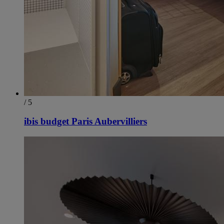
/ 5
ibis budget Paris Aubervilliers