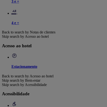
3 e +
4 e +
Back to search by Notas de clientes
Skip search by Acesso ao hotel
Acesso ao hotel
Estacionamento
Back to search by Acesso ao hotel
Skip search by Bem-estar
Skip search by Acessibilidade
Acessibilidade