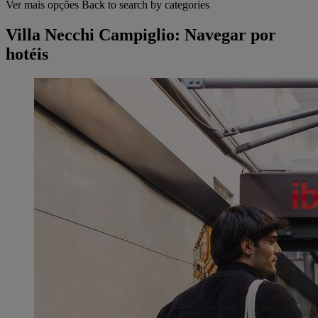
Ver mais opções
Back to search by categories
Villa Necchi Campiglio: Navegar por
hotéis