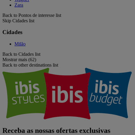
Zara
Back to Pontos de interesse list
Skip Cidades list
Cidades
Milão
Back to Cidades list
Mostrar mais (62)
Back to other destinations list
Receba as nossas ofertas exclusivas