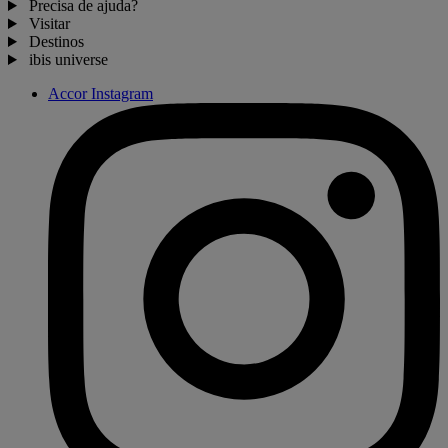
Precisa de ajuda?
Visitar
Destinos
ibis universe
Accor Instagram