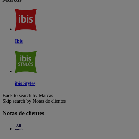
Ibis
ibis Styles
Back to search by Marcas
Skip search by Notas de clientes
Notas de clientes