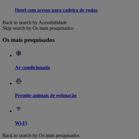
Hotel com acesso para cadeira de rodas
Back to search by Acessibilidade
Skip search by Os mais pesquisados
Os mais pesquisados
Ar condicionado
Permite animais de estimação
Wi-Fi
Back to search by Os mais pesquisados