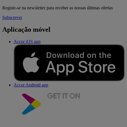
Registe-se na newsletter para receber as nossas últimas ofertas
Subscrever
Aplicação móvel
Accor iOS app
Accor Android app