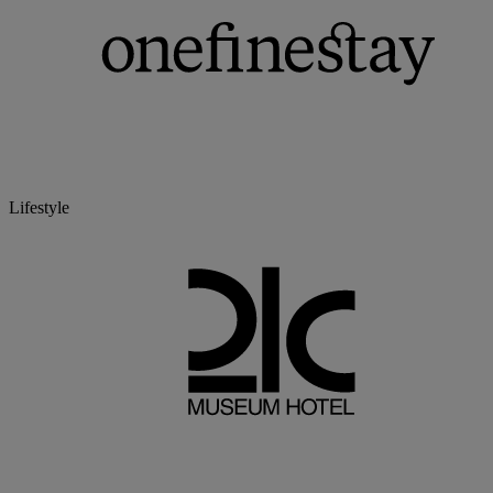
Lifestyle