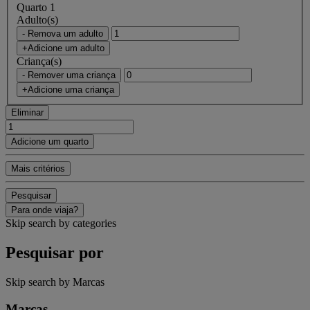
Quarto 1
Adulto(s)
- Remova um adulto
+Adicione um adulto
Criança(s)
- Remover uma criança
+Adicione uma criança
Eliminar
Adicione um quarto
Mais critérios
Pesquisar
Para onde viaja?
Skip search by categories
Pesquisar por
Skip search by Marcas
Marcas