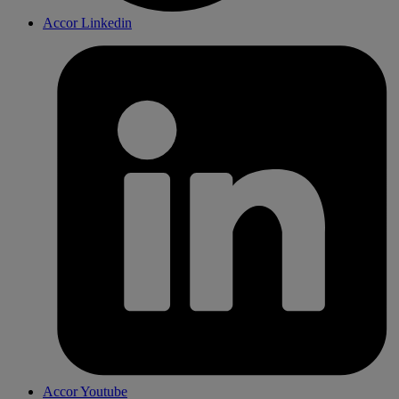
Accor Linkedin
Accor Youtube