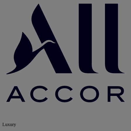
Luxury