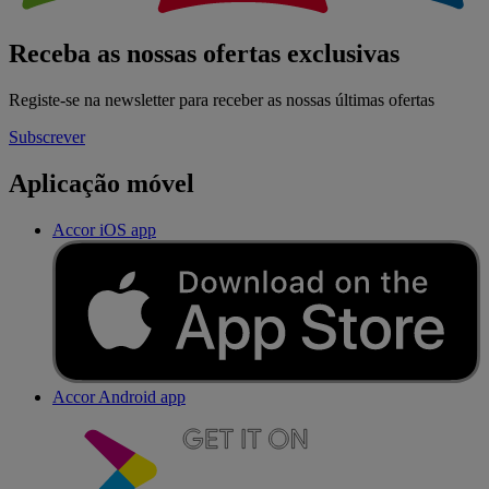
Receba as nossas ofertas exclusivas
Registe-se na newsletter para receber as nossas últimas ofertas
Subscrever
Aplicação móvel
Accor iOS app
Accor Android app