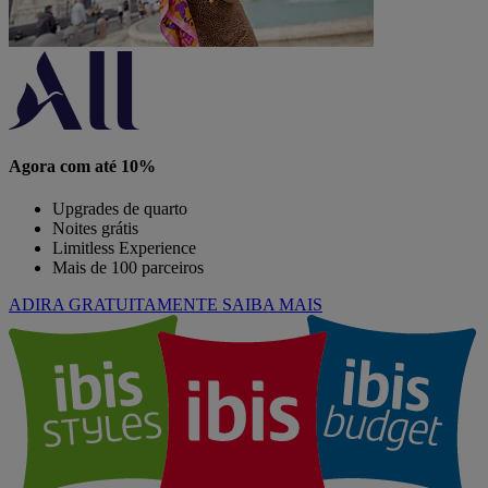
Agora com até 10%
Upgrades de quarto
Noites grátis
Limitless Experience
Mais de 100 parceiros
ADIRA GRATUITAMENTE
SAIBA MAIS