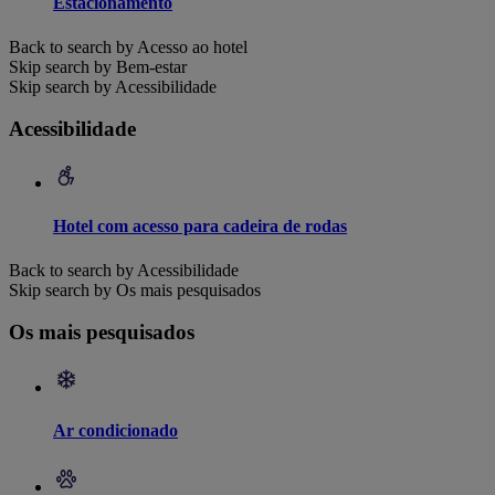
Estacionamento
Back to search by Acesso ao hotel
Skip search by Bem-estar
Skip search by Acessibilidade
Acessibilidade
Hotel com acesso para cadeira de rodas
Back to search by Acessibilidade
Skip search by Os mais pesquisados
Os mais pesquisados
Ar condicionado