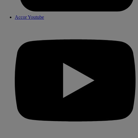
Accor Youtube