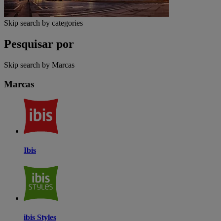
Skip search by categories
Pesquisar por
Skip search by Marcas
Marcas
Ibis
ibis Styles