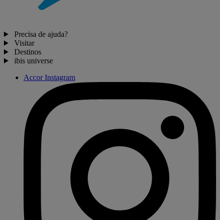
Precisa de ajuda?
Visitar
Destinos
ibis universe
Accor Instagram