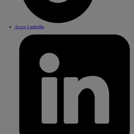
Accor Linkedin