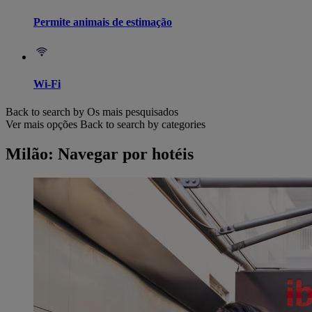
Permite animais de estimação
Wi-Fi
Back to search by Os mais pesquisados
Ver mais opções
Back to search by categories
Milão: Navegar por hotéis