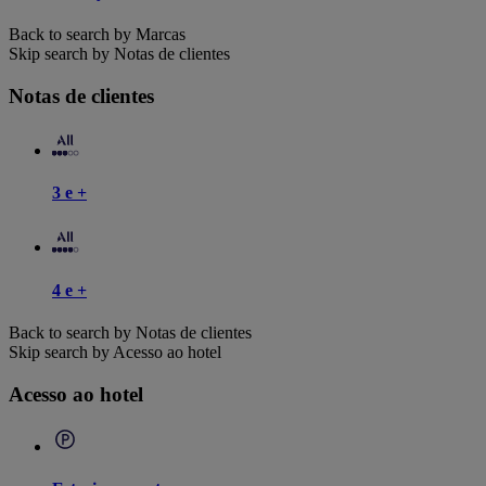
Back to search by Marcas
Skip search by Notas de clientes
Notas de clientes
3 e +
4 e +
Back to search by Notas de clientes
Skip search by Acesso ao hotel
Acesso ao hotel