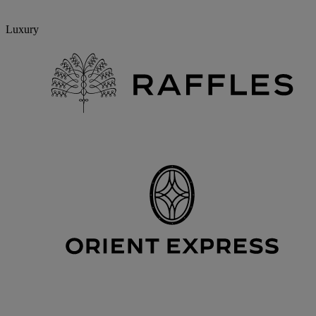
Luxury