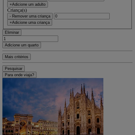
+Adicione um adulto
Criança(s)
- Remover uma criança
+Adicione uma criança
Eliminar
Adicione um quarto
Mais critérios
Pesquisar
Para onde viaja?