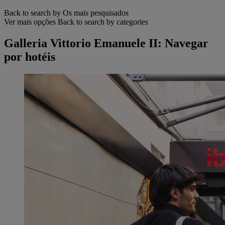
Back to search by Os mais pesquisados
Ver mais opções
Back to search by categories
Galleria Vittorio Emanuele II: Navegar
por hotéis