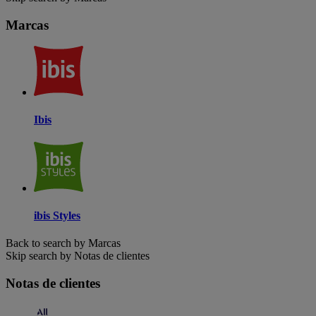
Marcas
Ibis
ibis Styles
Back to search by Marcas
Skip search by Notas de clientes
Notas de clientes