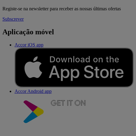
Registe-se na newsletter para receber as nossas últimas ofertas
Subscrever
Aplicação móvel
Accor iOS app
Accor Android app