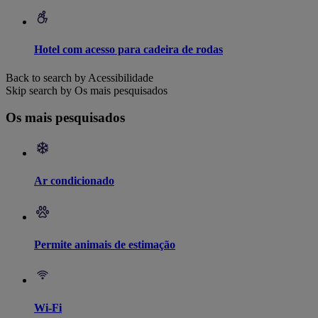
Hotel com acesso para cadeira de rodas
Back to search by Acessibilidade
Skip search by Os mais pesquisados
Os mais pesquisados
Ar condicionado
Permite animais de estimação
Wi-Fi