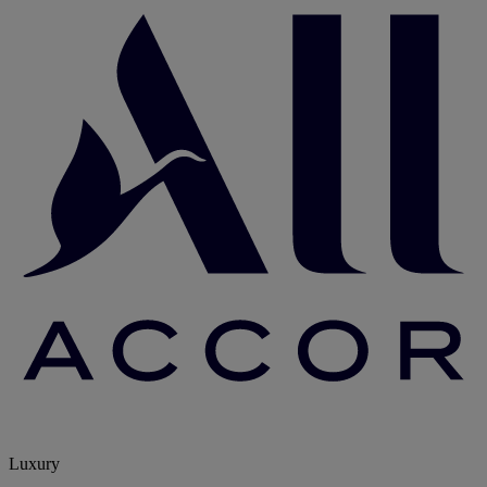
Luxury