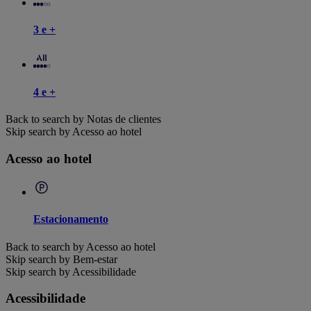
3 e +
4 e +
Back to search by Notas de clientes
Skip search by Acesso ao hotel
Acesso ao hotel
Estacionamento
Back to search by Acesso ao hotel
Skip search by Bem-estar
Skip search by Acessibilidade
Acessibilidade