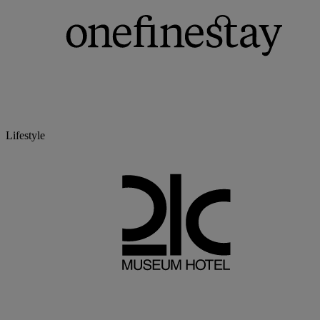
Lifestyle