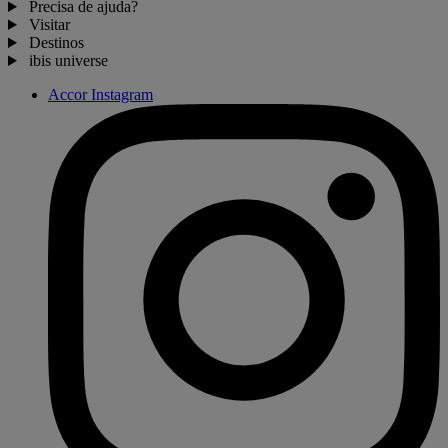
Precisa de ajuda?
Visitar
Destinos
ibis universe
Accor Instagram