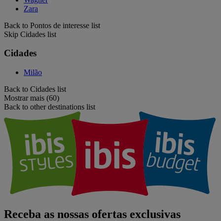
Zara
Back to Pontos de interesse list
Skip Cidades list
Cidades
Milão
Back to Cidades list
Mostrar mais (60)
Back to other destinations list
Receba as nossas ofertas exclusivas