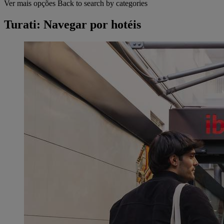
Ver mais opções
Back to search by categories
Turati: Navegar por hotéis