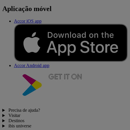
Aplicação móvel
Accor iOS app
Accor Android app
Precisa de ajuda?
Visitar
Destinos
ibis universe