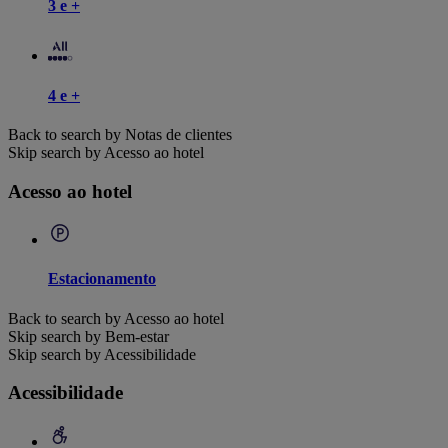
3 e +
4 e +
Back to search by Notas de clientes
Skip search by Acesso ao hotel
Acesso ao hotel
Estacionamento
Back to search by Acesso ao hotel
Skip search by Bem-estar
Skip search by Acessibilidade
Acessibilidade