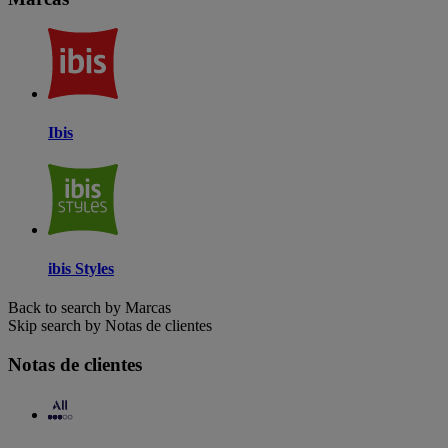
Ibis
ibis Styles
Back to search by Marcas
Skip search by Notas de clientes
Notas de clientes