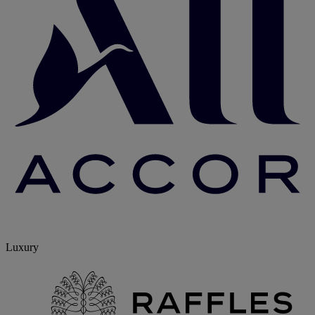
Luxury