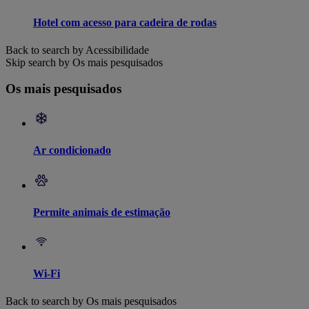
Hotel com acesso para cadeira de rodas
Back to search by Acessibilidade
Skip search by Os mais pesquisados
Os mais pesquisados
Ar condicionado
Permite animais de estimação
Wi-Fi
Back to search by Os mais pesquisados