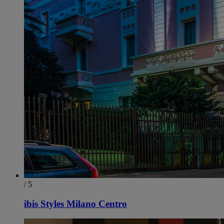
/ 5
ibis Styles Milano Centro