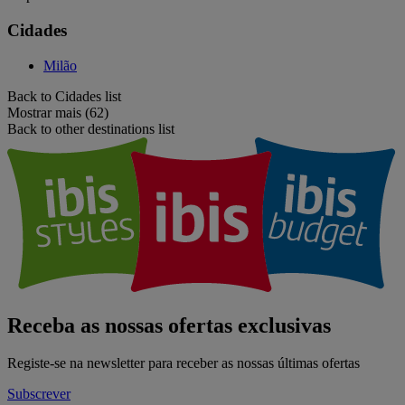
Cidades
Milão
Back to Cidades list
Mostrar mais (62)
Back to other destinations list
Receba as nossas ofertas exclusivas
Registe-se na newsletter para receber as nossas últimas ofertas
Subscrever