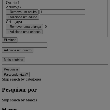
Quarto 1
Adulto(s)
- Remova um adulto
+Adicione um adulto
Criança(s)
- Remover uma criança
+Adicione uma criança
Eliminar
Adicione um quarto
Mais critérios
Pesquisar
Para onde viaja?
Skip search by categories
Pesquisar por
Skip search by Marcas
Marcas