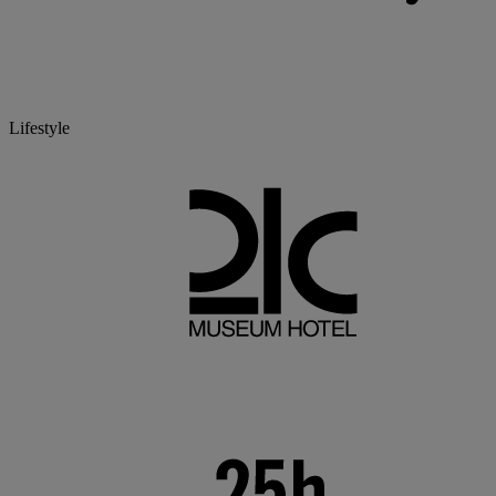
Lifestyle