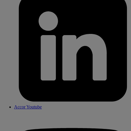
Accor Youtube