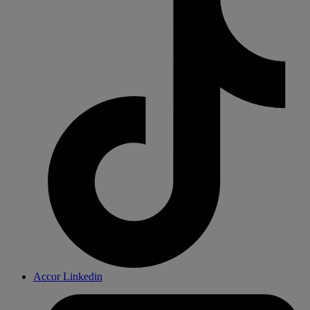
Accor Linkedin