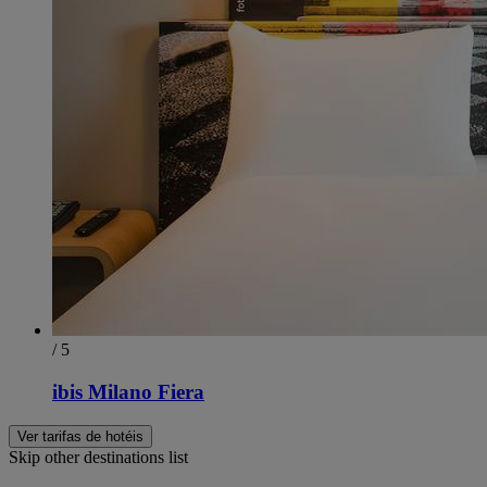
/ 5
ibis Milano Fiera
Ver tarifas de hotéis
Skip other destinations list