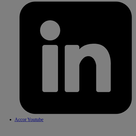
Accor Youtube