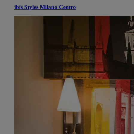
ibis Styles Milano Centro