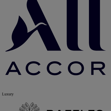
Luxury