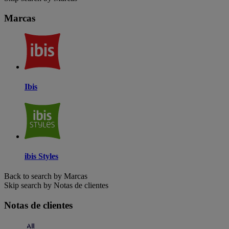
Marcas
Ibis
ibis Styles
Back to search by Marcas
Skip search by Notas de clientes
Notas de clientes