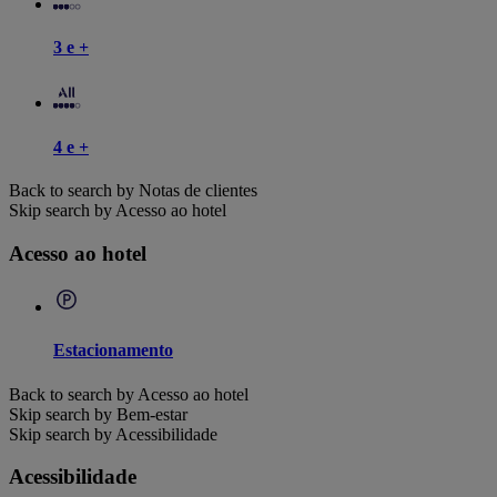
3 e +
4 e +
Back to search by Notas de clientes
Skip search by Acesso ao hotel
Acesso ao hotel
Estacionamento
Back to search by Acesso ao hotel
Skip search by Bem-estar
Skip search by Acessibilidade
Acessibilidade