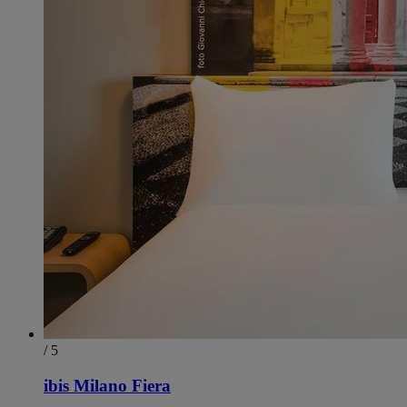
/ 5
ibis Milano Fiera