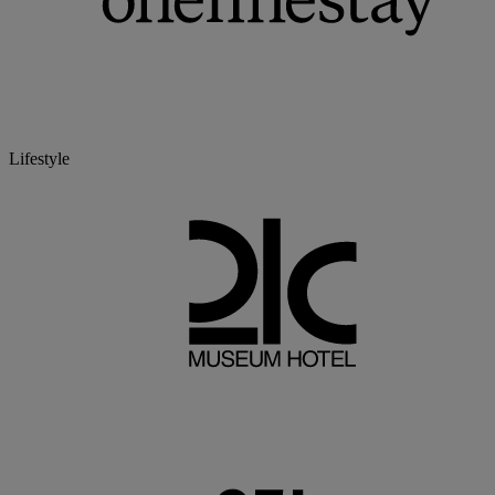
Lifestyle