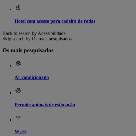
Hotel com acesso para cadeira de rodas
Back to search by Acessibilidade
Skip search by Os mais pesquisados
Os mais pesquisados
Ar condicionado
Permite animais de estimação
Wi-Fi