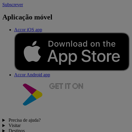
Subscrever
Aplicação móvel
Accor iOS app
Accor Android app
Precisa de ajuda?
Visitar
Destinos