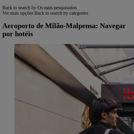
Back to search by Os mais pesquisados
Ver mais opções
Back to search by categories
Aeroporto de Milão-Malpensa: Navegar
por hotéis