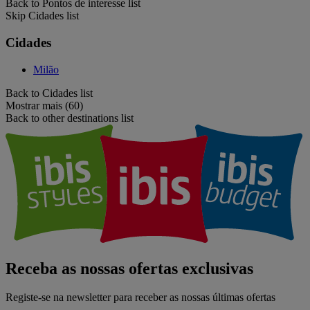
Back to Pontos de interesse list
Skip Cidades list
Cidades
Milão
Back to Cidades list
Mostrar mais (60)
Back to other destinations list
Receba as nossas ofertas exclusivas
Registe-se na newsletter para receber as nossas últimas ofertas