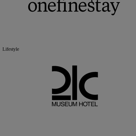
Lifestyle