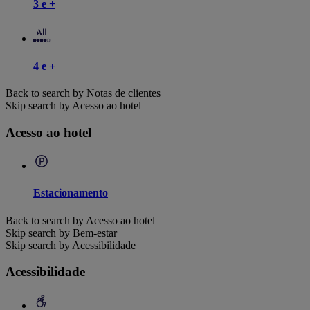
3 e +
4 e +
Back to search by Notas de clientes
Skip search by Acesso ao hotel
Acesso ao hotel
Estacionamento
Back to search by Acesso ao hotel
Skip search by Bem-estar
Skip search by Acessibilidade
Acessibilidade