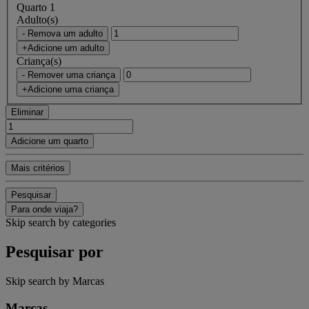
Quarto 1
Adulto(s)
- Remova um adulto
+Adicione um adulto
Criança(s)
- Remover uma criança
+Adicione uma criança
Eliminar
Adicione um quarto
Mais critérios
Pesquisar
Para onde viaja?
Skip search by categories
Pesquisar por
Skip search by Marcas
Marcas