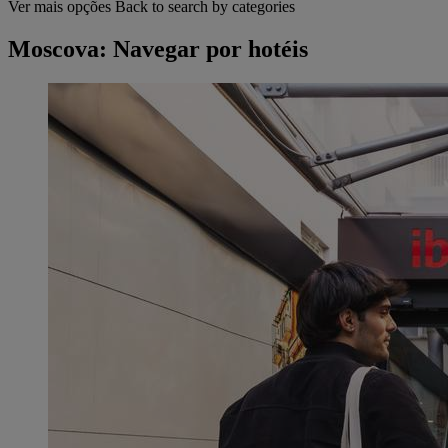
Ver mais opções
Back to search by categories
Moscova: Navegar por hotéis