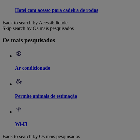
Hotel com acesso para cadeira de rodas
Back to search by Acessibilidade
Skip search by Os mais pesquisados
Os mais pesquisados
Ar condicionado
Permite animais de estimação
Wi-Fi
Back to search by Os mais pesquisados