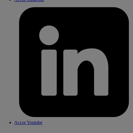
Accor Youtube