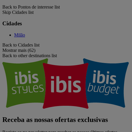
Back to Pontos de interesse list
Skip Cidades list
Cidades
Milão
Back to Cidades list
Mostrar mais (62)
Back to other destinations list
Receba as nossas ofertas exclusivas