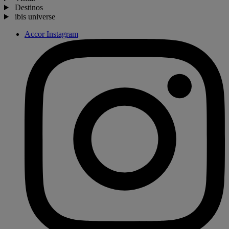
Destinos
ibis universe
Accor Instagram