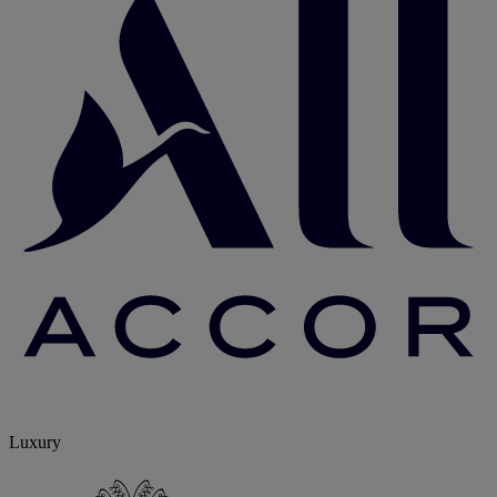
Luxury