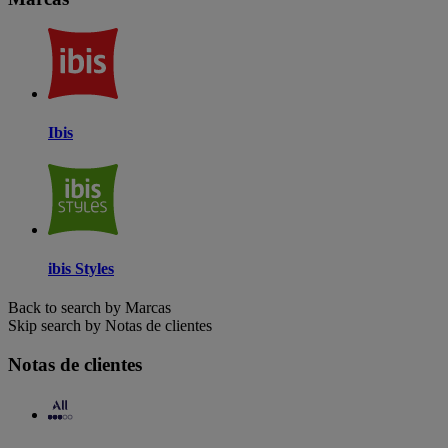
Ibis
ibis Styles
Back to search by Marcas
Skip search by Notas de clientes
Notas de clientes