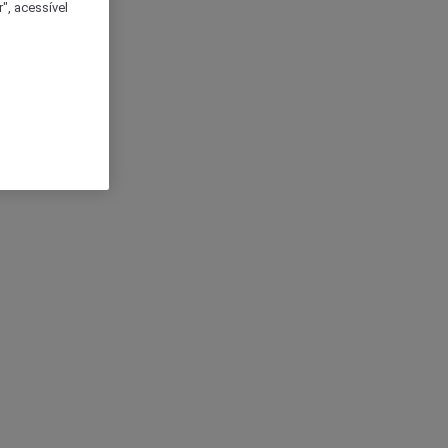
", acessível