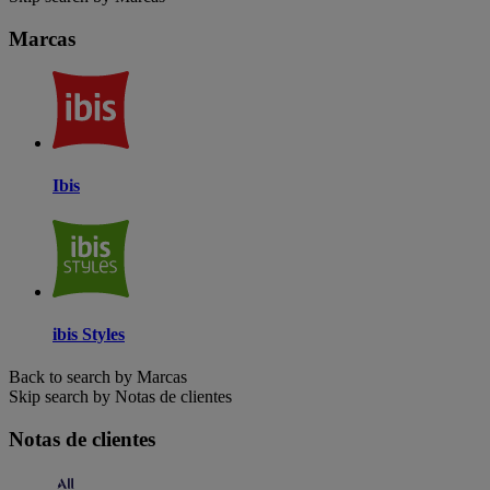
Marcas
Ibis
ibis Styles
Back to search by Marcas
Skip search by Notas de clientes
Notas de clientes