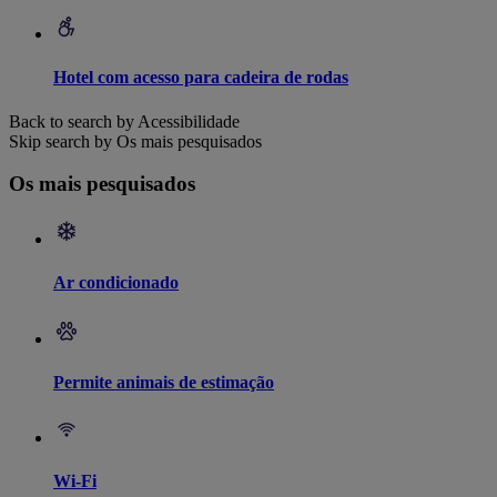
Hotel com acesso para cadeira de rodas
Back to search by Acessibilidade
Skip search by Os mais pesquisados
Os mais pesquisados
Ar condicionado
Permite animais de estimação
Wi-Fi