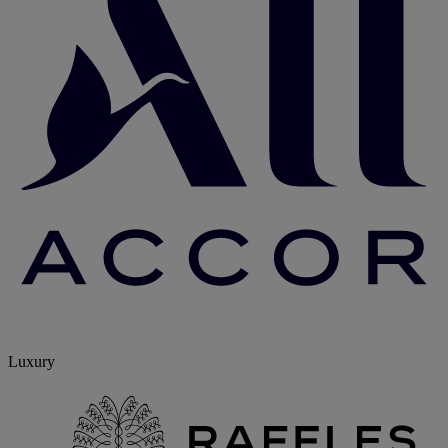
Luxury