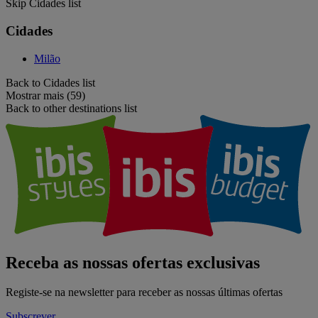
Skip Cidades list
Cidades
Milão
Back to Cidades list
Mostrar mais (59)
Back to other destinations list
Receba as nossas ofertas exclusivas
Registe-se na newsletter para receber as nossas últimas ofertas
Subscrever