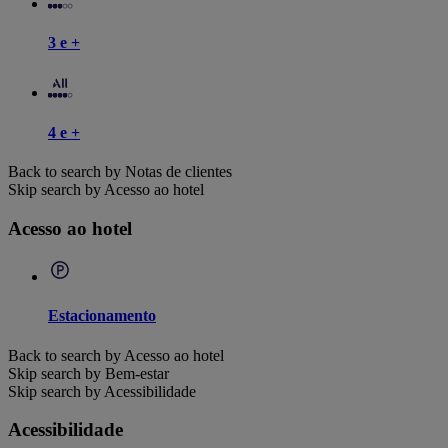
3 e +
4 e +
Back to search by Notas de clientes
Skip search by Acesso ao hotel
Acesso ao hotel
Estacionamento
Back to search by Acesso ao hotel
Skip search by Bem-estar
Skip search by Acessibilidade
Acessibilidade