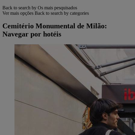
Back to search by Os mais pesquisados
Ver mais opções
Back to search by categories
Cemitério Monumental de Milão:
Navegar por hotéis