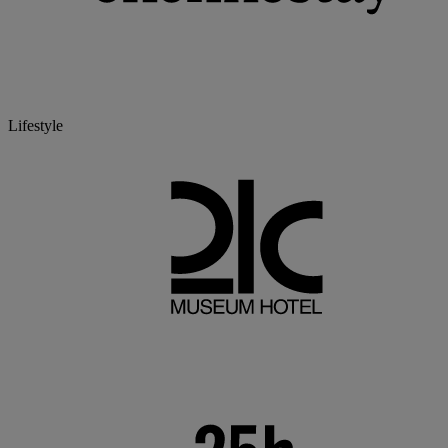
Lifestyle