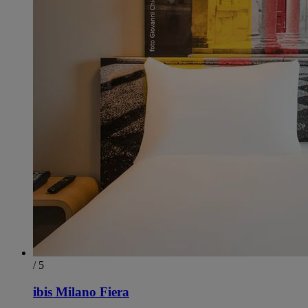
/ 5
ibis Milano Fiera