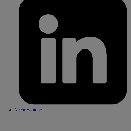
Accor Youtube