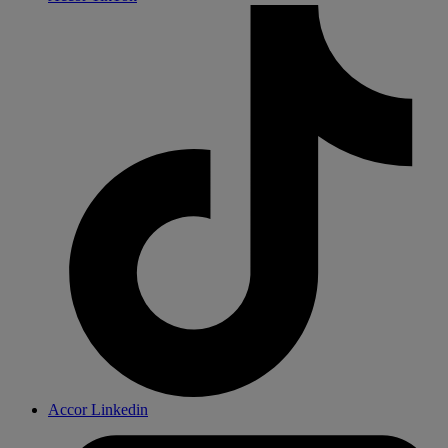
Accor Linkedin