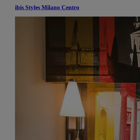
ibis Styles Milano Centro