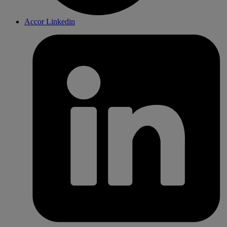
Accor Linkedin