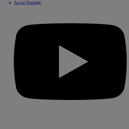
Accor Youtube