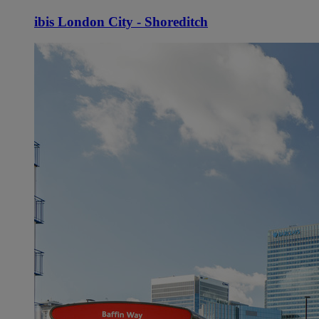
ibis London City - Shoreditch