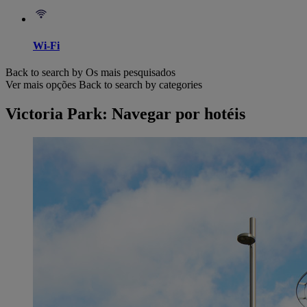
Wi-Fi
Back to search by Os mais pesquisados
Ver mais opções
Back to search by categories
Victoria Park: Navegar por hotéis