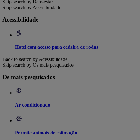
Skip search by Bem-estar
Skip search by Acessibilidade
Acessibilidade
Hotel com acesso para cadeira de rodas
Back to search by Acessibilidade
Skip search by Os mais pesquisados
Os mais pesquisados
Ar condicionado
Permite animais de estimação