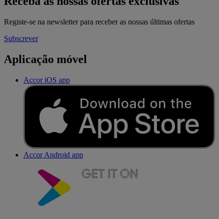
Receba as nossas ofertas exclusivas
Registe-se na newsletter para receber as nossas últimas ofertas
Subscrever
Aplicação móvel
Accor iOS app
Accor Android app