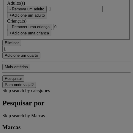
Adulto(s)
- Remova um adulto
+Adicione um adulto
Criança(s)
- Remover uma criança
+Adicione uma criança
Eliminar
Adicione um quarto
Mais critérios
Pesquisar
Para onde viaja?
Skip search by categories
Pesquisar por
Skip search by Marcas
Marcas