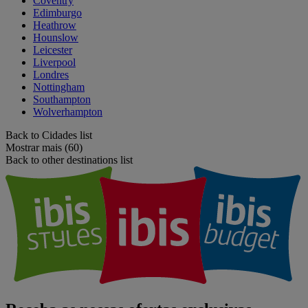
Coventry
Edimburgo
Heathrow
Hounslow
Leicester
Liverpool
Londres
Nottingham
Southampton
Wolverhampton
Back to Cidades list
Mostrar mais (60)
Back to other destinations list