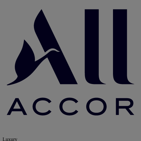
Luxury