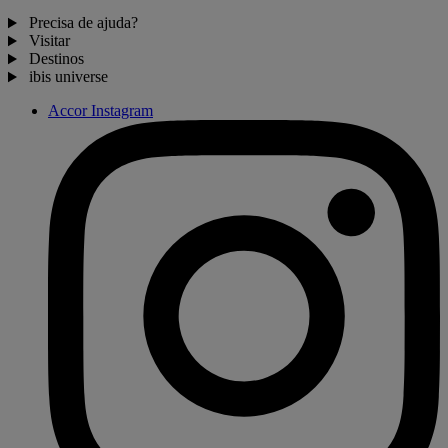
Precisa de ajuda?
Visitar
Destinos
ibis universe
Accor Instagram