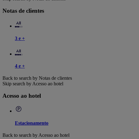
Notas de clientes
3 e +
4 e +
Back to search by Notas de clientes
Skip search by Acesso ao hotel
Acesso ao hotel
Estacionamento
Back to search by Acesso ao hotel