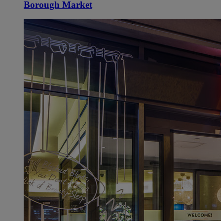
Borough Market