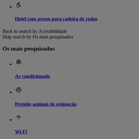
Hotel com acesso para cadeira de rodas
Back to search by Acessibilidade
Skip search by Os mais pesquisados
Os mais pesquisados
Ar condicionado
Permite animais de estimação
Wi-Fi