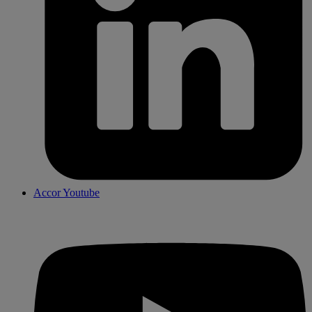
Accor Youtube