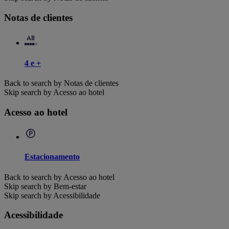
Notas de clientes
4 e +
Back to search by Notas de clientes
Skip search by Acesso ao hotel
Acesso ao hotel
Estacionamento
Back to search by Acesso ao hotel
Skip search by Bem-estar
Skip search by Acessibilidade
Acessibilidade