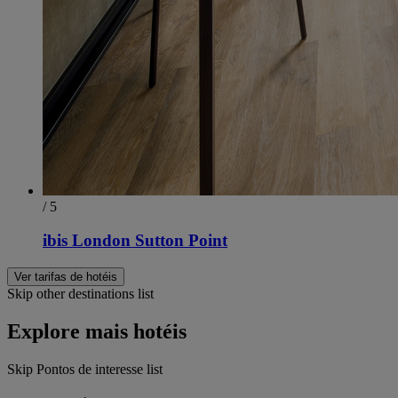
/ 5
ibis London Sutton Point
Ver tarifas de hotéis
Skip other destinations list
Explore mais hotéis
Skip Pontos de interesse list