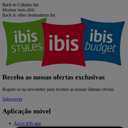
Back to Cidades list
Mostrar mais (60)
Back to other destinations list
Receba as nossas ofertas exclusivas
Registe-se na newsletter para receber as nossas últimas ofertas
Subscrever
Aplicação móvel
Accor iOS app