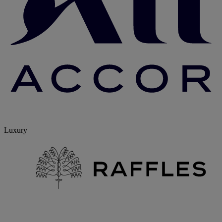
Luxury