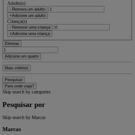
Adulto(s)
- Remova um adulto
+Adicione um adulto
Criança(s)
- Remover uma criança
+Adicione uma criança
Eliminar
Adicione um quarto
Mais critérios
Pesquisar
Para onde viaja?
Skip search by categories
Pesquisar por
Skip search by Marcas
Marcas