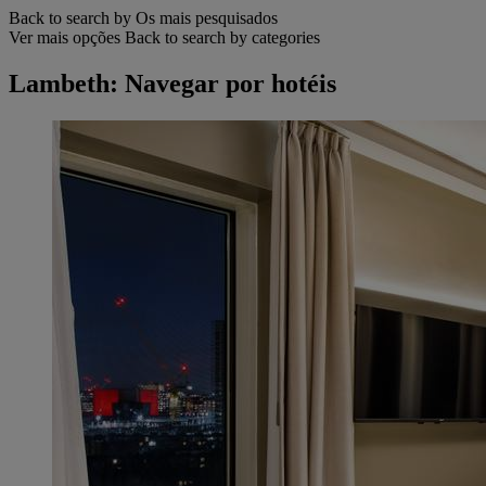
Back to search by Os mais pesquisados
Ver mais opções
Back to search by categories
Lambeth: Navegar por hotéis