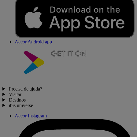
Accor Android app
Precisa de ajuda?
Visitar
Destinos
ibis universe
Accor Instagram