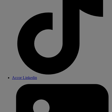
Accor Linkedin