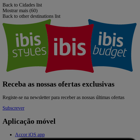
Back to Cidades list
Mostrar mais (60)
Back to other destinations list
Receba as nossas ofertas exclusivas
Registe-se na newsletter para receber as nossas últimas ofertas
Subscrever
Aplicação móvel
Accor iOS app