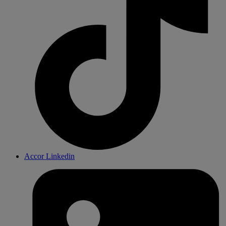
Accor Linkedin