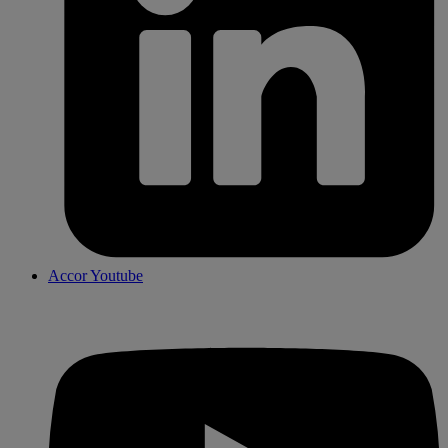
Accor Youtube