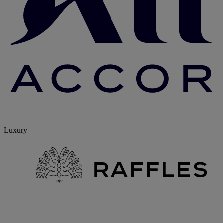
Luxury