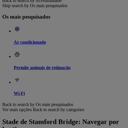
Back to search by Acessibilidade
Skip search by Os mais pesquisados
Os mais pesquisados
Ar condicionado
Permite animais de estimação
Wi-Fi
Back to search by Os mais pesquisados
Ver mais opções
Back to search by categories
Stade de Stamford Bridge: Navegar por