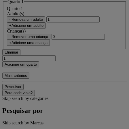
Quarto 1
Quarto 1
Adulto(s)
- Remova um adulto
+Adicione um adulto
Criança(s)
- Remover uma criança
+Adicione uma criança
Eliminar
Adicione um quarto
Mais critérios
Pesquisar
Para onde viaja?
Skip search by categories
Pesquisar por
Skip search by Marcas