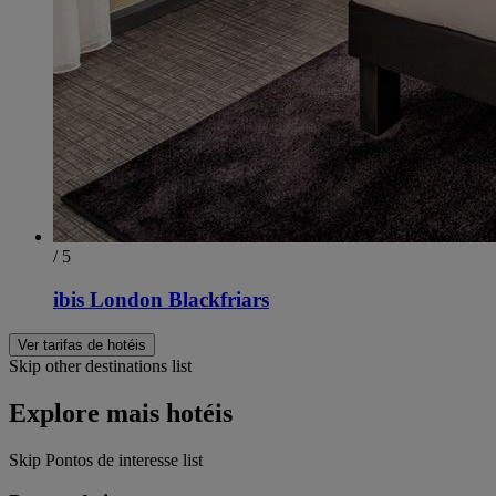
/ 5
ibis London Blackfriars
Ver tarifas de hotéis
Skip other destinations list
Explore mais hotéis
Skip Pontos de interesse list