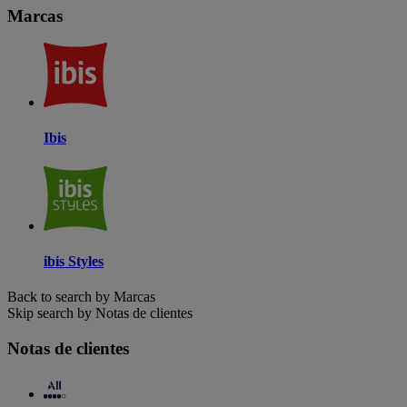
Marcas
Ibis
ibis Styles
Back to search by Marcas
Skip search by Notas de clientes
Notas de clientes