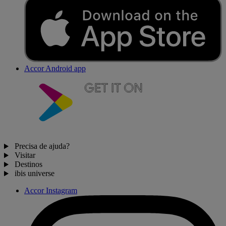
Accor Android app
Precisa de ajuda?
Visitar
Destinos
ibis universe
Accor Instagram