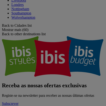
Liverpool
Londres
Nottingham
Southampton
Wolverhampton
Back to Cidades list
Mostrar mais (60)
Back to other destinations list
Receba as nossas ofertas exclusivas
Registe-se na newsletter para receber as nossas últimas ofertas
Subscrever