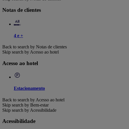
Notas de clientes
4 e +
Back to search by Notas de clientes
Skip search by Acesso ao hotel
Acesso ao hotel
Estacionamento
Back to search by Acesso ao hotel
Skip search by Bem-estar
Skip search by Acessibilidade
Acessibilidade