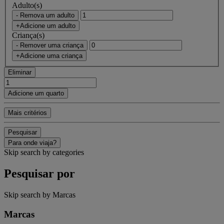
Adulto(s)
- Remova um adulto
+Adicione um adulto
Criança(s)
- Remover uma criança
+Adicione uma criança
Eliminar
Adicione um quarto
Mais critérios
Pesquisar
Para onde viaja?
Skip search by categories
Pesquisar por
Skip search by Marcas
Marcas