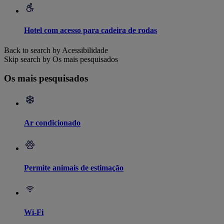
Hotel com acesso para cadeira de rodas
Back to search by Acessibilidade
Skip search by Os mais pesquisados
Os mais pesquisados
Ar condicionado
Permite animais de estimação
Wi-Fi