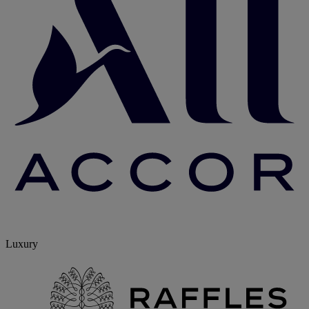
Luxury