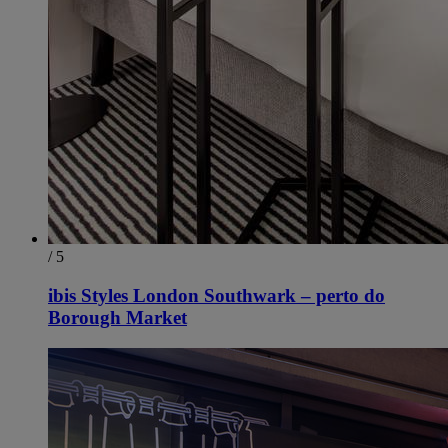
/ 5
ibis Styles London Southwark – perto do
Borough Market