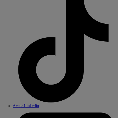
Accor Linkedin