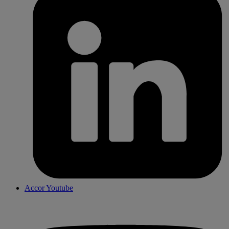
Accor Youtube