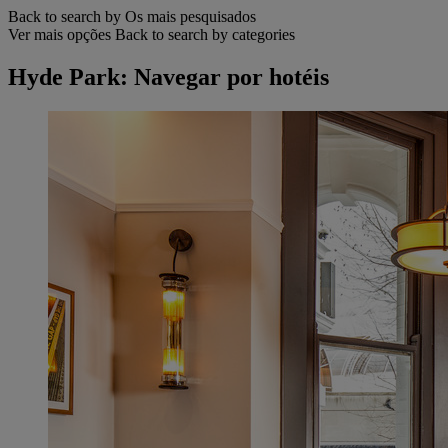
Back to search by Os mais pesquisados
Ver mais opções
Back to search by categories
Hyde Park: Navegar por hotéis