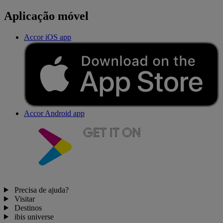
Aplicação móvel
Accor iOS app
Accor Android app
Precisa de ajuda?
Visitar
Destinos
ibis universe