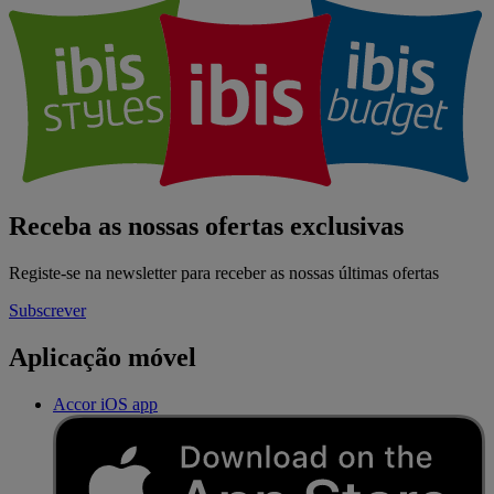
Receba as nossas ofertas exclusivas
Registe-se na newsletter para receber as nossas últimas ofertas
Subscrever
Aplicação móvel
Accor iOS app