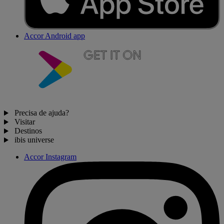
Accor Android app
Precisa de ajuda?
Visitar
Destinos
ibis universe
Accor Instagram