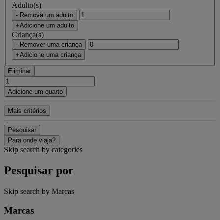
Adulto(s)
- Remova um adulto
+Adicione um adulto
Criança(s)
- Remover uma criança
+Adicione uma criança
Eliminar
Adicione um quarto
Mais critérios
Pesquisar
Para onde viaja?
Skip search by categories
Pesquisar por
Skip search by Marcas
Marcas