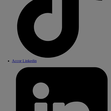
Accor Linkedin