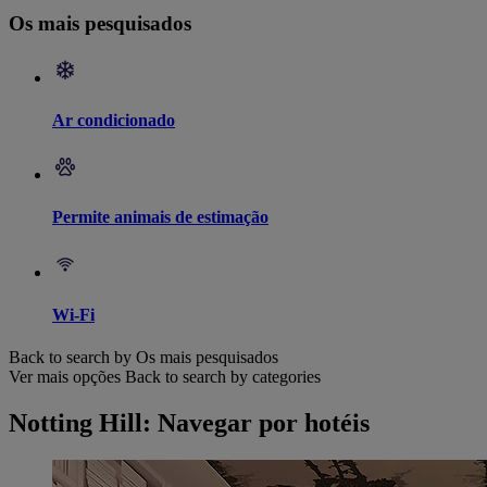
Os mais pesquisados
Ar condicionado
Permite animais de estimação
Wi-Fi
Back to search by Os mais pesquisados
Ver mais opções
Back to search by categories
Notting Hill: Navegar por hotéis