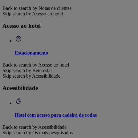
Back to search by Notas de clientes
Skip search by Acesso ao hotel
Acesso ao hotel
Estacionamento
Back to search by Acesso ao hotel
Skip search by Bem-estar
Skip search by Acessibilidade
Acessibilidade
Hotel com acesso para cadeira de rodas
Back to search by Acessibilidade
Skip search by Os mais pesquisados