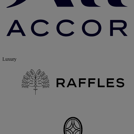
Luxury