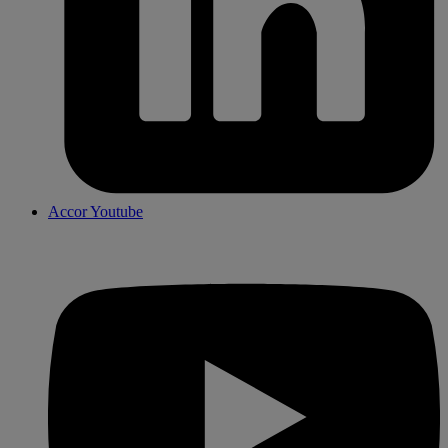
Accor Youtube