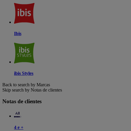
Ibis
ibis Styles
Back to search by Marcas
Skip search by Notas de clientes
Notas de clientes
4 e +