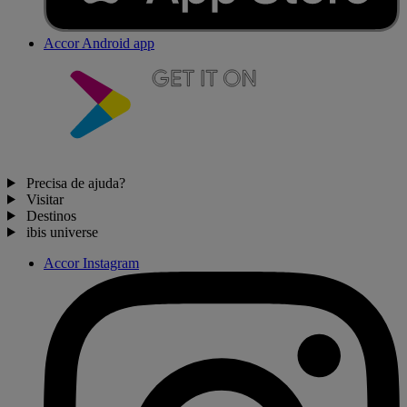
Accor Android app
Precisa de ajuda?
Visitar
Destinos
ibis universe
Accor Instagram