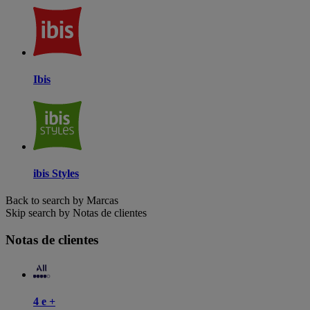
Ibis
ibis Styles
Back to search by Marcas
Skip search by Notas de clientes
Notas de clientes
4 e +