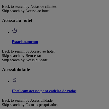
Back to search by Notas de clientes
Skip search by Acesso ao hotel
Acesso ao hotel
Estacionamento
Back to search by Acesso ao hotel
Skip search by Bem-estar
Skip search by Acessibilidade
Acessibilidade
Hotel com acesso para cadeira de rodas
Back to search by Acessibilidade
Skip search by Os mais pesquisados