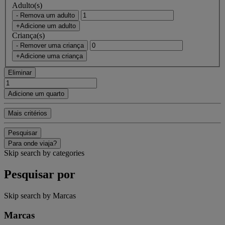
Adulto(s)
- Remova um adulto
+Adicione um adulto
Criança(s)
- Remover uma criança
+Adicione uma criança
Eliminar
Adicione um quarto
Mais critérios
Pesquisar
Para onde viaja?
Skip search by categories
Pesquisar por
Skip search by Marcas
Marcas