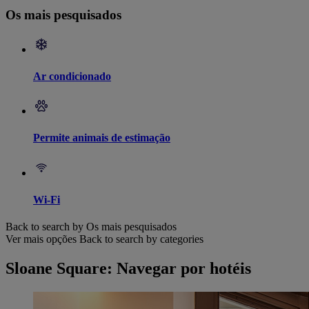
Os mais pesquisados
Ar condicionado
Permite animais de estimação
Wi-Fi
Back to search by Os mais pesquisados
Ver mais opções
Back to search by categories
Sloane Square: Navegar por hotéis