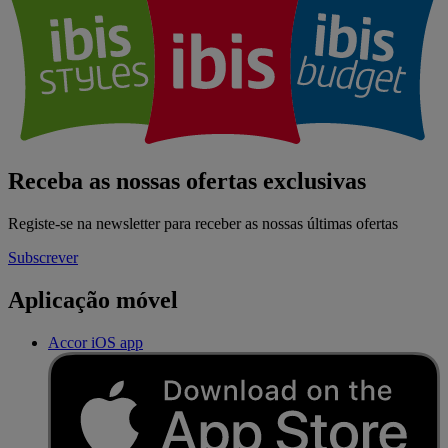
Receba as nossas ofertas exclusivas
Registe-se na newsletter para receber as nossas últimas ofertas
Subscrever
Aplicação móvel
Accor iOS app