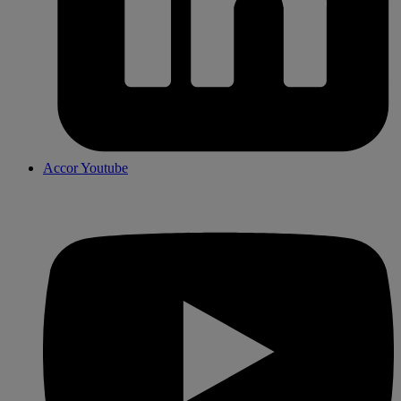
Accor Youtube