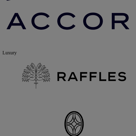
Luxury