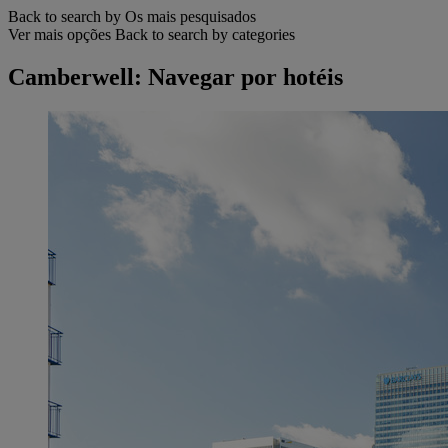
Back to search by Os mais pesquisados
Ver mais opções
Back to search by categories
Camberwell: Navegar por hotéis