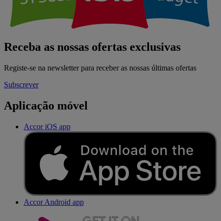
Receba as nossas ofertas exclusivas
Registe-se na newsletter para receber as nossas últimas ofertas
Subscrever
Aplicação móvel
Accor iOS app
Accor Android app