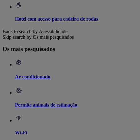
Hotel com acesso para cadeira de rodas
Back to search by Acessibilidade
Skip search by Os mais pesquisados
Os mais pesquisados
Ar condicionado
Permite animais de estimação
Wi-Fi