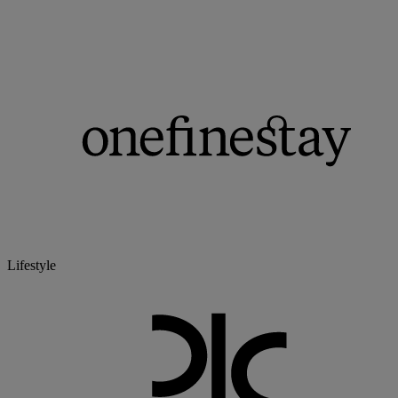
Lifestyle