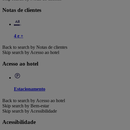
Notas de clientes
4 e +
Back to search by Notas de clientes
Skip search by Acesso ao hotel
Acesso ao hotel
Estacionamento
Back to search by Acesso ao hotel
Skip search by Bem-estar
Skip search by Acessibilidade
Acessibilidade