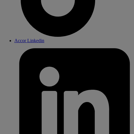
Accor Linkedin