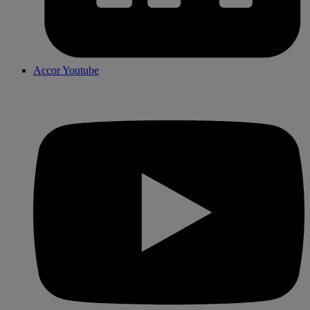
Accor Youtube