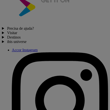
Precisa de ajuda?
Visitar
Destinos
ibis universe
Accor Instagram