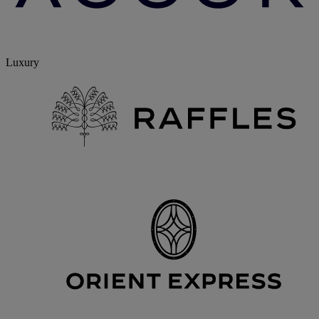
Luxury