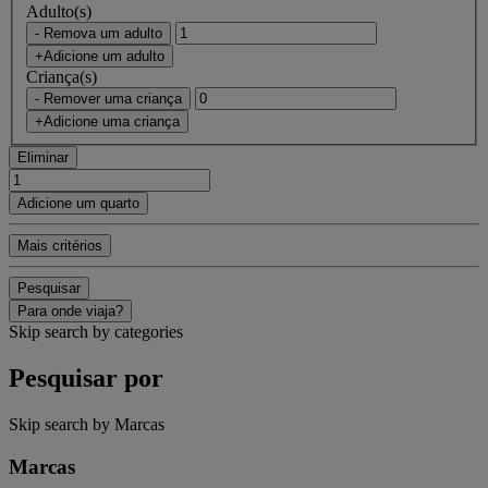
Adulto(s)
- Remova um adulto
+Adicione um adulto
Criança(s)
- Remover uma criança
+Adicione uma criança
Eliminar
Adicione um quarto
Mais critérios
Pesquisar
Para onde viaja?
Skip search by categories
Pesquisar por
Skip search by Marcas
Marcas