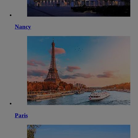
Nancy
Paris