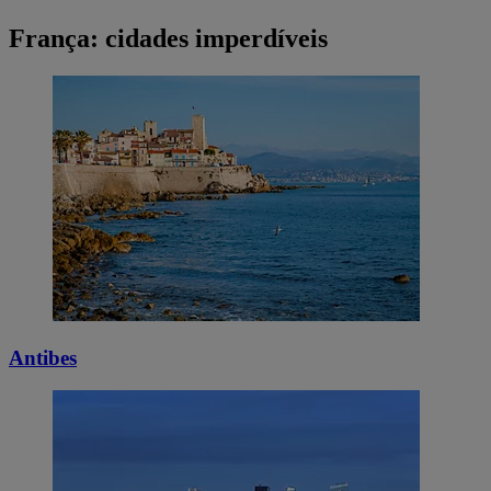
França: cidades imperdíveis
Antibes