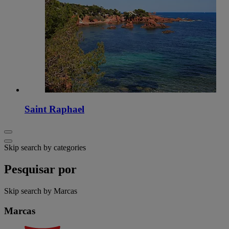
Saint Raphael
Skip search by categories
Pesquisar por
Skip search by Marcas
Marcas