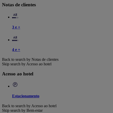
Notas de clientes
3 e +
4 e +
Back to search by Notas de clientes
Skip search by Acesso ao hotel
Acesso ao hotel
Estacionamento
Back to search by Acesso ao hotel
Skip search by Bem-estar