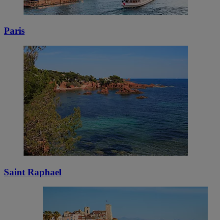
Paris
Saint Raphael