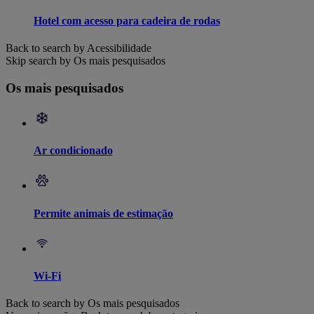
Hotel com acesso para cadeira de rodas
Back to search by Acessibilidade
Skip search by Os mais pesquisados
Os mais pesquisados
Ar condicionado
Permite animais de estimação
Wi-Fi
Back to search by Os mais pesquisados