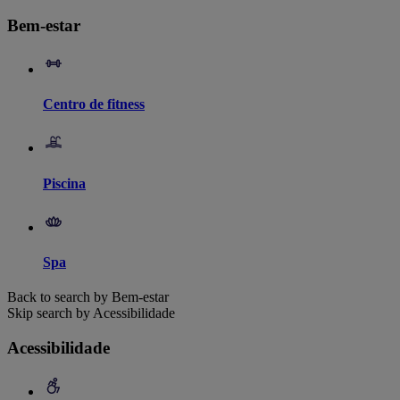
Bem-estar
Centro de fitness
Piscina
Spa
Back to search by Bem-estar
Skip search by Acessibilidade
Acessibilidade