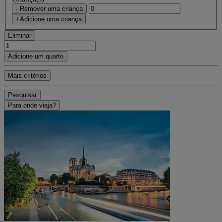
- Remover uma criança
+Adicione uma criança
Eliminar
Adicione um quarto
Mais critérios
Pesquisar
Para onde viaja?