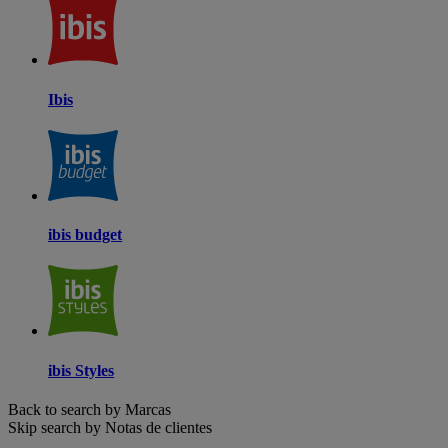
Ibis
ibis budget
ibis Styles
Back to search by Marcas
Skip search by Notas de clientes