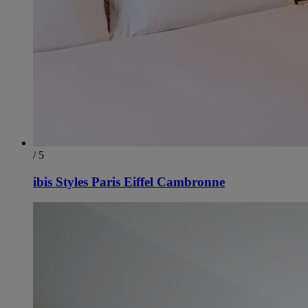
/ 5
ibis Styles Paris Eiffel Cambronne