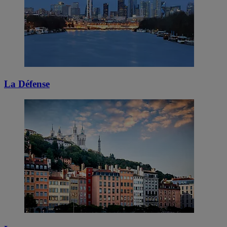
La Défense