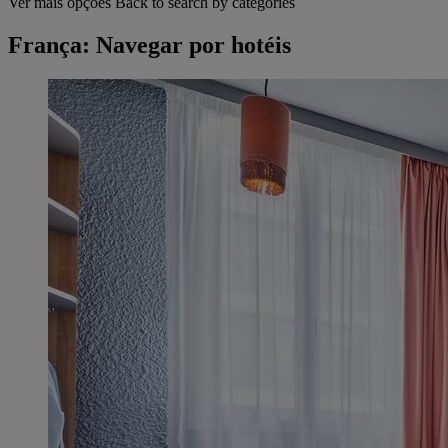
Ver mais opções
Back to search by categories
França: Navegar por hotéis