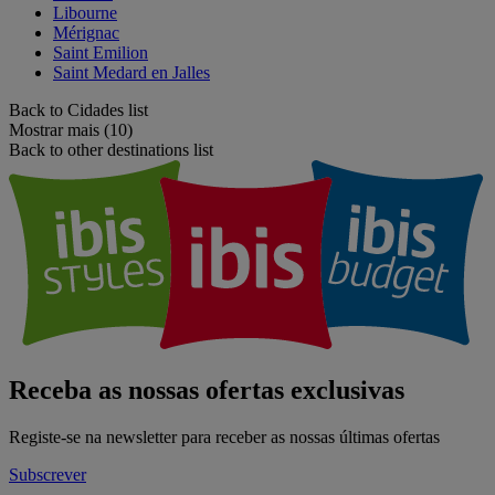
Libourne
Mérignac
Saint Emilion
Saint Medard en Jalles
Back to Cidades list
Mostrar mais (10)
Back to other destinations list
Receba as nossas ofertas exclusivas
Registe-se na newsletter para receber as nossas últimas ofertas
Subscrever