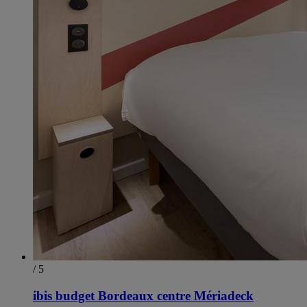
/ 5
ibis budget Bordeaux centre Mériadeck