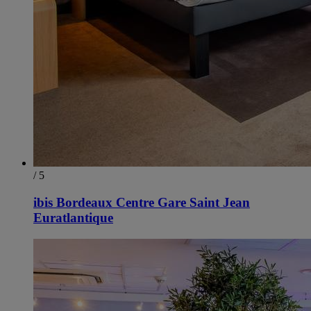
/ 5
ibis Bordeaux Centre Gare Saint Jean
Euratlantique