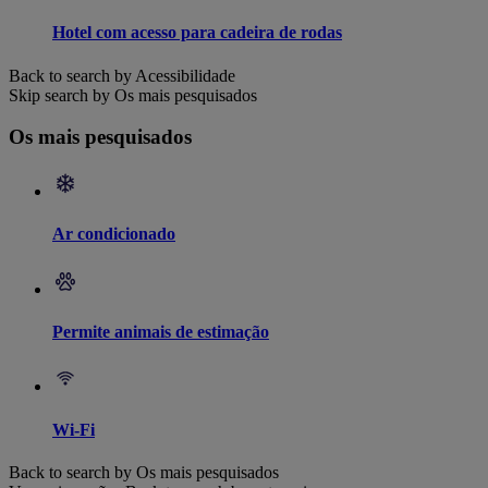
Hotel com acesso para cadeira de rodas
Back to search by Acessibilidade
Skip search by Os mais pesquisados
Os mais pesquisados
Ar condicionado
Permite animais de estimação
Wi-Fi
Back to search by Os mais pesquisados