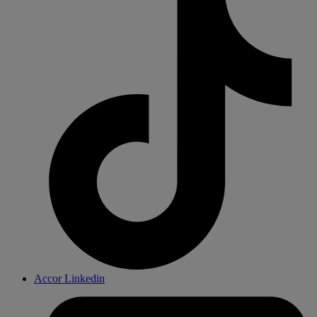
Accor Linkedin