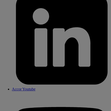
Accor Youtube