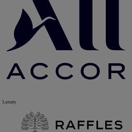
Luxury