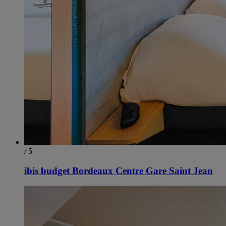
/ 5
ibis budget Bordeaux Centre Gare Saint Jean