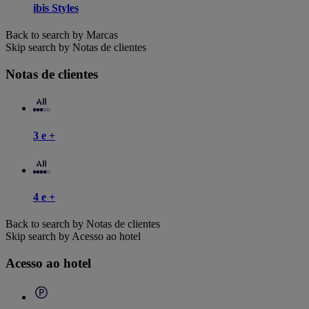
ibis Styles
Back to search by Marcas
Skip search by Notas de clientes
Notas de clientes
3 e +
4 e +
Back to search by Notas de clientes
Skip search by Acesso ao hotel
Acesso ao hotel