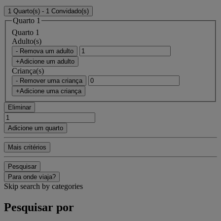
1 Quarto(s) - 1 Convidado(s)
Quarto 1
Quarto 1
Adulto(s)
- Remova um adulto
+Adicione um adulto
Criança(s)
- Remover uma criança
+Adicione uma criança
Eliminar
Adicione um quarto
Mais critérios
Pesquisar
Para onde viaja?
Skip search by categories
Pesquisar por