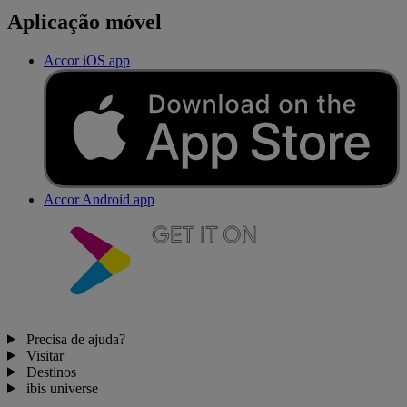
Aplicação móvel
Accor iOS app
Accor Android app
Precisa de ajuda?
Visitar
Destinos
ibis universe