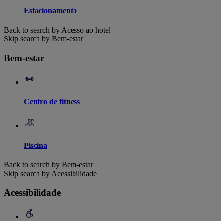
Estacionamento
Back to search by Acesso ao hotel
Skip search by Bem-estar
Bem-estar
Centro de fitness
Piscina
Back to search by Bem-estar
Skip search by Acessibilidade
Acessibilidade