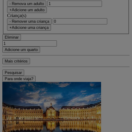
- Remova um adulto
+Adicione um adulto
Criança(s)
- Remover uma criança
+Adicione uma criança
Eliminar
Adicione um quarto
Mais critérios
Pesquisar
Para onde viaja?