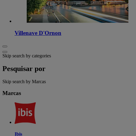
Villenave D'Ornon
Skip search by categories
Pesquisar por
Skip search by Marcas
Marcas
Ibis