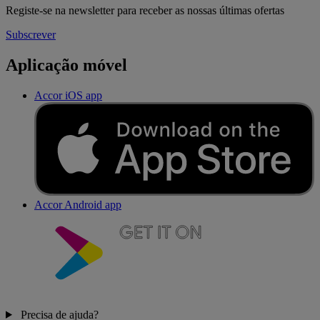
Registe-se na newsletter para receber as nossas últimas ofertas
Subscrever
Aplicação móvel
Accor iOS app
Accor Android app
Precisa de ajuda?