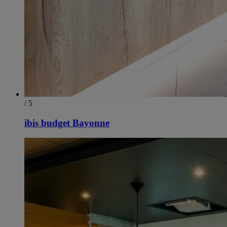
/ 5
ibis budget Bayonne