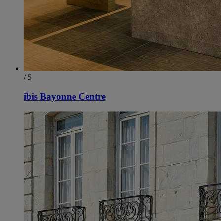
/ 5
ibis Bayonne Centre