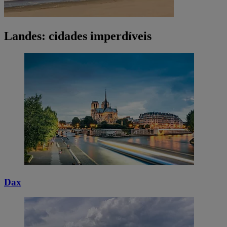
Landes: cidades imperdíveis
Dax