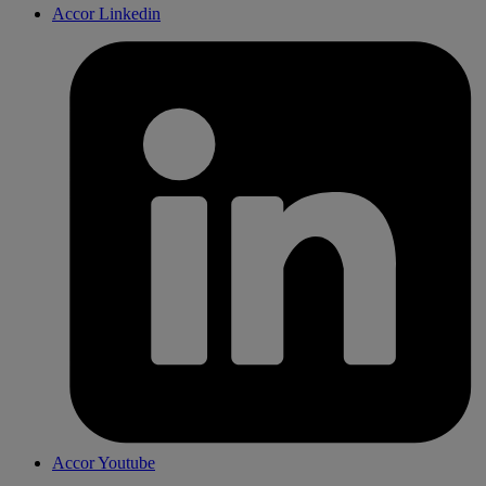
Accor Linkedin
Accor Youtube