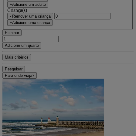
+Adicione um adulto
Criança(s)
- Remover uma criança
+Adicione uma criança
Eliminar
Adicione um quarto
Mais critérios
Pesquisar
Para onde viaja?