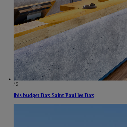
/ 5
ibis budget Dax Saint Paul les Dax