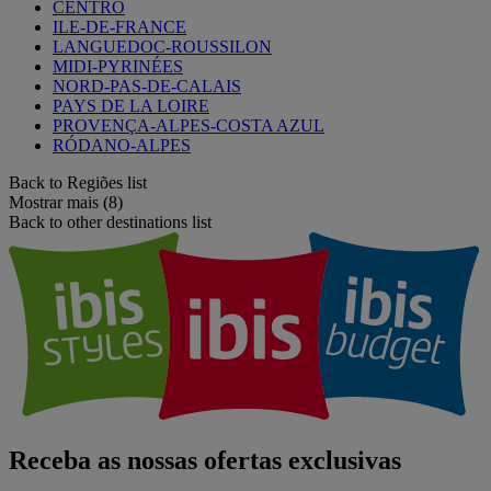
CENTRO
ILE-DE-FRANCE
LANGUEDOC-ROUSSILON
MIDI-PYRINÉES
NORD-PAS-DE-CALAIS
PAYS DE LA LOIRE
PROVENÇA-ALPES-COSTA AZUL
RÓDANO-ALPES
Back to Regiões list
Mostrar mais (8)
Back to other destinations list
Receba as nossas ofertas exclusivas