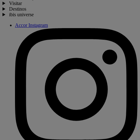
Visitar
Destinos
ibis universe
Accor Instagram