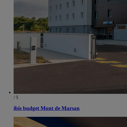
/ 5
ibis budget Mont de Marsan