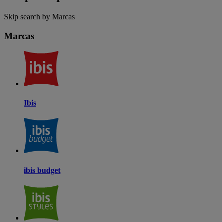
Skip search by Marcas
Marcas
Ibis
ibis budget