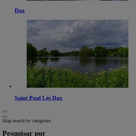
Dax
Saint Paul Lès Dax
Skip search by categories
Pesquisar por