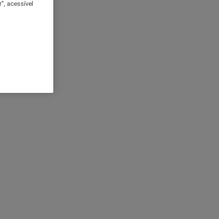
", acessível