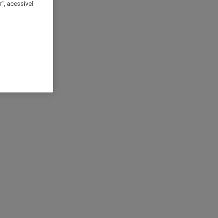
", acessível