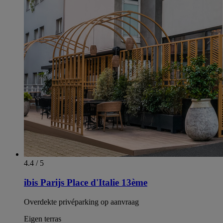
4.4 / 5
ibis Parijs Place d'Italie 13ème
Overdekte privéparking op aanvraag
Eigen terras