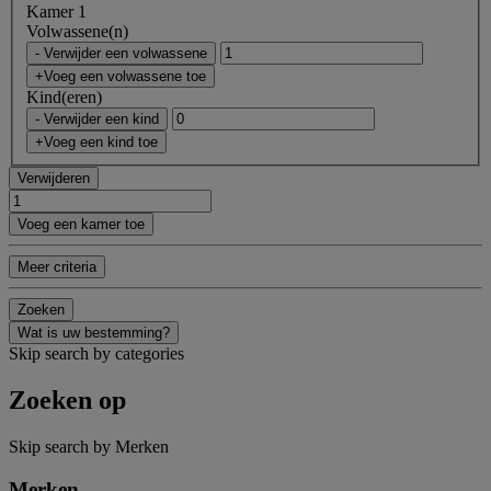
Kamer 1
Volwassene(n)
- Verwijder een volwassene
+Voeg een volwassene toe
Kind(eren)
- Verwijder een kind
+Voeg een kind toe
Verwijderen
Voeg een kamer toe
Meer criteria
Zoeken
Wat is uw bestemming?
Skip search by categories
Zoeken op
Skip search by Merken
Merken