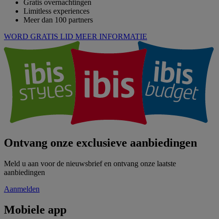
Gratis overnachtingen
Limitless experiences
Meer dan 100 partners
WORD GRATIS LID
MEER INFORMATIE
Ontvang onze exclusieve aanbiedingen
Meld u aan voor de nieuwsbrief en ontvang onze laatste
aanbiedingen
Aanmelden
Mobiele app