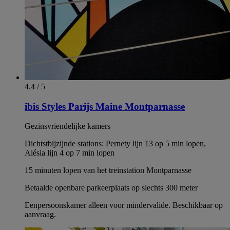
4.4 / 5
ibis Styles Parijs Maine Montparnasse
Gezinsvriendelijke kamers
Dichtstbijzijnde stations: Pernety lijn 13 op 5 min lopen,
Alésia lijn 4 op 7 min lopen
15 minuten lopen van het treinstation Montparnasse
Betaalde openbare parkeerplaats op slechts 300 meter
Eenpersoonskamer alleen voor mindervalide. Beschikbaar op
aanvraag.