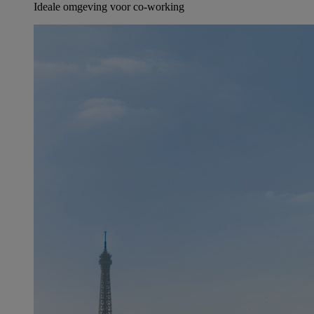
Ideale omgeving voor co-working