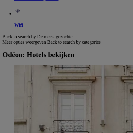
Wifi
Back to search by De meest gezochte
Meer opties weergeven
Back to search by categories
Odéon: Hotels bekijken