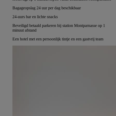
Bagageopslag 24 uur per dag beschikbaar
24-uurs bar en lichte snacks
Beveiligd betaald parkeren bij station Montparnasse op 1
minuut afstand
Een hotel met een persoonlijk tintje en een gastvrij team