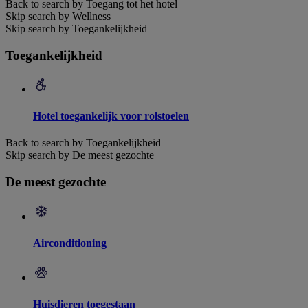
Back to search by Toegang tot het hotel
Skip search by Wellness
Skip search by Toegankelijkheid
Toegankelijkheid
Hotel toegankelijk voor rolstoelen
Back to search by Toegankelijkheid
Skip search by De meest gezochte
De meest gezochte
Airconditioning
Huisdieren toegestaan