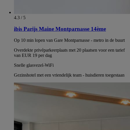
4.3 / 5
ibis Parijs Maine Montparnasse 14ème
Op 10 min lopen van Gare Montparnasse - metro in de buurt
Overdekte privéparkeerplaats met 20 plaatsen voor een tarief
van EUR 19 per dag
Snelle glasvezel-WiFi
Gezinshotel met een vriendelijk team - huisdieren toegestaan