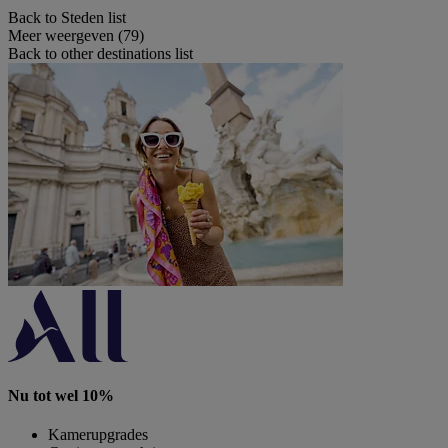
Back to Steden list
Meer weergeven (79)
Back to other destinations list
Nu tot wel 10%
Kamerupgrades