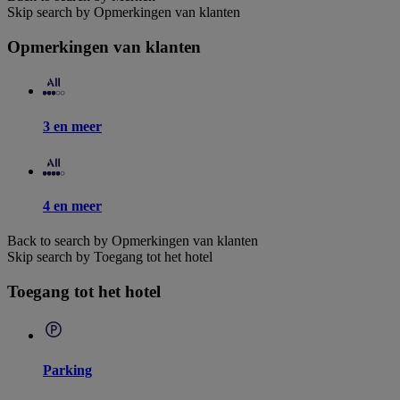
Skip search by Opmerkingen van klanten
Opmerkingen van klanten
3 en meer
4 en meer
Back to search by Opmerkingen van klanten
Skip search by Toegang tot het hotel
Toegang tot het hotel
Parking