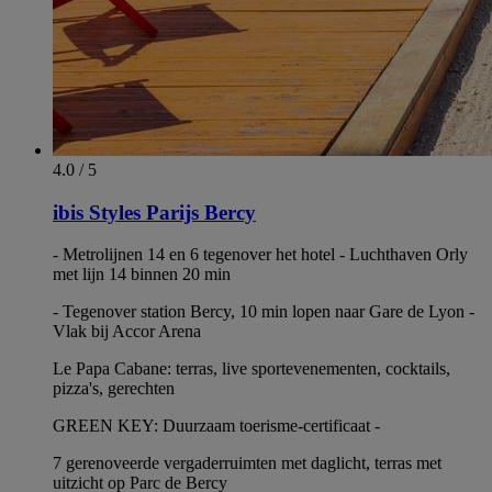
4.0 / 5
ibis Styles Parijs Bercy
- Metrolijnen 14 en 6 tegenover het hotel - Luchthaven Orly
met lijn 14 binnen 20 min
- Tegenover station Bercy, 10 min lopen naar Gare de Lyon -
Vlak bij Accor Arena
Le Papa Cabane: terras, live sportevenementen, cocktails,
pizza's, gerechten
GREEN KEY: Duurzaam toerisme-certificaat -
7 gerenoveerde vergaderruimten met daglicht, terras met
uitzicht op Parc de Bercy