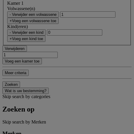
Kamer 1
Volwassene(n)
- Verwijder een volwassene
+Voeg een volwassene toe
Kind(eren)
- Verwijder een kind
+Voeg een kind toe
Verwijderen
Voeg een kamer toe
Meer criteria
Zoeken
Wat is uw bestemming?
Skip search by categories
Zoeken op
Skip search by Merken
Merken