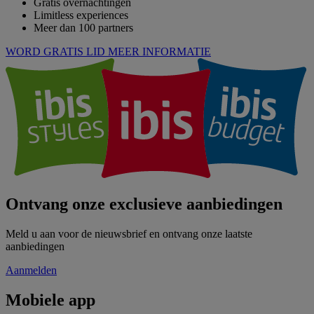
Gratis overnachtingen
Limitless experiences
Meer dan 100 partners
WORD GRATIS LID
MEER INFORMATIE
Ontvang onze exclusieve aanbiedingen
Meld u aan voor de nieuwsbrief en ontvang onze laatste
aanbiedingen
Aanmelden
Mobiele app