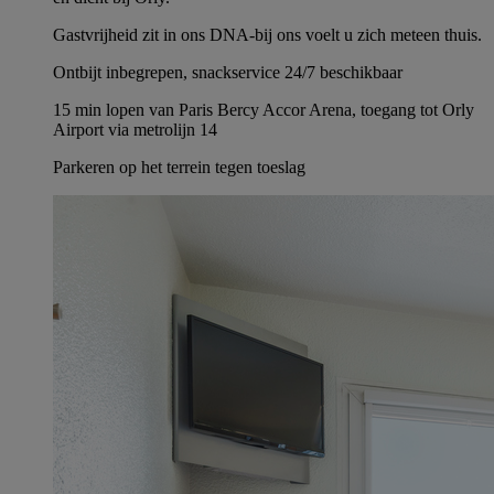
Gastvrijheid zit in ons DNA-bij ons voelt u zich meteen thuis.
Ontbijt inbegrepen, snackservice 24/7 beschikbaar
15 min lopen van Paris Bercy Accor Arena, toegang tot Orly
Airport via metrolijn 14
Parkeren op het terrein tegen toeslag