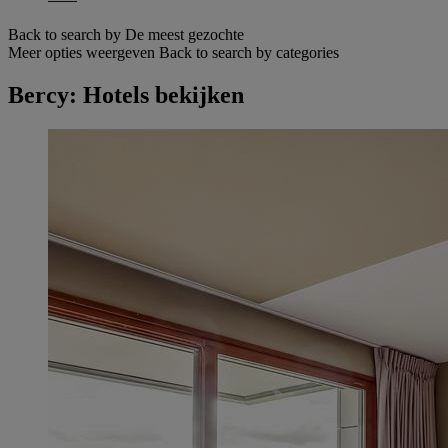
Back to search by De meest gezochte
Meer opties weergeven
Back to search by categories
Bercy: Hotels bekijken