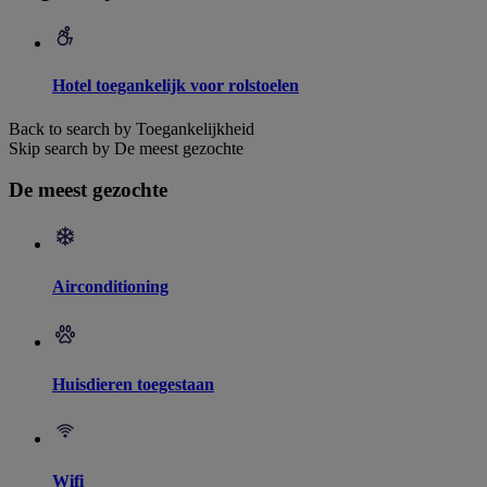
Hotel toegankelijk voor rolstoelen
Back to search by Toegankelijkheid
Skip search by De meest gezochte
De meest gezochte
Airconditioning
Huisdieren toegestaan
Wifi