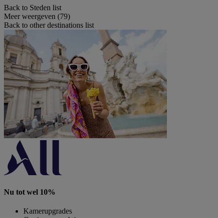
Back to Steden list
Meer weergeven (79)
Back to other destinations list
Nu tot wel 10%
Kamerupgrades