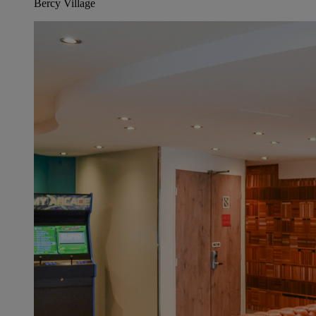
Bercy Village