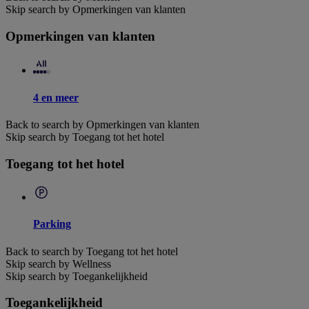
Skip search by Opmerkingen van klanten
Opmerkingen van klanten
4 en meer
Back to search by Opmerkingen van klanten
Skip search by Toegang tot het hotel
Toegang tot het hotel
Parking
Back to search by Toegang tot het hotel
Skip search by Wellness
Skip search by Toegankelijkheid
Toegankelijkheid