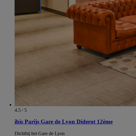
4.5 / 5
ibis Parijs Gare de Lyon Diderot 12ème
Dichtbij het Gare de Lyon