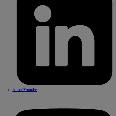
Accor Youtube