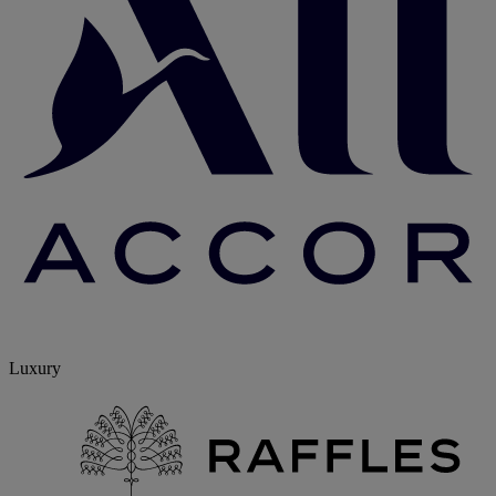
Luxury