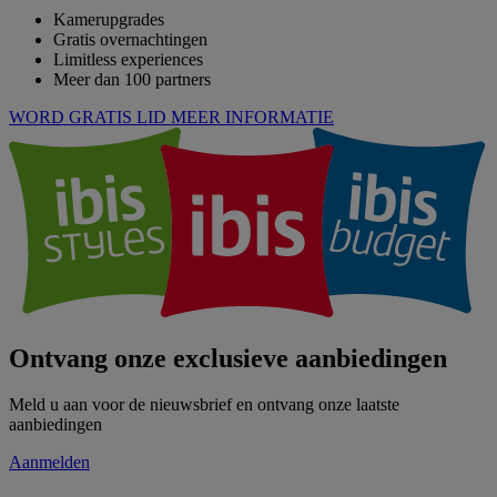
Kamerupgrades
Gratis overnachtingen
Limitless experiences
Meer dan 100 partners
WORD GRATIS LID
MEER INFORMATIE
Ontvang onze exclusieve aanbiedingen
Meld u aan voor de nieuwsbrief en ontvang onze laatste
aanbiedingen
Aanmelden