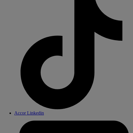
Accor Linkedin