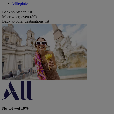
Villepinte
Back to Steden list
Meer weergeven (80)
Back to other destinations list
Nu tot wel 10%