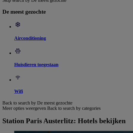
Skip search by De meest gezochte
De meest gezochte
Airconditioning
Huisdieren toegestaan
Wifi
Back to search by De meest gezochte
Meer opties weergeven
Back to search by categories
Station Paris Austerlitz: Hotels bekijken