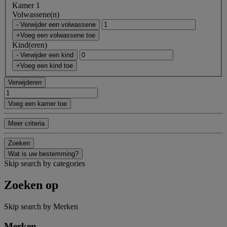
Kamer 1
Volwassene(n)
- Verwijder een volwassene
+Voeg een volwassene toe
Kind(eren)
- Verwijder een kind
+Voeg een kind toe
Verwijderen
Voeg een kamer toe
Meer criteria
Zoeken
Wat is uw bestemming?
Skip search by categories
Zoeken op
Skip search by Merken
Merken