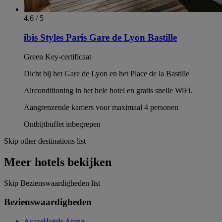
4.6 / 5
ibis Styles Paris Gare de Lyon Bastille
Green Key-certificaat
Dicht bij het Gare de Lyon en het Place de la Bastille
Airconditioning in het hele hotel en gratis snelle WiFi.
Aangrenzende kamers voor maximaal 4 personen
Ontbijtbuffet inbegrepen
Skip other destinations list
Meer hotels bekijken
Skip Bezienswaardigheden list
Bezienswaardigheden
AccorHotels Arena