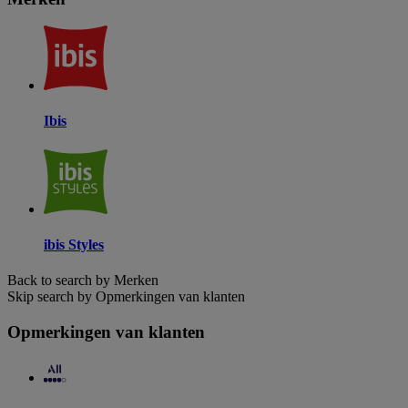
Ibis
ibis Styles
Back to search by Merken
Skip search by Opmerkingen van klanten
Opmerkingen van klanten