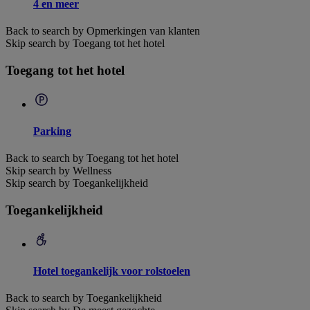
4 en meer
Back to search by Opmerkingen van klanten
Skip search by Toegang tot het hotel
Toegang tot het hotel
Parking
Back to search by Toegang tot het hotel
Skip search by Wellness
Skip search by Toegankelijkheid
Toegankelijkheid
Hotel toegankelijk voor rolstoelen
Back to search by Toegankelijkheid