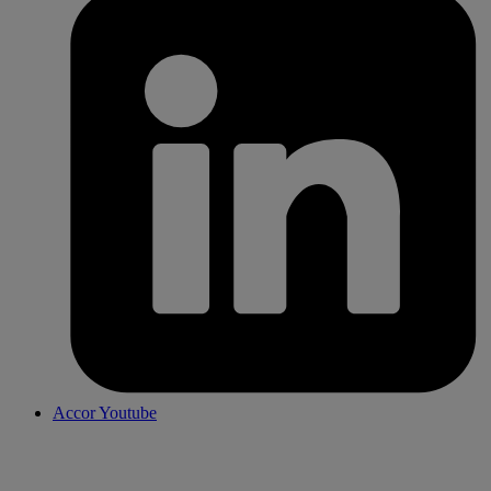
Accor Youtube