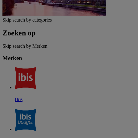
Skip search by categories
Zoeken op
Skip search by Merken
Merken
Ibis