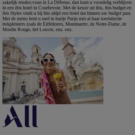
zakelijk rendez-vous in La Défense, dan kunt u voordelig verblijven
in een ibis hotel in Courbevoie. Met de keuze uit ibis, ibis budget en
ibis Styles vindt u bij ibis altijd een hotel dat binnen uw budget past.
Met de metro bent u snel in hartje Parijs met al haar toeristische
trekpleisters zoals de Eiffeltoren, Montmartre, de Notre-Dame, de
Moulin Rouge, het Louvre, enz. enz.