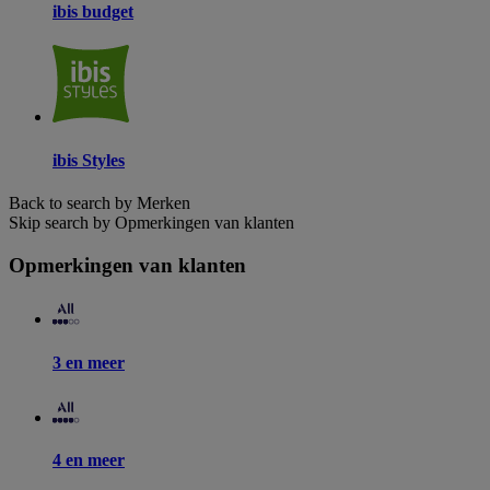
ibis budget
ibis Styles
Back to search by Merken
Skip search by Opmerkingen van klanten
Opmerkingen van klanten
3 en meer
4 en meer