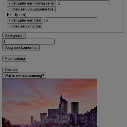
- Verwijder een volwassene
+Voeg een volwassene toe
Kind(eren)
- Verwijder een kind
+Voeg een kind toe
Verwijderen
Voeg een kamer toe
Meer criteria
Zoeken
Wat is uw bestemming?