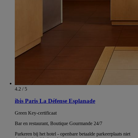
4.2 / 5
ibis Paris La Défense Esplanade
Green Key-certificaat
Bar en restaurant, Boutique Gourmande 24/7
Parkeren bij het hotel - openbare betaalde parkeerplaats niet