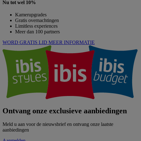
Nu tot wel 10%
Kamerupgrades
Gratis overnachtingen
Limitless experiences
Meer dan 100 partners
WORD GRATIS LID
MEER INFORMATIE
Ontvang onze exclusieve aanbiedingen
Meld u aan voor de nieuwsbrief en ontvang onze laatste
aanbiedingen
Aanmelden