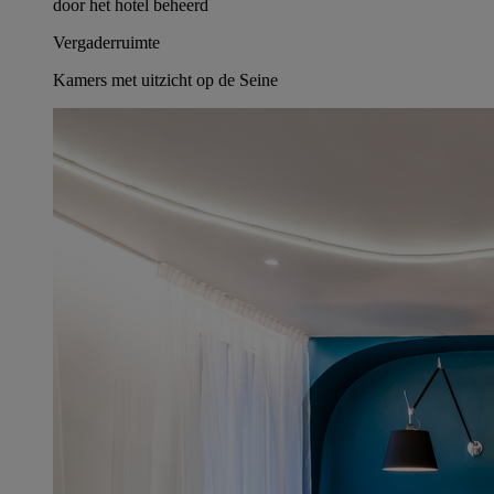
door het hotel beheerd
Vergaderruimte
Kamers met uitzicht op de Seine