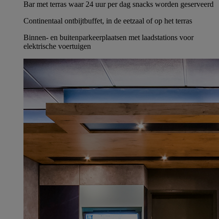
Bar met terras waar 24 uur per dag snacks worden geserveerd
Continentaal ontbijtbuffet, in de eetzaal of op het terras
Binnen- en buitenparkeerplaatsen met laadstations voor
elektrische voertuigen