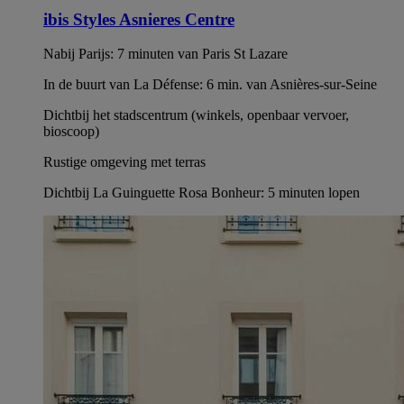
ibis Styles Asnieres Centre
Nabij Parijs: 7 minuten van Paris St Lazare
In de buurt van La Défense: 6 min. van Asnières-sur-Seine
Dichtbij het stadscentrum (winkels, openbaar vervoer,
bioscoop)
Rustige omgeving met terras
Dichtbij La Guinguette Rosa Bonheur: 5 minuten lopen