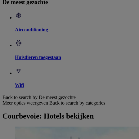
De meest gezochte
Airconditioning
Huisdieren toegestaan
Wifi
Back to search by De meest gezochte
Meer opties weergeven
Back to search by categories
Courbevoie: Hotels bekijken