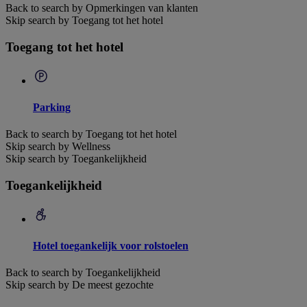
Back to search by Opmerkingen van klanten
Skip search by Toegang tot het hotel
Toegang tot het hotel
Parking
Back to search by Toegang tot het hotel
Skip search by Wellness
Skip search by Toegankelijkheid
Toegankelijkheid
Hotel toegankelijk voor rolstoelen
Back to search by Toegankelijkheid
Skip search by De meest gezochte