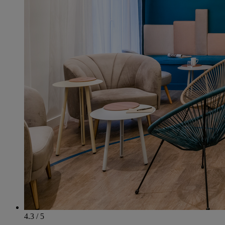
4.3 / 5