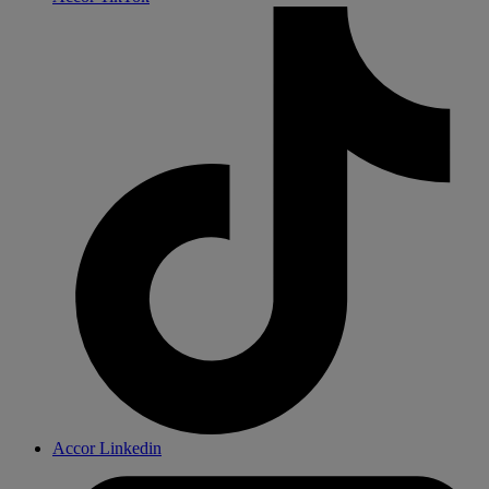
Accor Linkedin