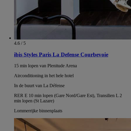
4.6 / 5
ibis Styles Paris La Defense Courbevoie
15 min lopen van Plenitude Arena
Airconditioning in het hele hotel
In de buurt van La Défense
RER E 10 min lopen (Gare Nord/Gare Est), Transilien L 2
min lopen (St Lazare)
Lommerrijke binnenplaats