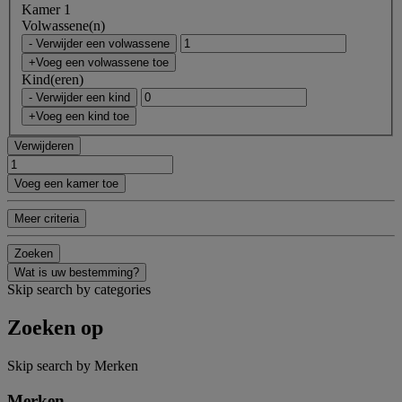
Kamer 1
Volwassene(n)
- Verwijder een volwassene
+Voeg een volwassene toe
Kind(eren)
- Verwijder een kind
+Voeg een kind toe
Verwijderen
Voeg een kamer toe
Meer criteria
Zoeken
Wat is uw bestemming?
Skip search by categories
Zoeken op
Skip search by Merken
Merken