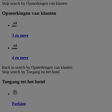
Skip search by Opmerkingen van klanten
Opmerkingen van klanten
3 en meer
4 en meer
Back to search by Opmerkingen van klanten
Skip search by Toegang tot het hotel
Toegang tot het hotel
Parking