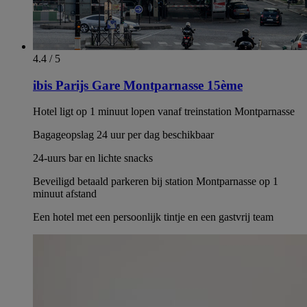
4.4 / 5
ibis Parijs Gare Montparnasse 15ème
Hotel ligt op 1 minuut lopen vanaf treinstation Montparnasse
Bagageopslag 24 uur per dag beschikbaar
24-uurs bar en lichte snacks
Beveiligd betaald parkeren bij station Montparnasse op 1
minuut afstand
Een hotel met een persoonlijk tintje en een gastvrij team