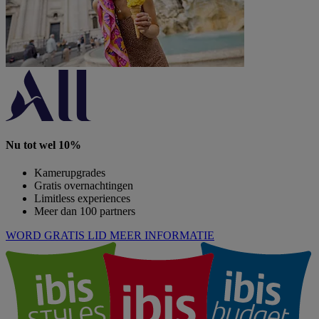
Nu tot wel 10%
Kamerupgrades
Gratis overnachtingen
Limitless experiences
Meer dan 100 partners
WORD GRATIS LID
MEER INFORMATIE