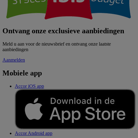
Ontvang onze exclusieve aanbiedingen
Meld u aan voor de nieuwsbrief en ontvang onze laatste
aanbiedingen
Aanmelden
Mobiele app
Accor iOS app
Accor Android app