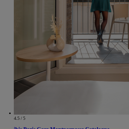
4.5 / 5