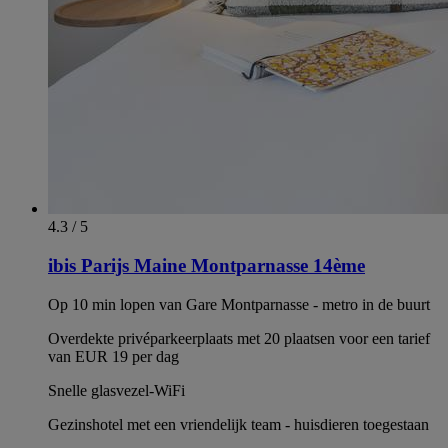
4.3 / 5
ibis Parijs Maine Montparnasse 14ème
Op 10 min lopen van Gare Montparnasse - metro in de buurt
Overdekte privéparkeerplaats met 20 plaatsen voor een tarief
van EUR 19 per dag
Snelle glasvezel-WiFi
Gezinshotel met een vriendelijk team - huisdieren toegestaan