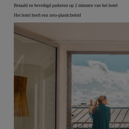
Betaald en beveiligd parkeren op 2 minuten van het hotel
Het hotel heeft een zero-plasticbeleid