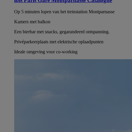
ibis Paris Gare Montparnasse Catalogne
Op 5 minuten lopen van het treinstation Montparnasse
Kamers met balkon
Een bierbar met snacks, gegarandeerd ontspanning.
Privéparkeerplaats met elektrische oplaadpunten
Ideale omgeving voor co-working