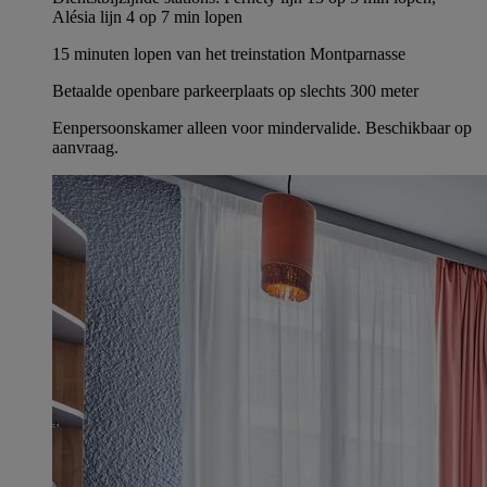
Alésia lijn 4 op 7 min lopen
15 minuten lopen van het treinstation Montparnasse
Betaalde openbare parkeerplaats op slechts 300 meter
Eenpersoonskamer alleen voor mindervalide. Beschikbaar op
aanvraag.