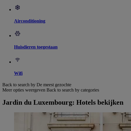
Airconditioning
Huisdieren toegestaan
Wifi
Back to search by De meest gezochte
Meer opties weergeven
Back to search by categories
Jardin du Luxembourg: Hotels bekijken