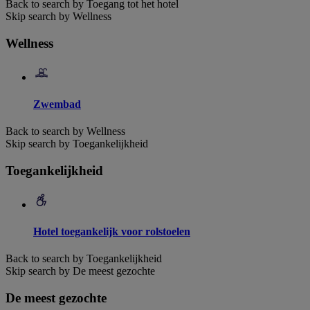
Back to search by Toegang tot het hotel
Skip search by Wellness
Wellness
Zwembad
Back to search by Wellness
Skip search by Toegankelijkheid
Toegankelijkheid
Hotel toegankelijk voor rolstoelen
Back to search by Toegankelijkheid
Skip search by De meest gezochte
De meest gezochte