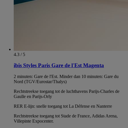
4.3 / 5
ibis Styles Paris Gare de l'Est Magenta
2 minuten: Gare de l'Est. Minder dan 10 minuten: Gare du
Nord (TGV/Eurostar/Thalys)
Rechtstreekse toegang tot de luchthavens Parijs-Charles de
Gaulle en Parijs-Orly
RER E-lijn: snelle toegang tot La Défense en Nanterre
Rechtstreekse toegang tot Stade de France, Adidas Arena,
Villepinte Expocenter.