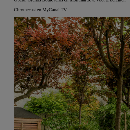
Chromecast en MyCanal TV