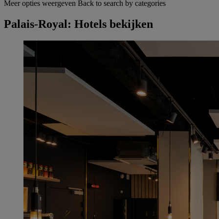
Meer opties weergeven
Back to search by categories
Palais-Royal: Hotels bekijken