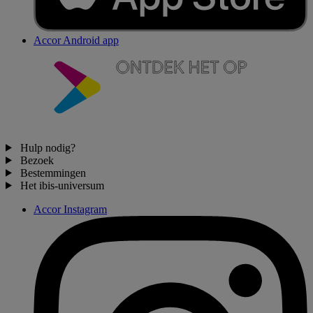
Accor Android app
Hulp nodig?
Bezoek
Bestemmingen
Het ibis-universum
Accor Instagram