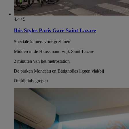
4.4 / 5
Ibis Styles Paris Gare Saint Lazare
Speciale kamers voor gezinnen
Midden in de Haussmann-wijk Saint-Lazare
2 minuten van het metrostation
De parken Monceau en Batignolles liggen vlakbij
Ontbijt inbegrepen