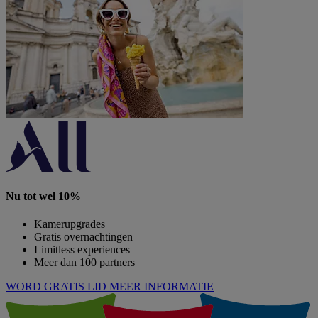
Nu tot wel 10%
Kamerupgrades
Gratis overnachtingen
Limitless experiences
Meer dan 100 partners
WORD GRATIS LID
MEER INFORMATIE