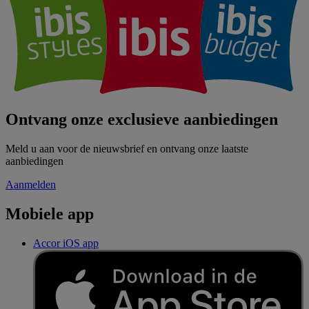
Ontvang onze exclusieve aanbiedingen
Meld u aan voor de nieuwsbrief en ontvang onze laatste
aanbiedingen
Aanmelden
Mobiele app
Accor iOS app