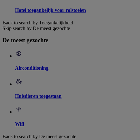
Hotel toegankelijk voor rolstoelen
Back to search by Toegankelijkheid
Skip search by De meest gezochte
De meest gezochte
Airconditioning
Huisdieren toegestaan
Wifi
Back to search by De meest gezochte