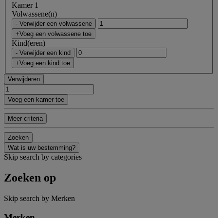
Kamer 1
Volwassene(n)
- Verwijder een volwassene
+Voeg een volwassene toe
Kind(eren)
- Verwijder een kind
+Voeg een kind toe
Verwijderen
Voeg een kamer toe
Meer criteria
Zoeken
Wat is uw bestemming?
Skip search by categories
Zoeken op
Skip search by Merken
Merken