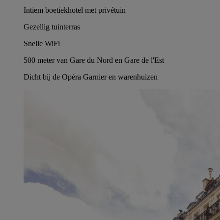
Intiem boetiekhotel met privétuin
Gezellig tuinterras
Snelle WiFi
500 meter van Gare du Nord en Gare de l'Est
Dicht bij de Opéra Garnier en warenhuizen