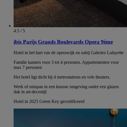
4.5 / 5
ibis Parijs Grands Boulevards Opera 9ème
Hotel in het hart van de operawijk en nabij Galeries Lafayette
Familie kamers voor 3 tot 4 personen. Appartementen voor
max 7 personen
Het hotel ligt dicht bij 4 metrostations en vele theaters.
Werk of ontspan in een knusse omgeving onder een glazen
dak in art-decostijl
Hotel in 2025 Green Key gecertificeerd