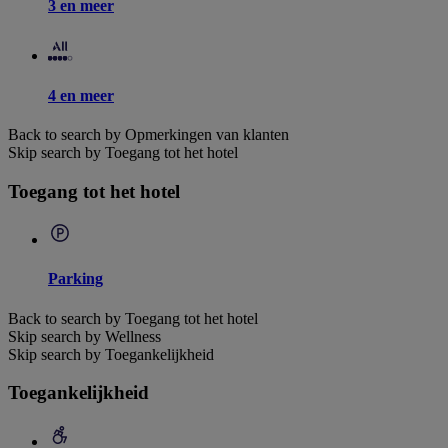
3 en meer
4 en meer
Back to search by Opmerkingen van klanten
Skip search by Toegang tot het hotel
Toegang tot het hotel
Parking
Back to search by Toegang tot het hotel
Skip search by Wellness
Skip search by Toegankelijkheid
Toegankelijkheid