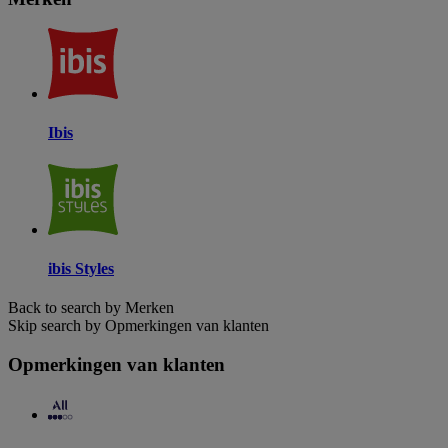
Ibis
ibis Styles
Back to search by Merken
Skip search by Opmerkingen van klanten
Opmerkingen van klanten