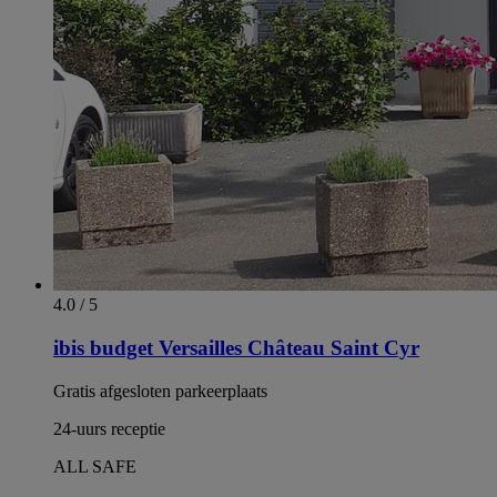
4.0 / 5
ibis budget Versailles Château Saint Cyr
Gratis afgesloten parkeerplaats
24-uurs receptie
ALL SAFE