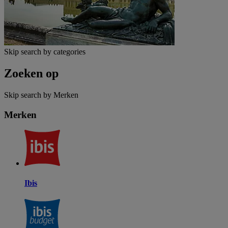
Skip search by categories
Zoeken op
Skip search by Merken
Merken
Ibis