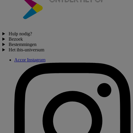
Hulp nodig?
Bezoek
Bestemmingen
Het ibis-universum
Accor Instagram