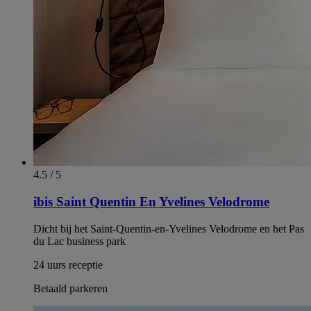
4.5 / 5
ibis Saint Quentin En Yvelines Velodrome
Dicht bij het Saint-Quentin-en-Yvelines Velodrome en het Pas
du Lac business park
24 uurs receptie
Betaald parkeren