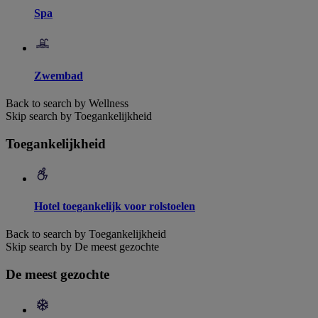
Spa
Zwembad
Back to search by Wellness
Skip search by Toegankelijkheid
Toegankelijkheid
Hotel toegankelijk voor rolstoelen
Back to search by Toegankelijkheid
Skip search by De meest gezochte
De meest gezochte