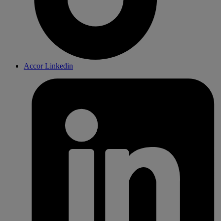
Accor Linkedin