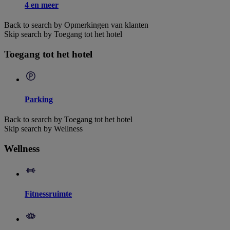
4 en meer
Back to search by Opmerkingen van klanten
Skip search by Toegang tot het hotel
Toegang tot het hotel
Parking
Back to search by Toegang tot het hotel
Skip search by Wellness
Wellness
Fitnessruimte