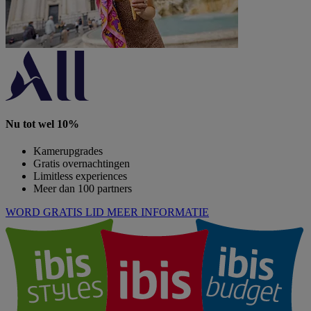
Nu tot wel 10%
Kamerupgrades
Gratis overnachtingen
Limitless experiences
Meer dan 100 partners
WORD GRATIS LID
MEER INFORMATIE