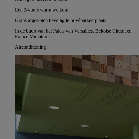
Een 24-uurs warm welkom
Gratis afgesloten beveiligde privéparkeerplaats
In de buurt van het Paleis van Versailles, Beltoise Circuit en
France Miniature
Airconditioning