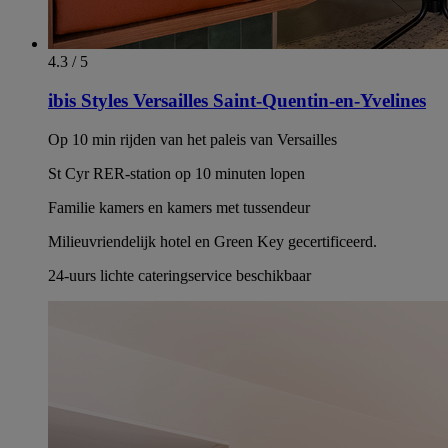
4.3 / 5
ibis Styles Versailles Saint-Quentin-en-Yvelines
Op 10 min rijden van het paleis van Versailles
St Cyr RER-station op 10 minuten lopen
Familie kamers en kamers met tussendeur
Milieuvriendelijk hotel en Green Key gecertificeerd.
24-uurs lichte cateringservice beschikbaar