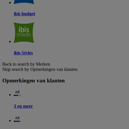
ibis budget
ibis Styles
Back to search by Merken
Skip search by Opmerkingen van klanten
Opmerkingen van klanten
3 en meer