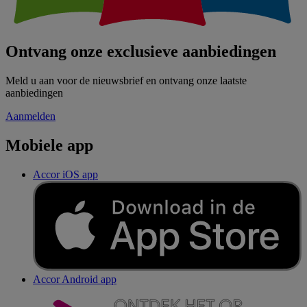
Ontvang onze exclusieve aanbiedingen
Meld u aan voor de nieuwsbrief en ontvang onze laatste
aanbiedingen
Aanmelden
Mobiele app
Accor iOS app
Accor Android app