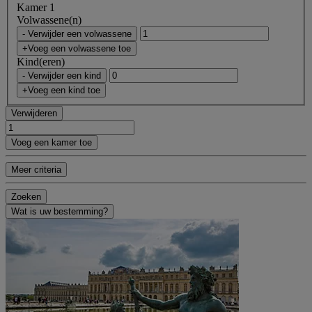
Kamer 1
Volwassene(n)
- Verwijder een volwassene
+Voeg een volwassene toe
Kind(eren)
- Verwijder een kind
+Voeg een kind toe
Verwijderen
Voeg een kamer toe
Meer criteria
Zoeken
Wat is uw bestemming?