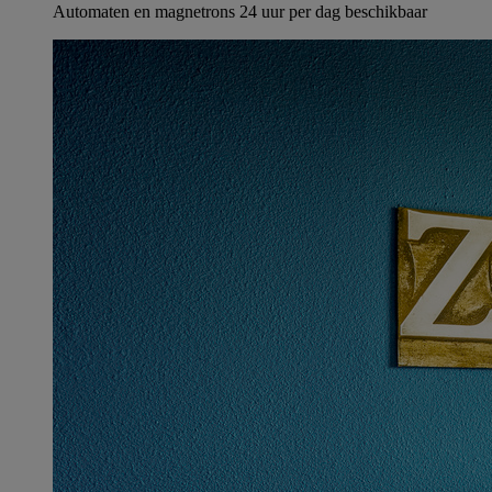
Automaten en magnetrons 24 uur per dag beschikbaar