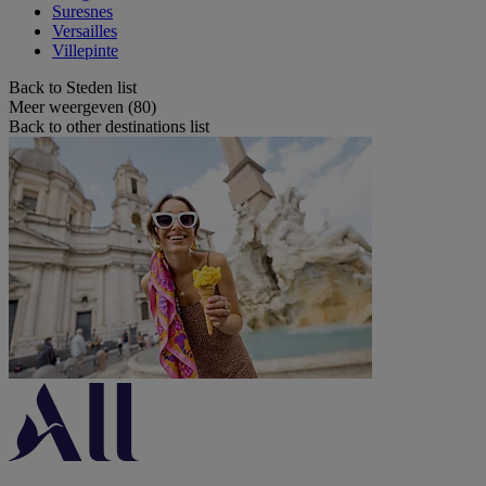
Suresnes
Versailles
Villepinte
Back to Steden list
Meer weergeven (80)
Back to other destinations list