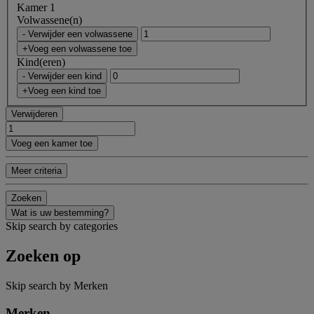
Kamer 1
Volwassene(n)
- Verwijder een volwassene
+Voeg een volwassene toe
Kind(eren)
- Verwijder een kind
+Voeg een kind toe
Verwijderen
Voeg een kamer toe
Meer criteria
Zoeken
Wat is uw bestemming?
Skip search by categories
Zoeken op
Skip search by Merken
Merken