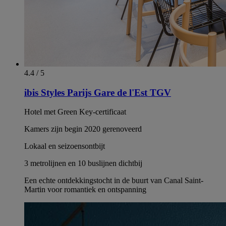
4.4 / 5
ibis Styles Parijs Gare de l'Est TGV
Hotel met Green Key-certificaat
Kamers zijn begin 2020 gerenoveerd
Lokaal en seizoensontbijt
3 metrolijnen en 10 buslijnen dichtbij
Een echte ontdekkingstocht in de buurt van Canal Saint-
Martin voor romantiek en ontspanning