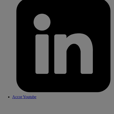
Accor Youtube