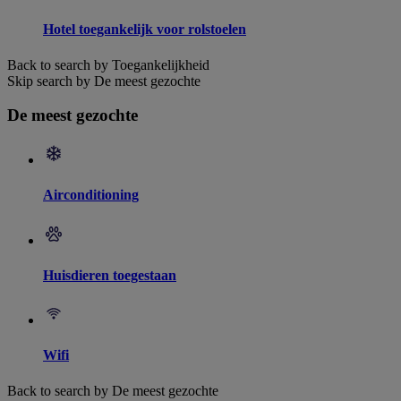
Hotel toegankelijk voor rolstoelen
Back to search by Toegankelijkheid
Skip search by De meest gezochte
De meest gezochte
Airconditioning
Huisdieren toegestaan
Wifi
Back to search by De meest gezochte