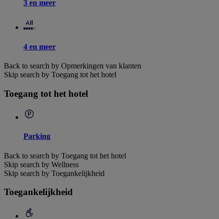
3 en meer
4 en meer
Back to search by Opmerkingen van klanten
Skip search by Toegang tot het hotel
Toegang tot het hotel
Parking
Back to search by Toegang tot het hotel
Skip search by Wellness
Skip search by Toegankelijkheid
Toegankelijkheid