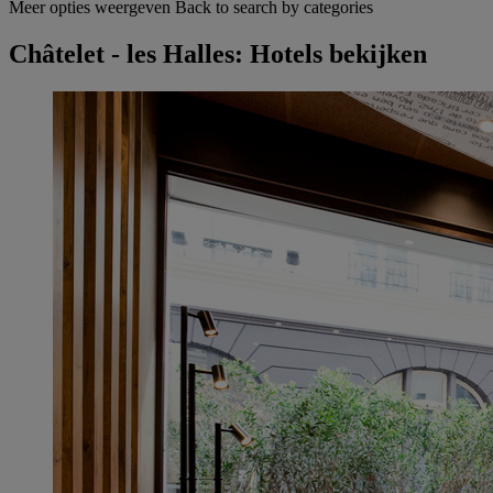
Meer opties weergeven
Back to search by categories
Châtelet - les Halles: Hotels bekijken