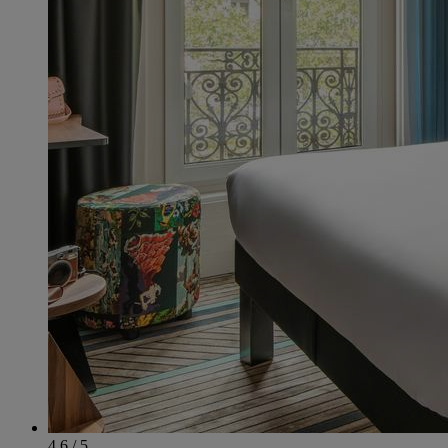
4.6 / 5