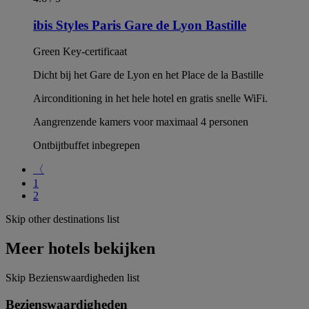
ibis Styles Paris Gare de Lyon Bastille
Green Key-certificaat
Dicht bij het Gare de Lyon en het Place de la Bastille
Airconditioning in het hele hotel en gratis snelle WiFi.
Aangrenzende kamers voor maximaal 4 personen
Ontbijtbuffet inbegrepen
〈
1
2
Skip other destinations list
Meer hotels bekijken
Skip Bezienswaardigheden list
Bezienswaardigheden