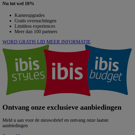
Nu tot wel 10%
Kamerupgrades
Gratis overnachtingen
Limitless experiences
Meer dan 100 partners
WORD GRATIS LID
MEER INFORMATIE
Ontvang onze exclusieve aanbiedingen
Meld u aan voor de nieuwsbrief en ontvang onze laatste
aanbiedingen