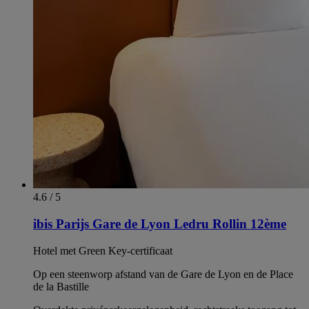
4.6 / 5
ibis Parijs Gare de Lyon Ledru Rollin 12ème
Hotel met Green Key-certificaat
Op een steenworp afstand van de Gare de Lyon en de Place
de la Bastille