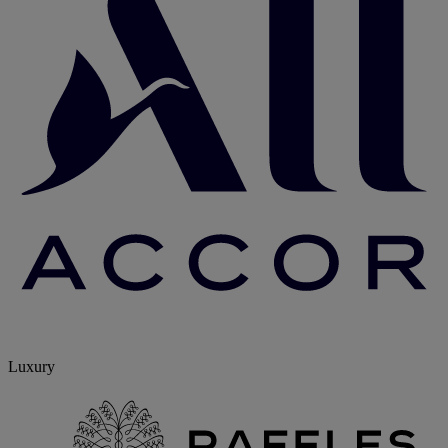
Luxury