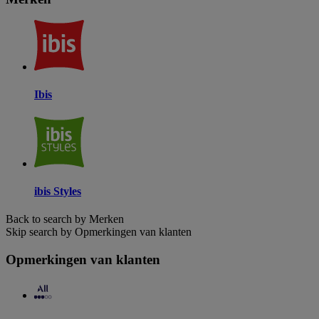
Ibis
ibis Styles
Back to search by Merken
Skip search by Opmerkingen van klanten
Opmerkingen van klanten