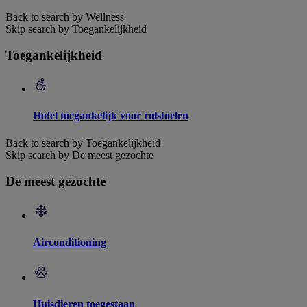
Back to search by Wellness
Skip search by Toegankelijkheid
Toegankelijkheid
Hotel toegankelijk voor rolstoelen
Back to search by Toegankelijkheid
Skip search by De meest gezochte
De meest gezochte
Airconditioning
Huisdieren toegestaan