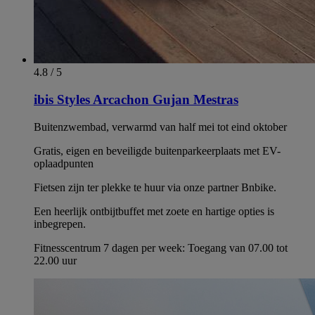
4.8 / 5
ibis Styles Arcachon Gujan Mestras
Buitenzwembad, verwarmd van half mei tot eind oktober
Gratis, eigen en beveiligde buitenparkeerplaats met EV-
oplaadpunten
Fietsen zijn ter plekke te huur via onze partner Bnbike.
Een heerlijk ontbijtbuffet met zoete en hartige opties is
inbegrepen.
Fitnesscentrum 7 dagen per week: Toegang van 07.00 tot
22.00 uur