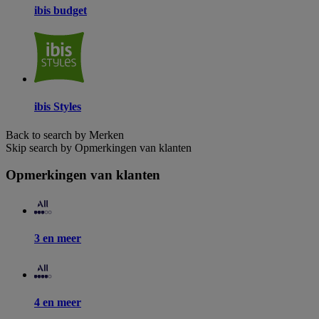
ibis budget
ibis Styles
Back to search by Merken
Skip search by Opmerkingen van klanten
Opmerkingen van klanten
3 en meer
4 en meer