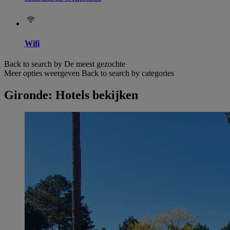
Wifi
Back to search by De meest gezochte
Meer opties weergeven
Back to search by categories
Gironde: Hotels bekijken