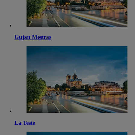
Gujan Mestras
La Teste