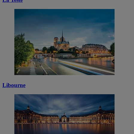
Libourne