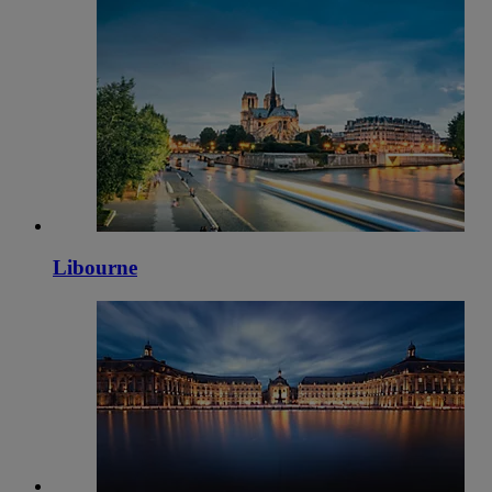
Libourne