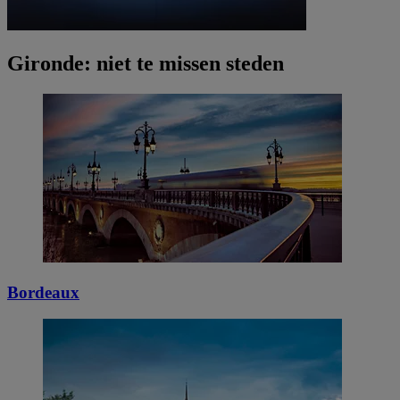
Gironde: niet te missen steden
Bordeaux