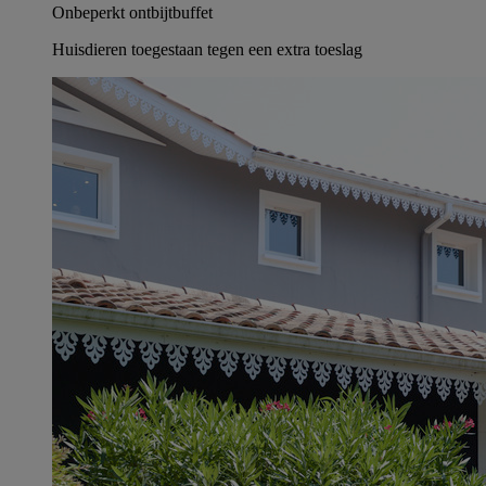
Onbeperkt ontbijtbuffet
Huisdieren toegestaan tegen een extra toeslag