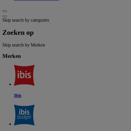
Skip search by categories
Zoeken op
Skip search by Merken
Merken
Ibis