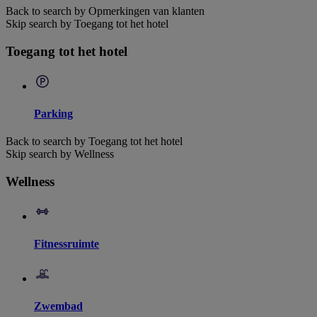
Back to search by Opmerkingen van klanten
Skip search by Toegang tot het hotel
Toegang tot het hotel
Parking
Back to search by Toegang tot het hotel
Skip search by Wellness
Wellness
Fitnessruimte
Zwembad