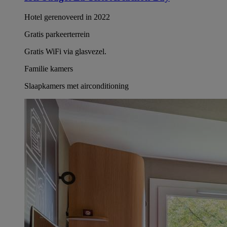
Hotel gerenoveerd in 2022
Gratis parkeerterrein
Gratis WiFi via glasvezel.
Familie kamers
Slaapkamers met airconditioning