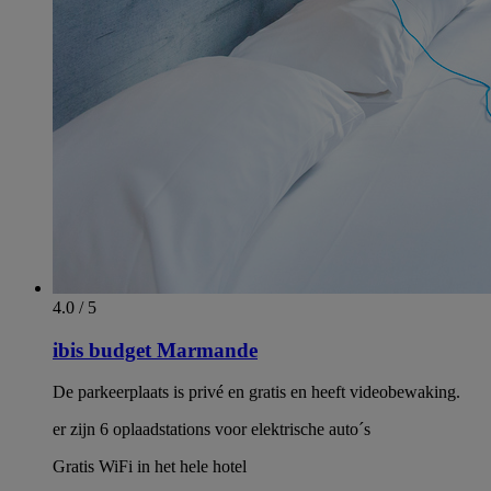
4.0 / 5
ibis budget Marmande
De parkeerplaats is privé en gratis en heeft videobewaking.
er zijn 6 oplaadstations voor elektrische auto´s
Gratis WiFi in het hele hotel