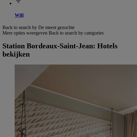
Wifi
Back to search by De meest gezochte
Meer opties weergeven
Back to search by categories
Station Bordeaux-Saint-Jean: Hotels
bekijken