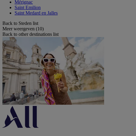
Mérignac
Saint Emilion
Saint Medard en Jalles
Back to Steden list
Meer weergeven (10)
Back to other destinations list