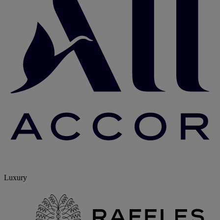
Luxury