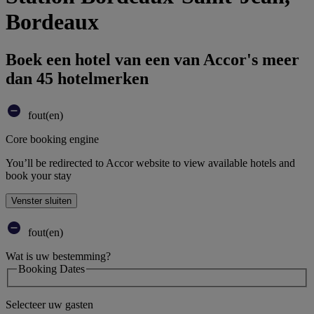
Bordeaux
Boek een hotel van een van Accor's meer
dan 45 hotelmerken
fout(en)
Core booking engine
You’ll be redirected to Accor website to view available hotels and
book your stay
Venster sluiten
fout(en)
Wat is uw bestemming?
Booking Dates
Selecteer uw gasten