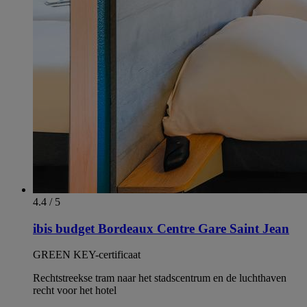
4.4 / 5
ibis budget Bordeaux Centre Gare Saint Jean
GREEN KEY-certificaat
Rechtstreekse tram naar het stadscentrum en de luchthaven
recht voor het hotel