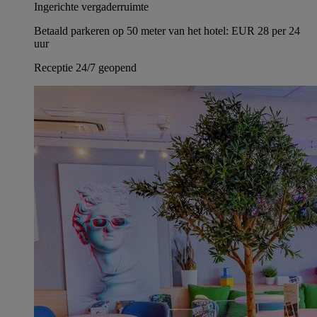
Ingerichte vergaderruimte
Betaald parkeren op 50 meter van het hotel: EUR 28 per 24
uur
Receptie 24/7 geopend