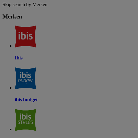
Skip search by Merken
Merken
Ibis
ibis budget