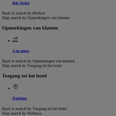
ibis Styles
Back to search by Merken
Skip search by Opmerkingen van klanten
Opmerkingen van klanten
4 en meer
Back to search by Opmerkingen van klanten
Skip search by Toegang tot het hotel
Toegang tot het hotel
Parking
Back to search by Toegang tot het hotel
Skip search by Wellness