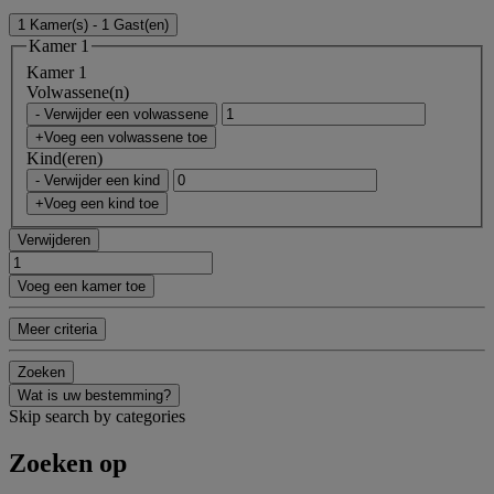
1 Kamer(s) - 1 Gast(en)
Kamer 1
Kamer 1
Volwassene(n)
- Verwijder een volwassene
+Voeg een volwassene toe
Kind(eren)
- Verwijder een kind
+Voeg een kind toe
Verwijderen
Voeg een kamer toe
Meer criteria
Zoeken
Wat is uw bestemming?
Skip search by categories
Zoeken op