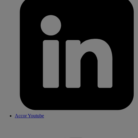
Accor Youtube