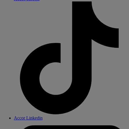
Accor Linkedin