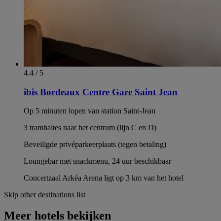
4.4 / 5
ibis Bordeaux Centre Gare Saint Jean
Op 5 minuten lopen van station Saint-Jean
3 tramhaltes naar het centrum (lijn C en D)
Beveiligde privéparkeerplaats (tegen betaling)
Loungebar met snackmenu, 24 uur beschikbaar
Concertzaal Arkéa Arena ligt op 3 km van het hotel
Skip other destinations list
Meer hotels bekijken