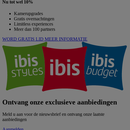
Nu tot wel 10%
Kamerupgrades
Gratis overnachtingen
Limitless experiences
Meer dan 100 partners
WORD GRATIS LID
MEER INFORMATIE
Ontvang onze exclusieve aanbiedingen
Meld u aan voor de nieuwsbrief en ontvang onze laatste
aanbiedingen
Aanmelden