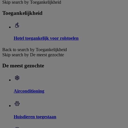
Skip search by Toegankelijkheid
Toegankelijkheid
Hotel toegankelijk voor rolstoelen
Back to search by Toegankelijkheid
Skip search by De meest gezochte
De meest gezochte
Airconditioning
Huisdieren toegestaan